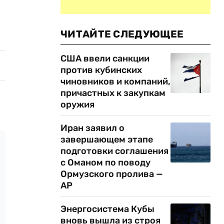
ЧИТАЙТЕ СЛЕДУЮЩЕЕ
США ввели санкции
против кубинских
чиновников и компаний,
причастных к закупкам
оружия
Иран заявил о
завершающем этапе
подготовки соглашения
с Оманом по поводу
Ормузского пролива —
AP
Энергосистема Кубы
вновь вышла из строя