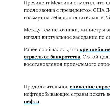
Президент Мексики отметил, что 
после звонка с президентом США Д
возьмут на себя дополнительные 25
Между тем источники, министры эн
начали виртуальное заседание по с
Ранее сообщалось, что
крупнейшие
отрасль от банкротства
. С этой це
восстановления приемлемого спро
Продолжительное
снижение спрос
нефтедобывающие страны искать 
нефти
.