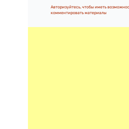
Авторизуйтесь, чтобы иметь возможно
комментировать материалы