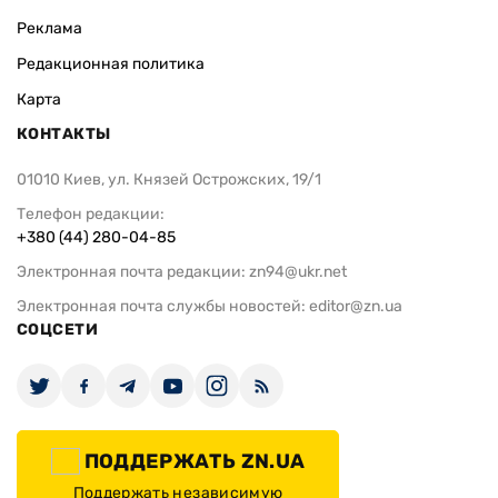
Реклама
Редакционная политика
Карта
КОНТАКТЫ
01010 Киев, ул. Князей Острожских, 19/1
Телефон редакции:
+380 (44) 280-04-85
Электронная почта редакции:
zn94@ukr.net
Электронная почта службы новостей:
editor@zn.ua
СОЦСЕТИ
ПОДДЕРЖАТЬ ZN.UA
Поддержать независимую