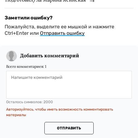
Заметили ошибку?
Пожалуйста, выделите ее мышкой и нажмите
Ctrl+Enter или
Отправить ошибку
Добавить комментарий
Всего комментариев:
1
Осталось символов:
2000
Авторизуйтесь, чтобы иметь возможность комментировать
материалы
ОТПРАВИТЬ