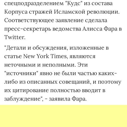
спецподразделением "Кудс" из состава
Корпуса стражей Исламской революции.
Соответствующее заявление сделала
пресс-секретарь ведомства Алисса Фара в
Twitter.
"Детали и обсуждения, изложенные в
статье New York Times, являются
неточными и неполными. Эти
"источники" явно не были частью каких-
либо из описанных совещаний, и поэтому
их цитирование полностью вводит в
заблуждение", - заявила Фара.