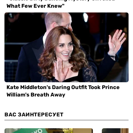
ВАС ЗАИНТЕРЕСУЕТ