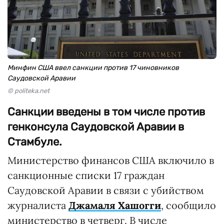
Минфин США ввел санкции против 17 чиновников
Саудовской Аравии
© politeka.net
Санкции введены в том числе против
генконсула Саудовской Аравии в
Стамбуле.
Министерство финансов США включило в
санкционные списки 17 граждан
Саудовской Аравии в связи с убийством
журналиста
Джамаля Хашогги
, сообщило
министерство в четверг. В числе