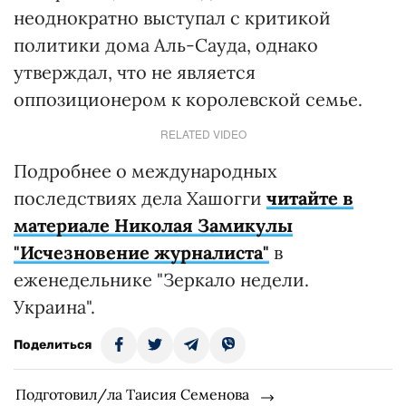
неоднократно выступал с критикой
политики дома Аль-Сауда, однако
утверждал, что не является
оппозиционером к королевской семье.
RELATED VIDEO
Подробнее о международных
последствиях дела Хашогги
читайте в
материале Николая Замикулы
"Исчезновение журналиста"
в
еженедельнике "Зеркало недели.
Украина".
Поделиться
Подготовил/ла Таисия Семенова