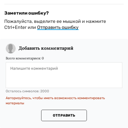
Заметили ошибку?
Пожалуйста, выделите ее мышкой и нажмите
Ctrl+Enter или
Отправить ошибку
Добавить комментарий
Всего комментариев:
0
Осталось символов:
2000
Авторизуйтесь, чтобы иметь возможность комментировать
материалы
ОТПРАВИТЬ