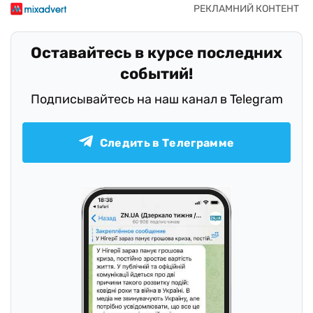
Оставайтесь в курсе последних
событий!
Подписывайтесь на наш канал в Telegram
Следить в Телеграмме