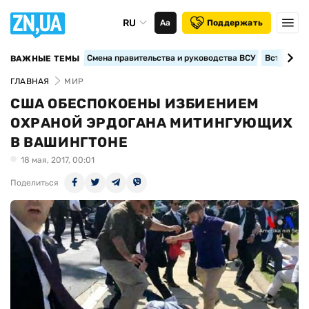
RU
Аа
Поддержать
Смена правительства и руководства ВСУ
Вступление
ВАЖНЫЕ ТЕМЫ
ГЛАВНАЯ
МИР
США ОБЕСПОКОЕНЫ ИЗБИЕНИЕМ
ОХРАНОЙ ЭРДОГАНА МИТИНГУЮЩИХ
В ВАШИНГТОНЕ
18 мая, 2017, 00:01
Поделиться