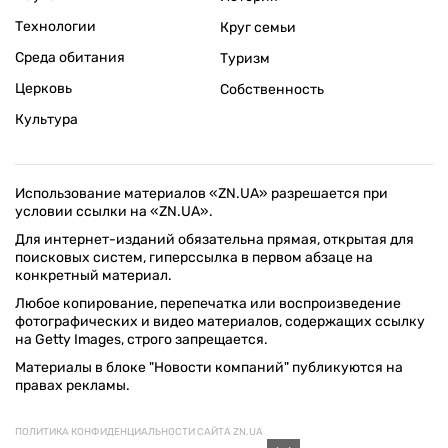
Технологии
Круг семьи
Среда обитания
Туризм
Церковь
Собственность
Культура
Использование материалов «ZN.UA» разрешается при
условии ссылки на «ZN.UA».
Для интернет-изданий обязательна прямая, открытая для
поисковых систем, гиперссылка в первом абзаце на
конкретный материал.
Любое копирование, перепечатка или воспроизведение
фотографических и видео материалов, содержащих ссылку
на Getty Images, строго запрещается.
Материалы в блоке "Новости компаний" публикуются на
правах рекламы.
ПОЛИТИКА КОНФИДЕНЦИАЛЬНОСТИ САЙТА ZN.UA