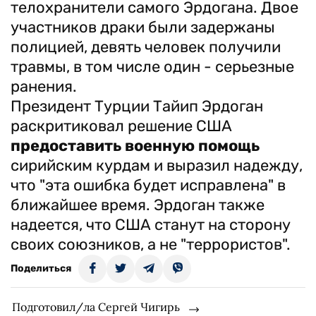
телохранители самого Эрдогана. Двое
участников драки были задержаны
полицией, девять человек получили
травмы, в том числе один - серьезные
ранения.
Президент Турции Тайип Эрдоган
раскритиковал решение США
предоставить военную помощь
сирийским курдам и выразил надежду,
что "эта ошибка будет исправлена" в
ближайшее время. Эрдоган также
надеется, что США станут на сторону
своих союзников, а не "террористов".
Поделиться
Подготовил/ла Сергей Чигирь