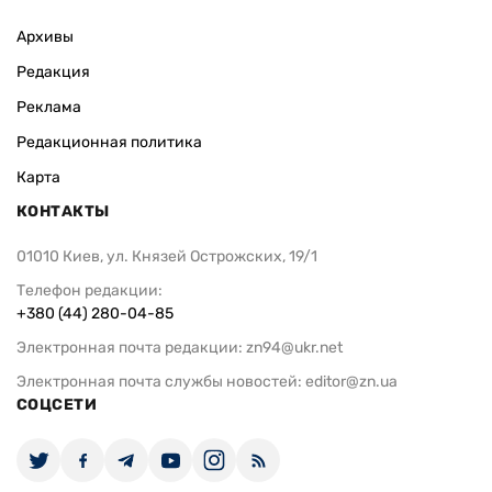
Архивы
Редакция
Реклама
Редакционная политика
Карта
КОНТАКТЫ
01010 Киев, ул. Князей Острожских, 19/1
Телефон редакции:
+380 (44) 280-04-85
Электронная почта редакции:
zn94@ukr.net
Электронная почта службы новостей:
editor@zn.ua
СОЦСЕТИ