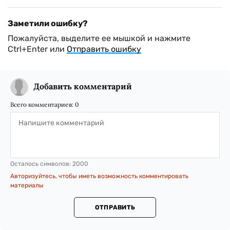
Заметили ошибку?
Пожалуйста, выделите ее мышкой и нажмите
Ctrl+Enter или
Отправить ошибку
Добавить комментарий
Всего комментариев:
0
Осталось символов:
2000
Авторизуйтесь, чтобы иметь возможность комментировать
материалы
ОТПРАВИТЬ