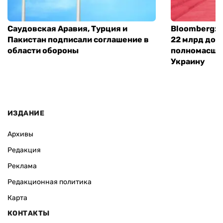
ВАС ЗАИНТЕРЕСУЕТ