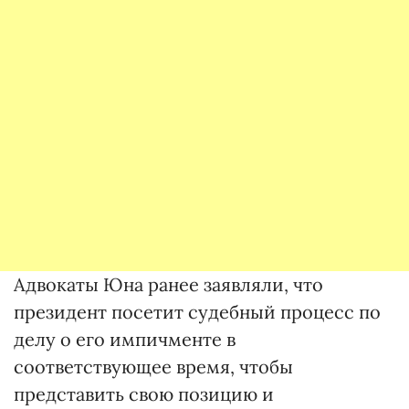
Адвокаты Юна ранее заявляли, что
президент посетит судебный процесс по
делу о его импичменте в
соответствующее время, чтобы
представить свою позицию и