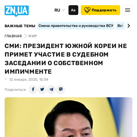
RU
Аа
Поддержать
Смена правительства и руководства ВСУ
Вступление
ВАЖНЫЕ ТЕМЫ
ГЛАВНАЯ
МИР
СМИ: ПРЕЗИДЕНТ ЮЖНОЙ КОРЕИ НЕ
ПРИМЕТ УЧАСТИЕ В СУДЕБНОМ
ЗАСЕДАНИИ О СОБСТВЕННОМ
ИМПИЧМЕНТЕ
12 января, 2025, 15:34
Поделиться