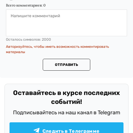
Всего комментариев:
0
Осталось символов:
2000
Авторизуйтесь, чтобы иметь возможность комментировать
материалы
ОТПРАВИТЬ
.
Оставайтесь в курсе последних
событий!
Подписывайтесь на наш канал в Telegram