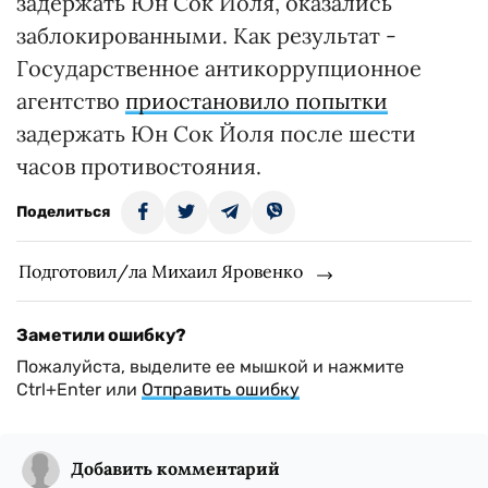
задержать Юн Сок Йоля, оказались
заблокированными. Как результат -
Государственное антикоррупционное
агентство
приостановило попытки
задержать Юн Сок Йоля после шести
часов противостояния.
Поделиться
Подготовил/ла Михаил Яровенко
Заметили ошибку?
Пожалуйста, выделите ее мышкой и нажмите
Ctrl+Enter или
Отправить ошибку
Добавить комментарий