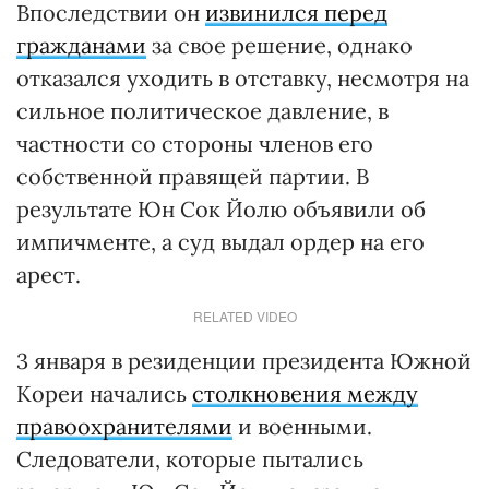
Впоследствии он
извинился перед
гражданами
за свое решение, однако
отказался уходить в отставку, несмотря на
сильное политическое давление, в
частности со стороны членов его
собственной правящей партии. В
результате Юн Сок Йолю объявили об
импичменте, а суд выдал ордер на его
арест.
RELATED VIDEO
3 января в резиденции президента Южной
Кореи начались
столкновения между
правоохранителями
и военными.
Следователи, которые пытались