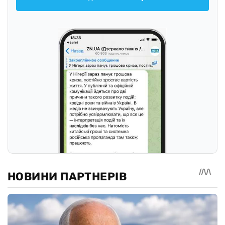
Следить в Телеграмме