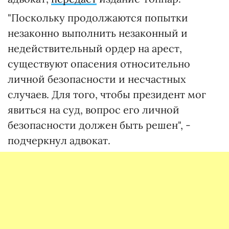
"Поскольку продолжаются попытки
незаконно выполнить незаконный и
недействительный ордер на арест,
существуют опасения относительно
личной безопасности и несчастных
случаев. Для того, чтобы президент мог
явиться на суд, вопрос его личной
безопасности должен быть решен", -
подчеркнул адвокат.