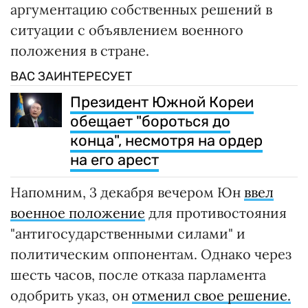
аргументацию собственных решений в
ситуации с объявлением военного
положения в стране.
ВАС ЗАИНТЕРЕСУЕТ
Президент Южной Кореи
обещает "бороться до
конца", несмотря на ордер
на его арест
Напомним, 3 декабря вечером Юн
ввел
военное положение
для противостояния
"антигосударственными силами" и
политическим оппонентам. Однако через
шесть часов, после отказа парламента
одобрить указ, он
отменил свое решение.