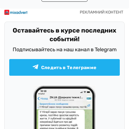
Оставайтесь в курсе последних
событий!
Подписывайтесь на наш канал в Telegram
Следить в Телеграмме