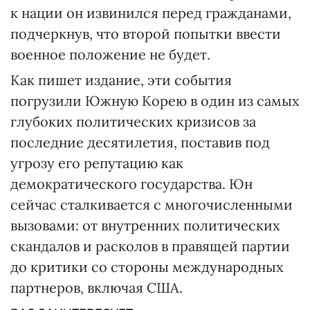
к нации он извинился перед гражданами,
подчеркнув, что второй попытки ввести
военное положение не будет.
Как пишет издание, эти события
погрузили Южную Корею в один из самых
глубоких политических кризисов за
последние десятилетия, поставив под
угрозу его репутацию как
демократического государства. Юн
сейчас сталкивается с многочисленными
вызовами: от внутренних политических
скандалов и расколов в правящей партии
до критики со стороны международных
партнеров, включая США.