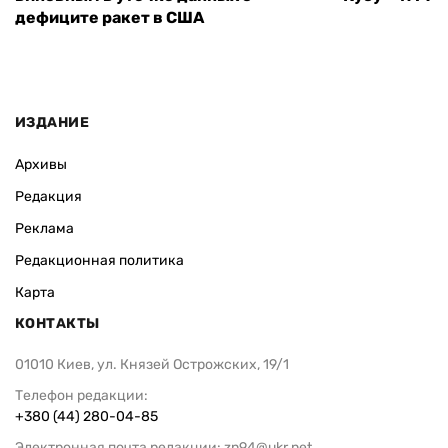
дефиците ракет в США
ИЗДАНИЕ
Архивы
Редакция
Реклама
Редакционная политика
Карта
КОНТАКТЫ
01010 Киев, ул. Князей Острожских, 19/1
Телефон редакции:
+380 (44) 280-04-85
Электронная почта редакции:
zn94@ukr.net