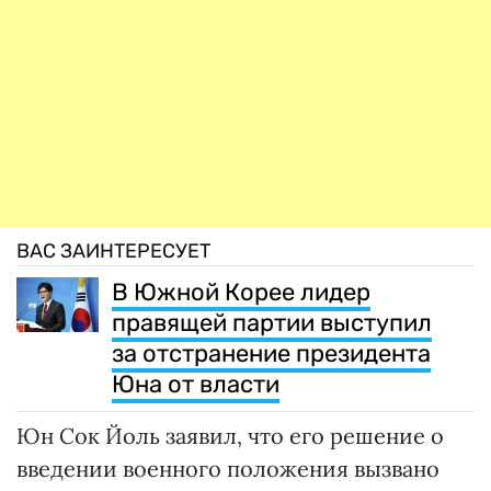
ВАС ЗАИНТЕРЕСУЕТ
В Южной Корее лидер
правящей партии выступил
за отстранение президента
Юна от власти
Юн Сок Йоль заявил, что его решение о
введении военного положения вызвано