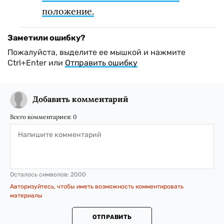
положение.
Заметили ошибку?
Пожалуйста, выделите ее мышкой и нажмите
Ctrl+Enter или
Отправить ошибку
Добавить комментарий
Всего комментариев:
0
Осталось символов:
2000
Авторизуйтесь, чтобы иметь возможность комментировать
материалы
ОТПРАВИТЬ