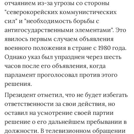
отчаянием из-за угрозы со стороны
"северокорейских коммунистических
сил" и "необходимость борьбы с
антигосударственными элементами". Это
явилось первым случаем объявления
военного положения в стране с 1980 года.
Однако указ был упразднен через шесть
часов после его объявления, когда
парламент проголосовал против этого
решения.
Президент отметил, что не будет избегать
ответственности за свои действия, но
оставил на усмотрение своей партии
решение о его дальнейшем пребывании в
должности. В телевизионном обращении