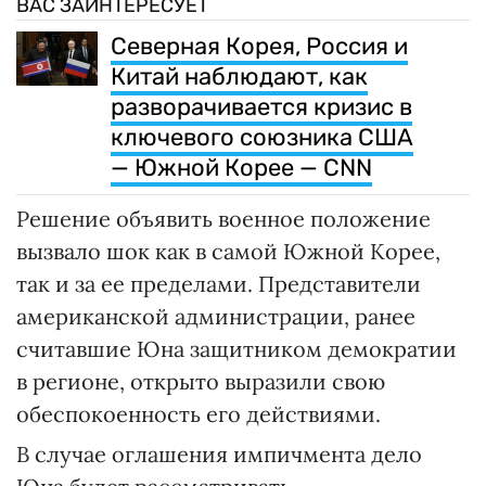
ВАС ЗАИНТЕРЕСУЕТ
Северная Корея, Россия и
Китай наблюдают, как
разворачивается кризис в
ключевого союзника США
— Южной Корее — CNN
Решение объявить военное положение
вызвало шок как в самой Южной Корее,
так и за ее пределами. Представители
американской администрации, ранее
считавшие Юна защитником демократии
в регионе, открыто выразили свою
обеспокоенность его действиями.
В случае оглашения импичмента дело