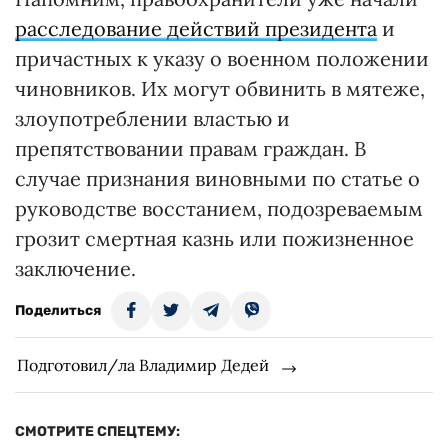
расследование действий президента
и
причастных к указу о военном положении
чиновников. Их могут обвинить в мятеже,
злоупотреблении властью и
препятствовании правам граждан. В
случае признания виновными по статье о
руководстве восстанием, подозреваемым
грозит смертная казнь или пожизненное
заключение.
Поделиться
Подготовил/ла Владимир Дедей
СМОТРИТЕ СПЕЦТЕМУ: