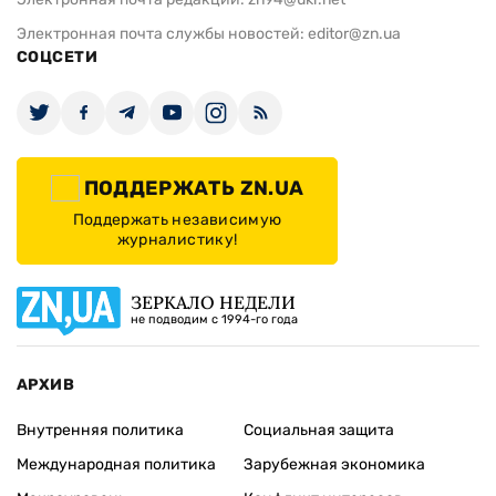
Электронная почта службы новостей:
editor@zn.ua
СОЦСЕТИ
ПОДДЕРЖАТЬ ZN.UA
Поддержать независимую
журналистику!
ЗЕРКАЛО НЕДЕЛИ
не подводим с 1994-го года
АРХИВ
Внутренняя политика
Социальная защита
Международная политика
Зарубежная экономика