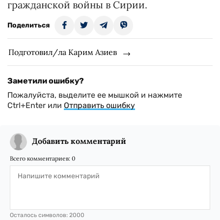
гражданской войны в Сирии.
Поделиться
Подготовил/ла Карим Азиев
Заметили ошибку?
Пожалуйста, выделите ее мышкой и нажмите
Ctrl+Enter или
Отправить ошибку
Добавить комментарий
Всего комментариев:
0
Осталось символов:
2000