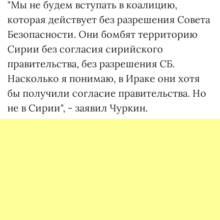
"Мы не будем вступать в коалицию,
которая действует без разрешения Совета
Безопасности. Они бомбят территорию
Сирии без согласия сирийского
правительства, без разрешения СБ.
Насколько я понимаю, в Ираке они хотя
бы получили согласие правительства. Но
не в Сирии", - заявил Чуркин.