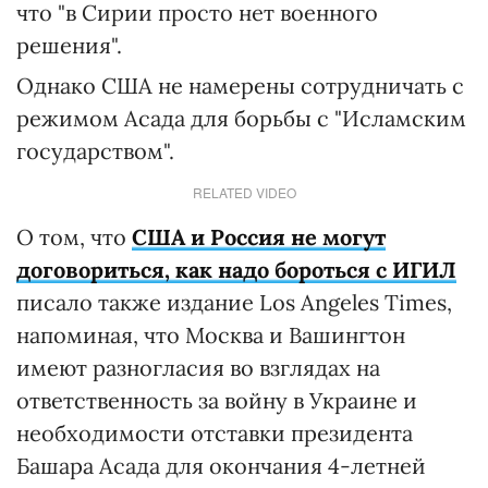
что "в Сирии просто нет военного
решения".
Однако США не намерены сотрудничать с
режимом Асада для борьбы с "Исламским
государством".
RELATED VIDEO
О том, что
США и Россия не могут
договориться, как надо бороться с ИГИЛ
писало также издание Los Angeles Times,
напоминая, что Москва и Вашингтон
имеют разногласия во взглядах на
ответственность за войну в Украине и
необходимости отставки президента
Башара Асада для окончания 4-летней