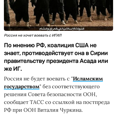
Россия не хочет воевать с ИГИЛ
По мнению РФ, коалиция США не
знает, противодействует она в Сирии
правительству президента Асада или
же ИГ.
Россия не будет воевать с "
Исламским
государством
" без соответствующего
решения Совета безопасности ООН,
сообщает ТАСС со ссылкой на постпреда
РФ при ООН Виталия Чуркина.