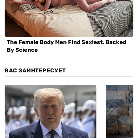
ВАС ЗАИНТЕРЕСУЕТ