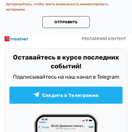
Авторизуйтесь, чтобы иметь возможность комментировать
материалы
ОТПРАВИТЬ
Оставайтесь в курсе последних
событий!
Подписывайтесь на наш канал в Telegram
Следить в Телеграмме