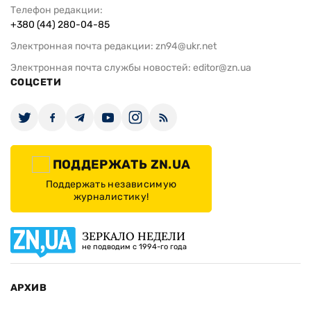
Телефон редакции:
+380 (44) 280-04-85
Электронная почта редакции:
zn94@ukr.net
Электронная почта службы новостей:
editor@zn.ua
СОЦСЕТИ
ПОДДЕРЖАТЬ ZN.UA
Поддержать независимую
журналистику!
ЗЕРКАЛО НЕДЕЛИ
не подводим с 1994-го года
АРХИВ