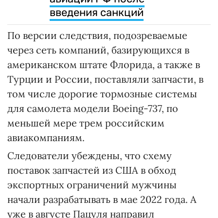
введения санкций
По версии следствия, подозреваемые
через сеть компаний, базирующихся в
американском штате Флорида, а также в
Турции и России, поставляли запчасти, в
том числе дорогие тормозные системы
для самолета модели Boeing-737, по
меньшей мере трем российским
авиакомпаниям.
Следователи убеждены, что схему
поставок запчастей из США в обход
экспортных ограничений мужчины
начали разрабатывать в мае 2022 года. А
уже в августе Пацуля направил