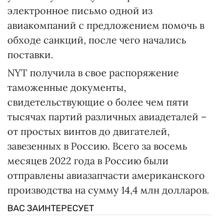
электронное письмо одной из
авиакомпаний с предложением помочь в
обходе санкций, после чего начались
поставки.
NYT получила в свое распоряжение
таможенные документы,
свидетельствующие о более чем пяти
тысячах партий различных авиадеталей –
от простых винтов до двигателей,
завезенных в Россию. Всего за восемь
месяцев 2022 года в Россию были
отправлены авиазапчасти американского
производства на сумму 14,4 млн долларов.
ВАС ЗАИНТЕРЕСУЕТ