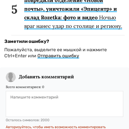
повредили отделение «Новой
почты», уничтожили «Эпицентр» и
склад Rozetka: фото и видео
Ночью
враг нанес удар по столице и региону.
Заметили ошибку?
Пожалуйста, выделите ее мышкой и нажмите
Ctrl+Enter или
Отправить ошибку
Добавить комментарий
Всего комментариев:
0
Осталось символов:
2000
Авторизуйтесь, чтобы иметь возможность комментировать