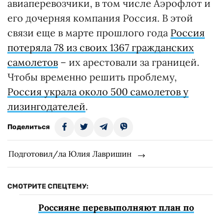
авиаперевозчики, в том числе Аэрофлот и
его дочерняя компания Россия. В этой
связи еще в марте прошлого года
Россия
потеряла 78 из своих 1367 гражданских
самолетов
– их арестовали за границей.
Чтобы временно решить проблему,
Россия украла около 500 самолетов у
лизингодателей
.
Поделиться
Подготовил/ла Юлия Лавришин
СМОТРИТЕ СПЕЦТЕМУ:
Россияне перевыполняют план по