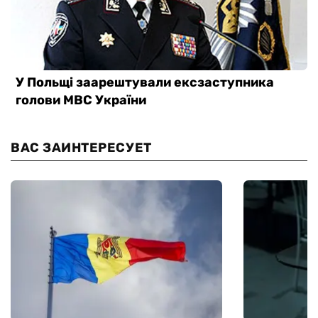
ВАС ЗАИНТЕРЕСУЕТ