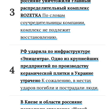
россияне уничтожили главный
распределительный комплекс
ROZETKA
По словам
соучредительницы компании,
комплекс не подлежит
восстановлению.
РФ ударила по инфраструктуре
«Эпицентра». Одно из крупнейших
предприятий по производству
керамической плитки в Украине
утрачено
К сожалению, в местах
ударов погибли и пострадали люди.
В Киеве и области россияне