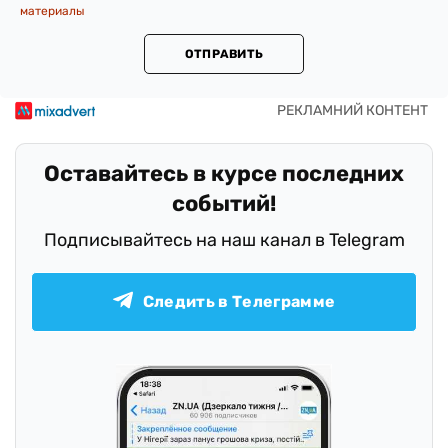
материалы
ОТПРАВИТЬ
Оставайтесь в курсе последних
событий!
Подписывайтесь на наш канал в Telegram
Следить в Телеграмме