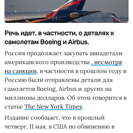
Речь идет, в частности, о деталях к
самолетам Boeing и Airbus.
Россия продолжает закупать авиадетали
американского производства
, несмотря
на санкции
, в частности в прошлом году в
Россию были отправлены детали для
самолетов Boeing, Airbus и других на
миллионы долларов. Об этом говорится в
статье
The New York Times
.
Издание сообщает, что в прошлый
четверг, 11 мая, в США по обвинению в