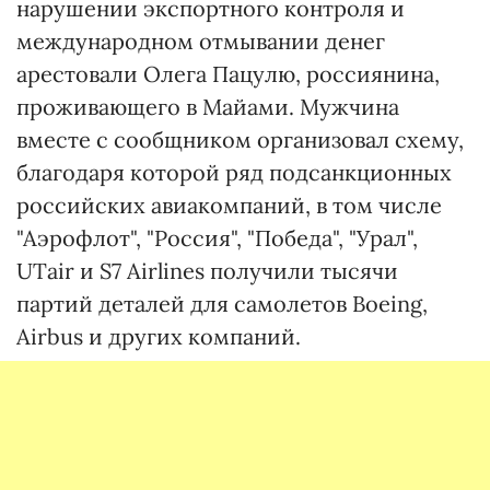
нарушении экспортного контроля и
международном отмывании денег
арестовали Олега Пацулю, россиянина,
проживающего в Майами. Мужчина
вместе с сообщником организовал схему,
благодаря которой ряд подсанкционных
российских авиакомпаний, в том числе
"Аэрофлот", "Россия", "Победа", "Урал",
UTair и S7 Airlines получили тысячи
партий деталей для самолетов Boeing,
Airbus и других компаний.