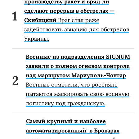
производству ракет и вряд ли
сделают перерыв в обстрелах —
Скибицкий
Враг стал реже
задействовать авиацию для обстрелов
Украины.
Военные из подразделения SIGNUM
заявили о полном огневом контроле
над маршрутом Мариуполь-Чонгар
Военные отметили, что россияне
пытаются маскировать свою военную
логистику под гражданскую.
Самый крупный и наиболее
автоматизированный: в Броварах