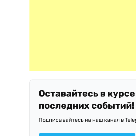
Оставайтесь в курсе
последних событий!
Подписывайтесь на наш канал в Tel