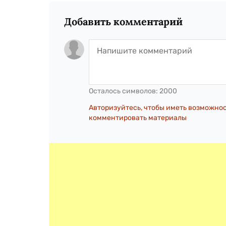
Добавить комментарий
Осталось символов:
2000
Авторизуйтесь, чтобы иметь возможно
комментировать материалы