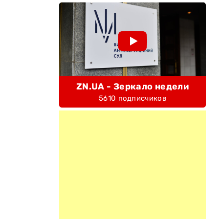
ZN.UA - Зеркало недели
5610 подписчиков