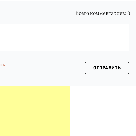
Всего комментариев:
0
сть
ОТПРАВИТЬ