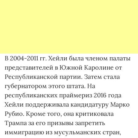
В 2004-2011 гг. Хейли была членом палаты
представителей в Южной Каролине от
Республиканской партии. Затем стала
губернатором этого штата. На
республиканских праймериз 2016 года
Хейли поддерживала кандидатуру Марко
Рубио. Кроме того, она критиковала
Трампа за его призывы запретить
иммиграцию из мусульманских стран,