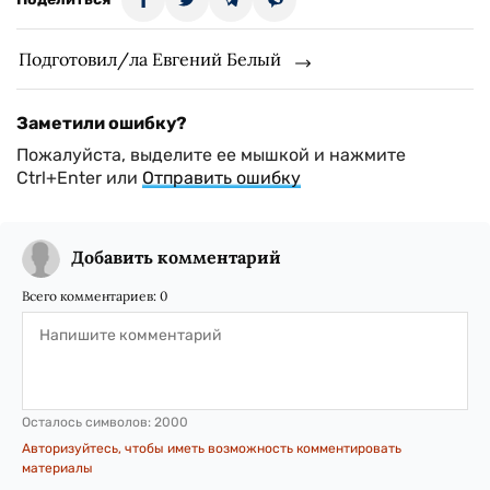
Подготовил/ла Евгений Белый
Заметили ошибку?
Пожалуйста, выделите ее мышкой и нажмите
Ctrl+Enter или
Отправить ошибку
Добавить комментарий
Всего комментариев:
0
Осталось символов:
2000
Авторизуйтесь, чтобы иметь возможность комментировать
материалы