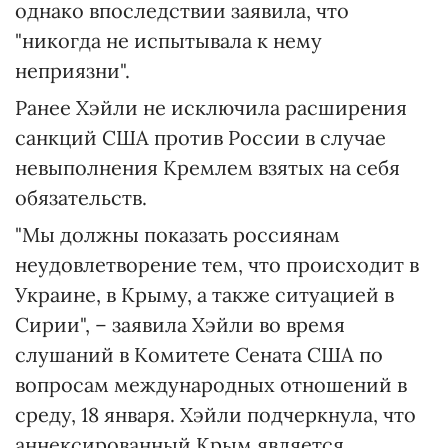
однако впоследствии заявила, что
"никогда не испытывала к нему
неприязни".
Ранее Хэйли не исключила расширения
санкций США против России в случае
невыполнения Кремлем взятых на себя
обязательств.
"Мы должны показать россиянам
неудовлетворение тем, что происходит в
Украине, в Крыму, а также ситуацией в
Сирии", – заявила Хэйли во время
слушаний в Комитете Сената США по
вопросам международных отношений в
среду, 18 января. Хэйли подчеркнула, что
аннексированный Крым является