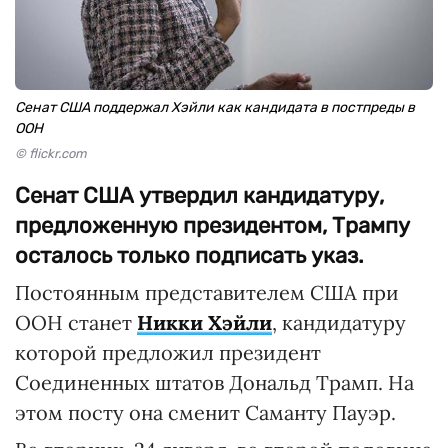
Сенат США поддержал Хэйли как кандидата в постпреды в
ООН
© flickr.com
Сенат США утвердил кандидатуру,
предложенную президентом, Трампу
осталось только подписать указ.
Постоянным представителем США при
ООН станет
Никки Хэйли
, кандидатуру
которой предложил президент
Соединенных штатов Дональд Трамп. На
этом посту она сменит Саманту Пауэр.