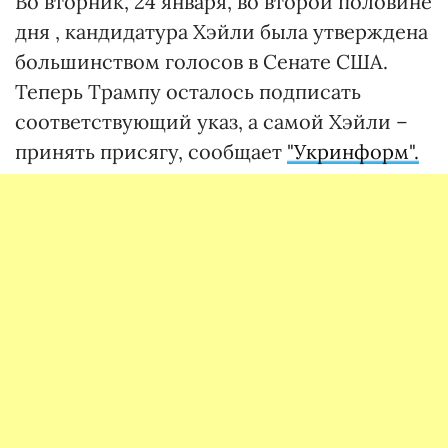
Во вторник, 24 января, во второй половине
дня , кандидатура Хэйли была утверждена
большинством голосов в Сенате США.
Теперь Трампу осталось подписать
соответствующий указ, а самой Хэйли –
принять присягу, сообщает
"Укринформ".