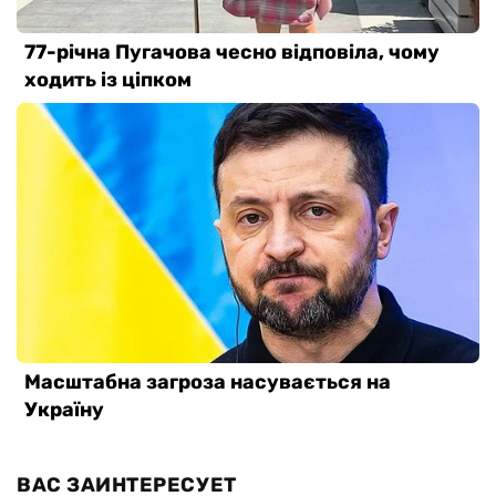
ВАС ЗАИНТЕРЕСУЕТ