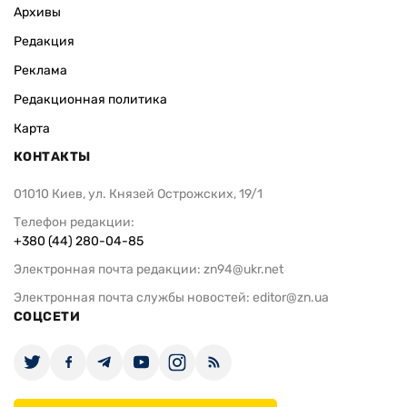
Архивы
Редакция
Реклама
Редакционная политика
Карта
КОНТАКТЫ
01010 Киев, ул. Князей Острожских, 19/1
Телефон редакции:
+380 (44) 280-04-85
Электронная почта редакции:
zn94@ukr.net
Электронная почта службы новостей:
editor@zn.ua
СОЦСЕТИ