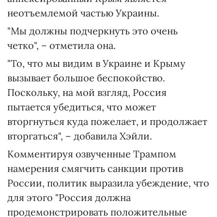
неотъемлемой частью Украины.
"Мы должны подчеркнуть это очень
четко", – отметила она.
"То, что мы видим в Украине и Крыму
вызывает большое беспокойство.
Поскольку, на мой взгляд, Россия
пытается убедиться, что может
вторгнуться куда пожелает, и продолжает
вторгаться", – добавила Хэйли.
Комментируя озвученные Трампом
намерения смягчить санкции против
России, политик выразила убеждение, что
для этого "Россия должна
продемонстрировать положительные