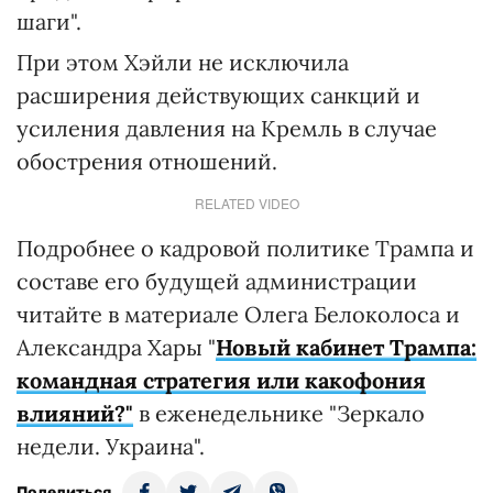
шаги".
При этом Хэйли не исключила
расширения действующих санкций и
усиления давления на Кремль в случае
обострения отношений.
RELATED VIDEO
Подробнее о кадровой политике Трампа и
составе его будущей администрации
читайте в материале Олега Белоколоса и
Александра Хары "
Новый кабинет Трампа:
командная стратегия или какофония
влияний?"
в еженедельнике "Зеркало
недели. Украина".
Поделиться