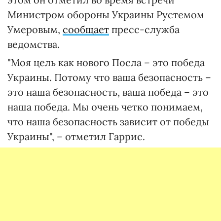
Министром обороны Украины Рустемом
Умеровым,
сообщает
пресс-служба
ведомства.
"Моя цель как нового Посла – это победа
Украины. Потому что ваша безопасность –
это наша безопасность, ваша победа – это
наша победа. Мы очень четко понимаем,
что наша безопасность зависит от победы
Украины", – отметил Гаррис.