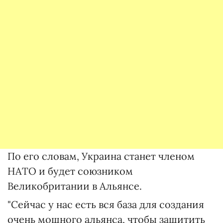
По его словам, Украина станет членом
НАТО и будет союзником
Великобритании в Альянсе.
"Сейчас у нас есть вся база для создания
очень мощного альянса, чтобы защитить