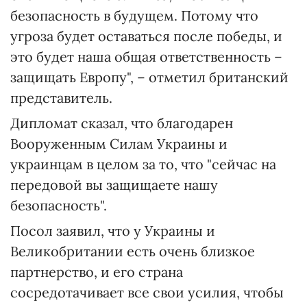
безопасность в будущем. Потому что
угроза будет оставаться после победы, и
это будет наша общая ответственность –
защищать Европу", – отметил британский
представитель.
Дипломат сказал, что благодарен
Вооруженным Силам Украины и
украинцам в целом за то, что "сейчас на
передовой вы защищаете нашу
безопасность".
Посол заявил, что у Украины и
Великобритании есть очень близкое
партнерство, и его страна
сосредотачивает все свои усилия, чтобы