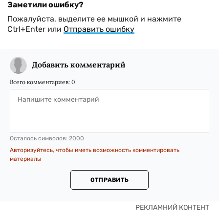
Заметили ошибку?
Пожалуйста, выделите ее мышкой и нажмите
Ctrl+Enter или
Отправить ошибку
Добавить комментарий
Всего комментариев:
0
Осталось символов:
2000
Авторизуйтесь, чтобы иметь возможность комментировать
материалы
ОТПРАВИТЬ