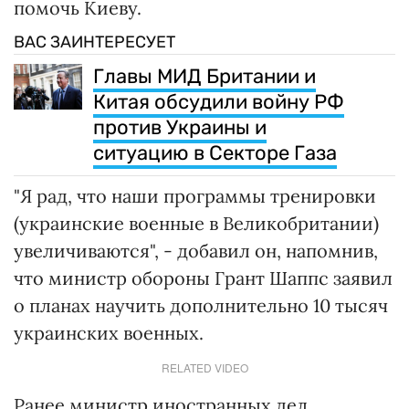
помочь Киеву.
ВАС ЗАИНТЕРЕСУЕТ
Главы МИД Британии и
Китая обсудили войну РФ
против Украины и
ситуацию в Секторе Газа
"Я рад, что наши программы тренировки
(украинские военные в Великобритании)
увеличиваются", - добавил он, напомнив,
что министр обороны Грант Шаппс заявил
о планах научить дополнительно 10 тысяч
украинских военных.
RELATED VIDEO
Ранее министр иностранных дел