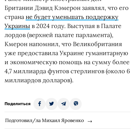
Британии Дэвид Кэмерон заявлял, что его
страна
не будет уменьшать поддержку
Украины
в 2024 году. Выступая в Палате
лордов (верхней палате парламента),
Кмерон напомнил, что Великобритания
уже предоставила Украине гуманитарную
и экономическую помощь на сумму более
4,7 миллиарда фунтов стерлингов (около 6
миллиардов долларов).
Поделиться
Подготовил/ла Михаил Яровенко