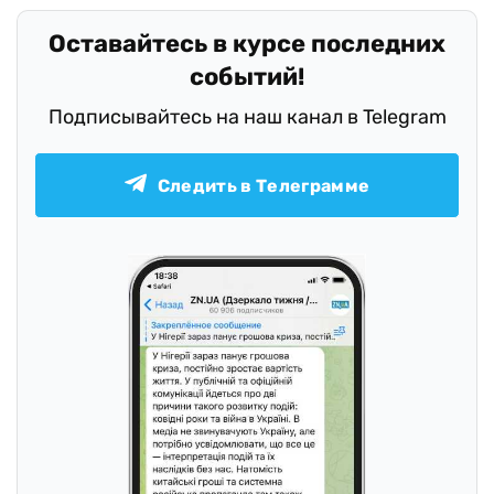
Оставайтесь в курсе последних
событий!
Подписывайтесь на наш канал в Telegram
Следить в Телеграмме