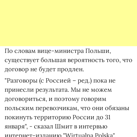
По словам вице-министра Польши,
существует большая вероятность того, что
договор не будет продлен.
"Разговоры (с Россией – ред.) пока не
принесли результата. Мы не можем
договориться, и поэтому говорим
польским перевозчикам, что они обязаны
покинуть территорию России до 31
января", - сказал Шмит в интервью
интернет-изданию "Wirtualna Polska".