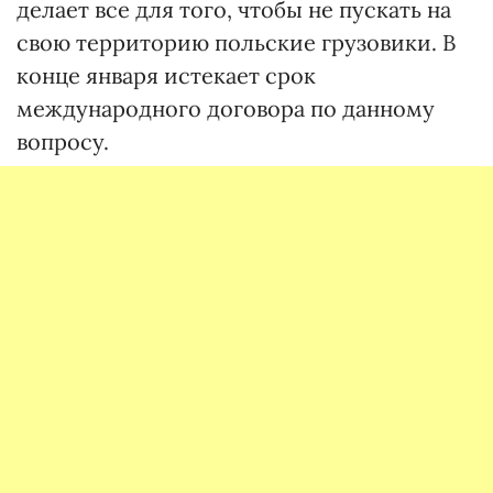
делает все для того, чтобы не пускать на
свою территорию польские грузовики. В
конце января истекает срок
международного договора по данному
вопросу.