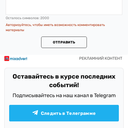
Осталось символов:
2000
Авторизуйтесь, чтобы иметь возможность комментировать
материалы
ОТПРАВИТЬ
Оставайтесь в курсе последних
событий!
Подписывайтесь на наш канал в Telegram
Следить в Телеграмме