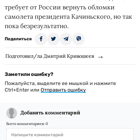
требует от России вернуть обломки
самолета президента Качиньского, но так
пока безрезультатно.
Поделиться
Подготовил/ла Дмитрий Кривошеев
Заметили ошибку?
Пожалуйста, выделите ее мышкой и нажмите
Ctrl+Enter или
Отправить ошибку
Добавить комментарий
Всего комментариев:
0