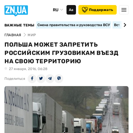
RU
Аа
Поддержать
Смена правительства и руководства ВСУ
Вступление
ВАЖНЫЕ ТЕМЫ
ГЛАВНАЯ
МИР
ПОЛЬША МОЖЕТ ЗАПРЕТИТЬ
РОССИЙСКИМ ГРУЗОВИКАМ ВЪЕЗД
НА СВОЮ ТЕРРИТОРИЮ
27 января, 2016, 06:28
Поделиться