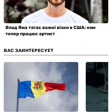
ВАС ЗАИНТЕРЕСУЕТ