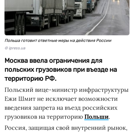
Польша готовит ответные меры на действия России
© ipress.ua
Москва ввела ограничения для
польских грузовиков при въезде на
территорию РФ.
Польский вице-министр инфраструктуры
Ежи Шмит не исключает возможности
введения запрета на въезд российских
грузовиков на территорию
Польши
.
Россия, защищая свой внутренний рынок,