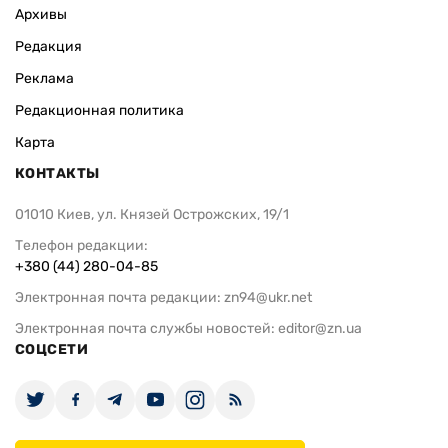
Архивы
Редакция
Реклама
Редакционная политика
Карта
КОНТАКТЫ
01010 Киев, ул. Князей Острожских, 19/1
Телефон редакции:
+380 (44) 280-04-85
Электронная почта редакции:
zn94@ukr.net
Электронная почта службы новостей:
editor@zn.ua
СОЦСЕТИ