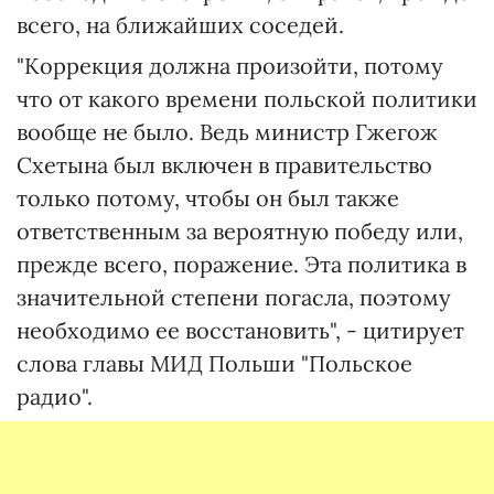
всего, на ближайших соседей.
"Коррекция должна произойти, потому
что от какого времени польской политики
вообще не было. Ведь министр Гжегож
Схетына был включен в правительство
только потому, чтобы он был также
ответственным за вероятную победу или,
прежде всего, поражение. Эта политика в
значительной степени погасла, поэтому
необходимо ее восстановить", - цитирует
слова главы МИД Польши "Польское
радио".