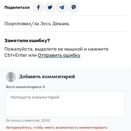
Поделиться
Подготовил/ла Лесь Димань
Заметили ошибку?
Пожалуйста, выделите ее мышкой и нажмите
Ctrl+Enter или
Отправить ошибку
Добавить комментарий
Всего комментариев:
0
Осталось символов:
2000
Авторизуйтесь, чтобы иметь возможность комментировать