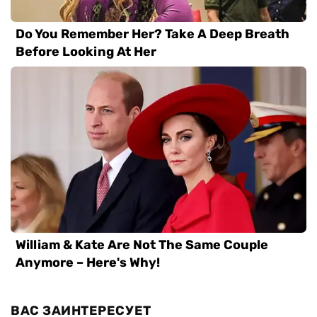
ВАС ЗАИНТЕРЕСУЕТ