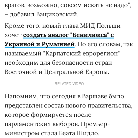
врагов, возможно, совсем искать не надо",
– добавил Ващиковский.
Кроме того, новый глава МИД Польши
хочет
создать аналог "Бенилюкса" с
Украиной и Румынией
. По его словам, так
называемый "Карпатский еврорегион"
необходим для безопасности стран
Восточной и Центральной Европы.
RELATED VIDEO
Напомним, что сегодня в Варшаве было
представлен состав нового правительства,
которое формируется после
парламентских выборов. Премьер-
министром стала Беата Шидло.