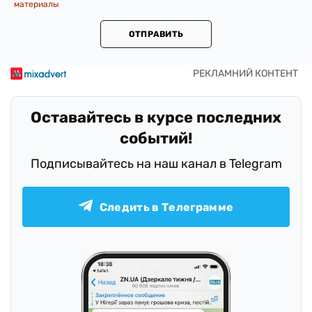
материалы
ОТПРАВИТЬ
Оставайтесь в курсе последних
событий!
Подписывайтесь на наш канал в Telegram
Следить в Телеграмме