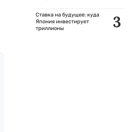
Ставка на будущее: куда
3
Япония инвестирует
триллионы