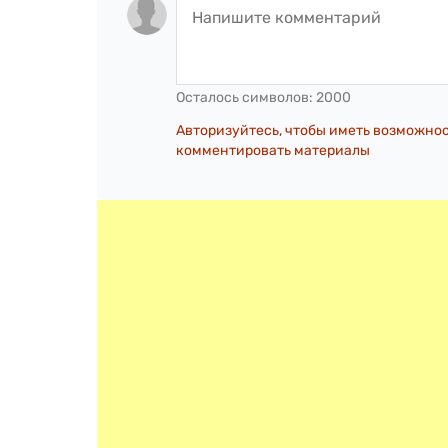
Осталось символов:
2000
Авторизуйтесь, чтобы иметь возможно
комментировать материалы