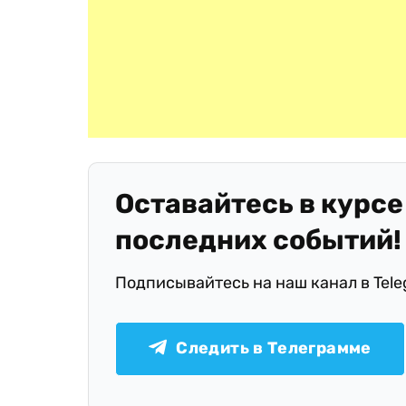
Оставайтесь в курсе
последних событий!
Подписывайтесь на наш канал в Tel
Следить в Телеграмме