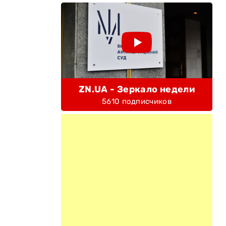
ZN.UA - Зеркало недели
5610 подписчиков