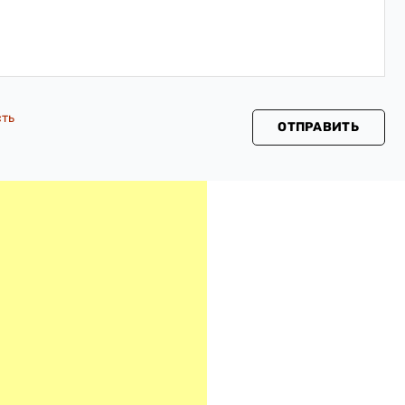
сть
ОТПРАВИТЬ