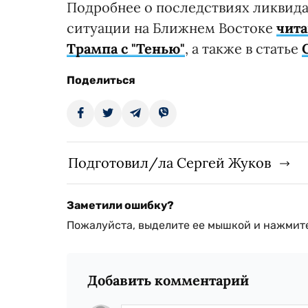
Подробнее о последствиях ликвида
ситуации на Ближнем Востоке
чита
Трампа с "Тенью"
, а также в статье
Поделиться
Подготовил/ла Сергей Жуков
Заметили ошибку?
Пожалуйста, выделите ее мышкой и нажмите
Добавить комментарий