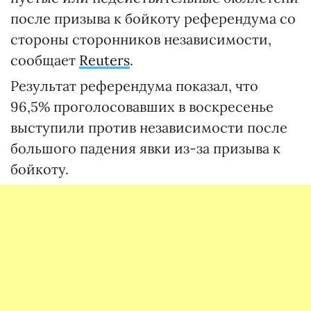
после призыва к бойкоту референдума со
стороны сторонников независимости,
сообщает
Reuters
.
Результат референдума показал, что
96,5% проголосовавших в воскресенье
выступили против независимости после
большого падения явки из-за призыва к
бойкоту.