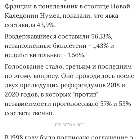
Франции в понедельник в столице Новой
Каледонии Нумеа, показали, что явка
составила 43,9%.
Воздержавшиеся составили 56,13%,
незаполненные бюллетени - 1,43% и
недействительные - 1,56%.
Голосование стало, третьим и последним
по этому вопросу. Оно проводилось после
двух предыдущих референдумов 2018 и
2020 годов, в которых "против"
независимости проголосовало 57% и 53%
соответственно.
RELATED VIDEO
В 1998 году было подписано соглашение о