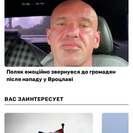
ВАС ЗАИНТЕРЕСУЕТ