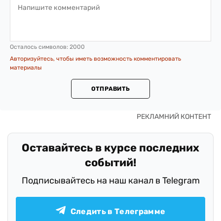
Осталось символов:
2000
Авторизуйтесь, чтобы иметь возможность комментировать
материалы
ОТПРАВИТЬ
Оставайтесь в курсе последних
событий!
Подписывайтесь на наш канал в Telegram
Следить в Телеграмме