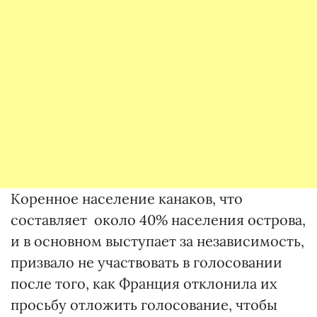
Коренное население канаков, что
составляет около 40% населения острова,
и в основном выступает за независимость,
призвало не участвовать в голосовании
после того, как Франция отклонила их
просьбу отложить голосование, чтобы