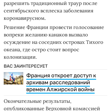
разрешить традиционный траур после
сентябрьского всплеска заболевания
коронавирусном.
Решение Франции провести голосование
вопреки желанию канаков вызвало
осуждение на соседних островах Тихого
океана, где остро стоит вопрос
колонизации.
ВАС ЗАИНТЕРЕСУЕТ
Франция откроет доступ к
архивам расследований
времен Алжирской войны
Окончательные результаты,
опубликованные Верховной комиссией