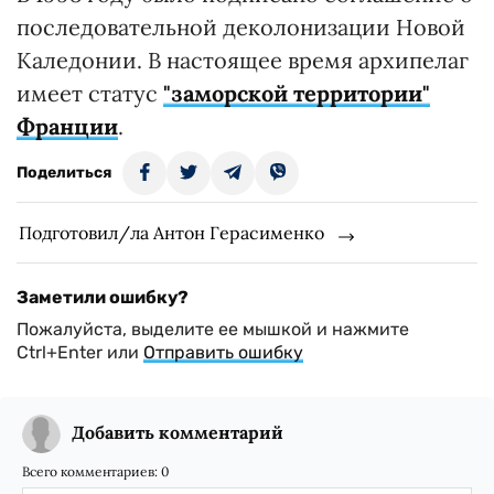
последовательной деколонизации Новой
Каледонии. В настоящее время архипелаг
имеет статус
"заморской территории"
Франции
.
Поделиться
Подготовил/ла Антон Герасименко
Заметили ошибку?
Пожалуйста, выделите ее мышкой и нажмите
Ctrl+Enter или
Отправить ошибку
Добавить комментарий
Всего комментариев:
0