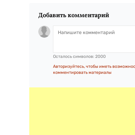
Добавить комментарий
Осталось символов:
2000
Авторизуйтесь, чтобы иметь возможно
комментировать материалы