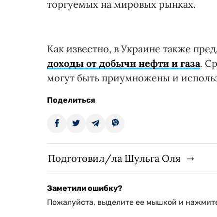
торгуемых на мировых рынках.
Как известно, в Украине также пре
доходы от добычи нефти и газа
. С
могут быть приумножены и исполь
Поделиться
Подготовил/ла Шульга Оля
Заметили ошибку?
Пожалуйста, выделите ее мышкой и нажмите