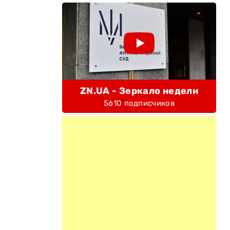
ZN.UA - Зеркало недели
5610 подписчиков