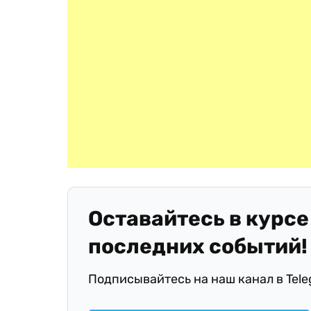
Оставайтесь в курсе
последних событий!
Подписывайтесь на наш канал в Tel