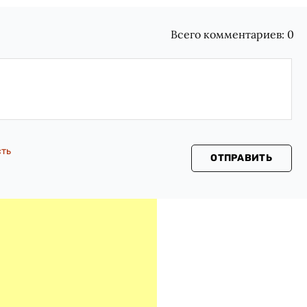
Всего комментариев:
0
сть
ОТПРАВИТЬ