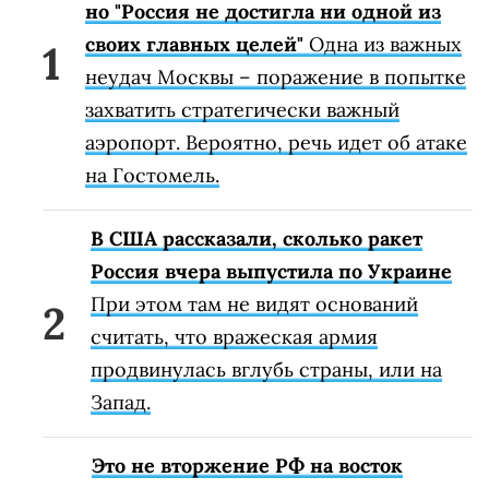
но "Россия не достигла ни одной из
своих главных целей"
Одна из важных
неудач Москвы – поражение в попытке
захватить стратегически важный
аэропорт. Вероятно, речь идет об атаке
на Гостомель.
В США рассказали, сколько ракет
Россия вчера выпустила по Украине
При этом там не видят оснований
считать, что вражеская армия
продвинулась вглубь страны, или на
Запад.
Это не вторжение РФ на восток