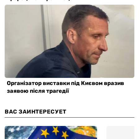
ВАС ЗАИНТЕРЕСУЕТ