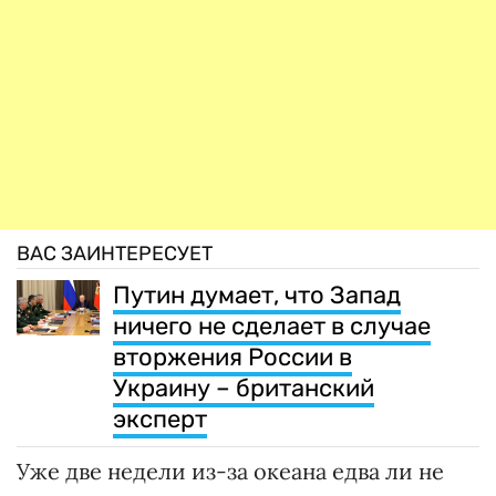
ВАС ЗАИНТЕРЕСУЕТ
Путин думает, что Запад
ничего не сделает в случае
вторжения России в
Украину – британский
эксперт
Уже две недели из-за океана едва ли не