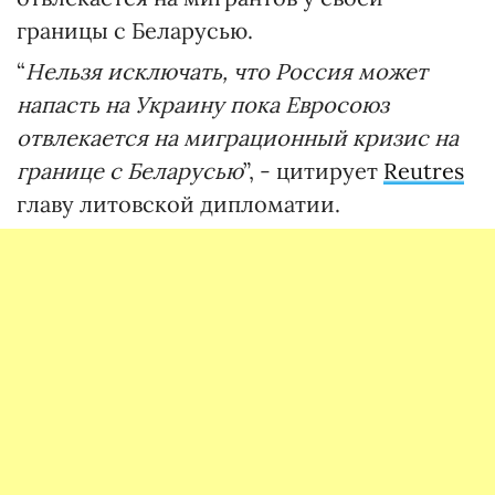
границы с Беларусью.
“
Нельзя исключать, что Россия может
напасть на Украину пока Евросоюз
отвлекается на миграционный кризис на
границе с Беларусью
”, - цитирует
Reutres
главу литовской дипломатии.