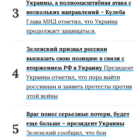
Украины, а полномасштабная атака с
нескольких направлений – Кулеба
Глава МИД отметил, что Украина
продолжает защищаться.
Зеленский призвал россиян
высказать свою позицию в связи с
вторжением РФ в Украину
Президент
Украины отметил, что пора выйти
россиянам и заявить протесты против
этой войны
Враг понес серьезные потери, будет
еще больше – президент Украины
Зеленский сообщил, что бои