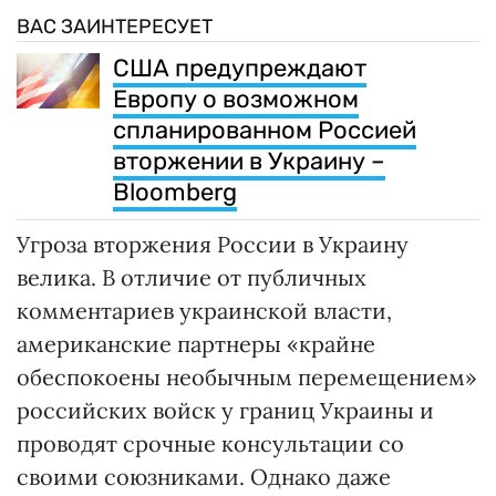
ВАС ЗАИНТЕРЕСУЕТ
США предупреждают
Европу о возможном
спланированном Россией
вторжении в Украину –
Bloomberg
Угроза вторжения России в Украину
велика. В отличие от публичных
комментариев украинской власти,
американские партнеры «крайне
обеспокоены необычным перемещением»
российских войск у границ Украины и
проводят срочные консультации со
своими союзниками. Однако даже