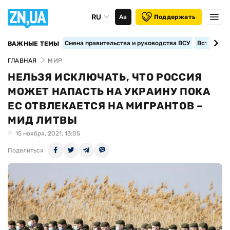
RU
Аа
Поддержать
Смена правительства и руководства ВСУ
Вступление
ВАЖНЫЕ ТЕМЫ
ГЛАВНАЯ
МИР
НЕЛЬЗЯ ИСКЛЮЧАТЬ, ЧТО РОССИЯ
МОЖЕТ НАПАСТЬ НА УКРАИНУ ПОКА
ЕС ОТВЛЕКАЕТСЯ НА МИГРАНТОВ –
МИД ЛИТВЫ
15 ноября, 2021, 13:05
Поделиться