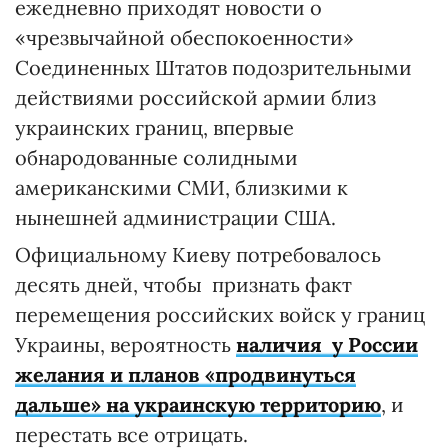
ежедневно приходят новости о
«чрезвычайной обеспокоенности»
Соединенных Штатов подозрительными
действиями российской армии близ
украинских границ, впервые
обнародованные солидными
американскими СМИ, близкими к
нынешней администрации США.
Официальному Киеву потребовалось
десять дней, чтобы признать факт
перемещения российских войск у границ
Украины, вероятность
наличия у России
желания и планов «продвинуться
дальше» на украинскую территорию
, и
перестать все отрицать.