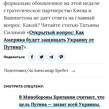
формально обновленное на этой неделе
стратегическое партнерство Киева и
Вашингтона не дает ответа на главный
вопрос. Какой? Читайте статью Татьяны
Силиной «
Открытый вопрос: Как
Америка будет защищать Украину от
Путина?
».
Поделиться
Подготовил/ла Александр Хребет
СМОТРИТЕ СПЕЦТЕМУ:
В Минобороны Британии считают, что
цель Путина — захват всей Украины,