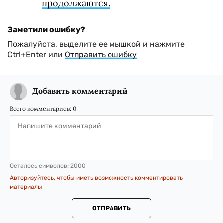
продолжаются.
Заметили ошибку?
Пожалуйста, выделите ее мышкой и нажмите
Ctrl+Enter или
Отправить ошибку
Добавить комментарий
Всего комментариев:
0
Осталось символов:
2000
Авторизуйтесь, чтобы иметь возможность комментировать
материалы
ОТПРАВИТЬ