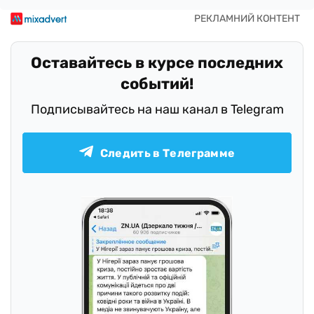
Оставайтесь в курсе последних
событий!
Подписывайтесь на наш канал в Telegram
Следить в Телеграмме