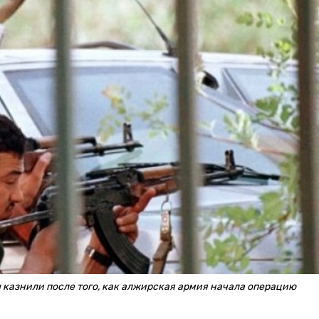
 казнили после того, как алжирская армия начала операцию