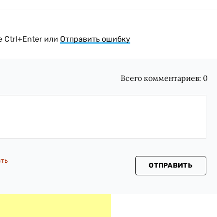
 Ctrl+Enter или
Отправить ошибку
Всего комментариев:
0
сть
ОТПРАВИТЬ