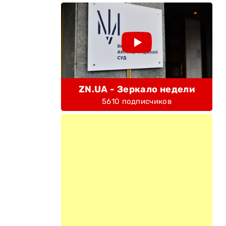
ZN.UA - Зеркало недели
5610 подписчиков