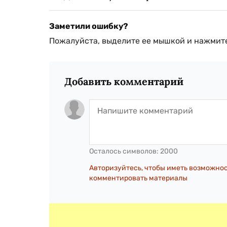
Заметили ошибку?
Пожалуйста, выделите ее мышкой и нажмите
Добавить комментарий
Осталось символов:
2000
Авторизуйтесь, чтобы иметь возможно
комментировать материалы