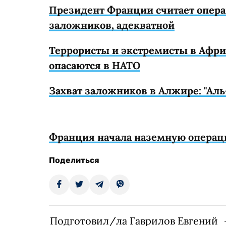
Президент Франции считает опера
заложников, адекватной
Террористы и экстремисты в Африк
опасаются в НАТО
Захват заложников в Алжире: "Ал
Франция начала наземную операц
Поделиться
Подготовил/ла Гаврилов Евгений