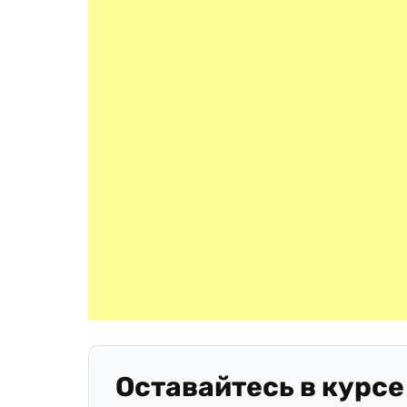
Оставайтесь в курсе