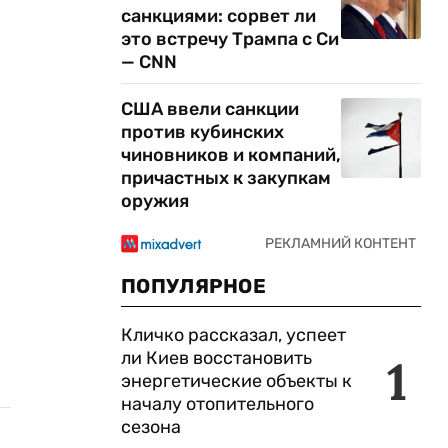
санкциями: сорвет ли
это встречу Трампа с Си
— CNN
США ввели санкции
против кубинских
чиновников и компаний,
причастных к закупкам
оружия
ПОПУЛЯРНОЕ
Кличко рассказал, успеет
ли Киев восстановить
1
энергетические объекты к
началу отопительного
сезона