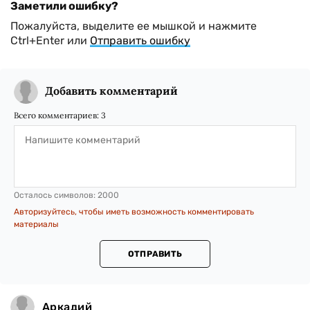
Заметили ошибку?
Пожалуйста, выделите ее мышкой и нажмите
Ctrl+Enter или
Отправить ошибку
Добавить комментарий
Всего комментариев:
3
Осталось символов:
2000
Авторизуйтесь, чтобы иметь возможность комментировать
материалы
ОТПРАВИТЬ
Аркадий