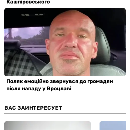
ВАС ЗАИНТЕРЕСУЕТ