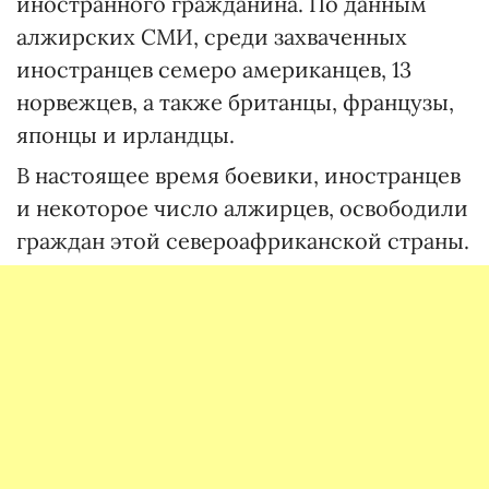
иностранного гражданина. По данным
алжирских СМИ, среди захваченных
иностранцев семеро американцев, 13
норвежцев, а также британцы, французы,
японцы и ирландцы.
В настоящее время боевики, иностранцев
и некоторое число алжирцев, освободили
граждан этой североафриканской страны.