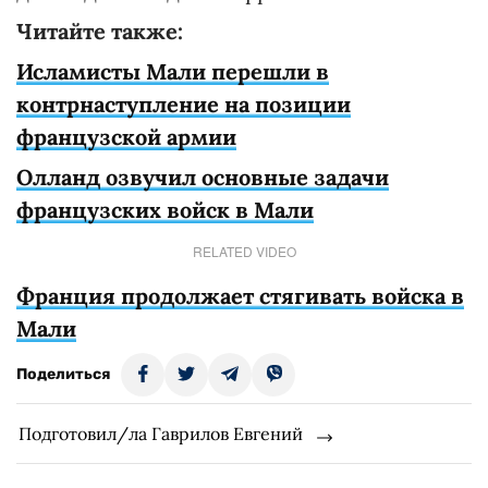
Читайте также:
Исламисты Мали перешли в
контрнаступление на позиции
французcкой армии
Олланд озвучил основные задачи
французских войск в Мали
RELATED VIDEO
Франция продолжает стягивать войска в
Мали
Поделиться
Подготовил/ла Гаврилов Евгений