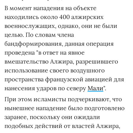
В момент нападения на объекте
находились около 400 алжирских
военнослужащих, однако, они не были
целью. По словам члена
бандформирования, данная операция
проведена "в ответ на явное
вмешательство Алжира, разрешившего
использование своего воздушного
пространства французской авиацией для
нанесения ударов по северу
Мали
".
При этом исламисты подчеркивают, что
нынешнее нападение было подготовлено
заранее, поскольку они ожидали
подобных действий от властей Алжира,