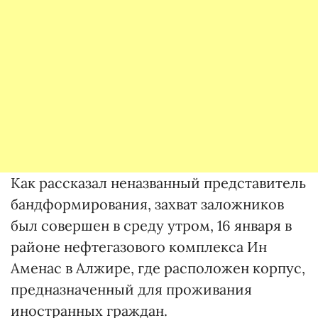
Как рассказал неназванный представитель
бандформирования, захват заложников
был совершен в среду утром, 16 января в
районе нефтегазового комплекса Ин
Аменас в Алжире, где расположен корпус,
предназначенный для проживания
иностранных граждан.