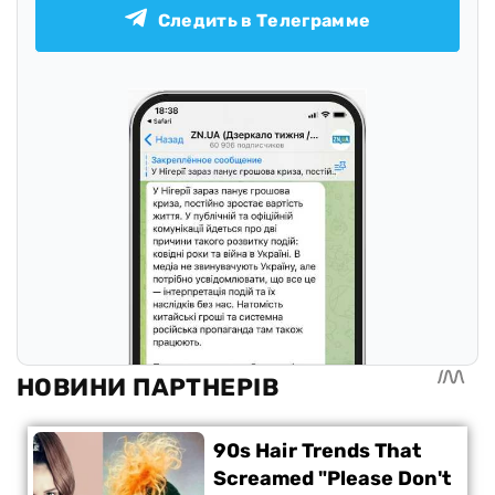
Следить в Телеграмме