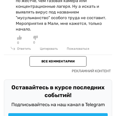
по жёстче, чем газовая камера или
концентрационные лагеря. Ну а искать и
выявлять вирус под названием
"мусульманство" особого труда не составит.
Мероприятия в Мали, мне кажется, только
начало.
0
0
Ответить
Цитировать
Пожаловаться
ВСЕ КОММЕНТАРИИ
Оставайтесь в курсе последних
событий!
Подписывайтесь на наш канал в Telegram