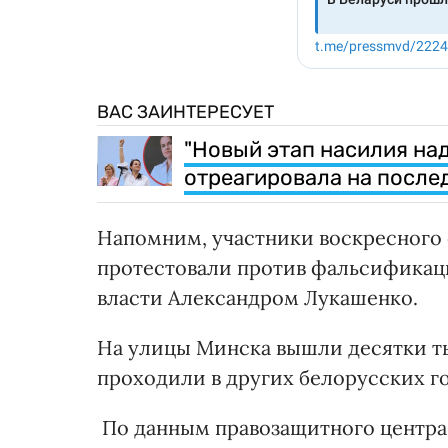
ВАС ЗАИНТЕРЕСУЕТ
"Новый этап насилия на
отреагировала на после
Напомним, участники воскресного
протестовали против фальсификац
власти Александром Лукашенко.
На улицы Минска вышли десятки т
проходили в других белорусских г
По данным правозащитного центра 