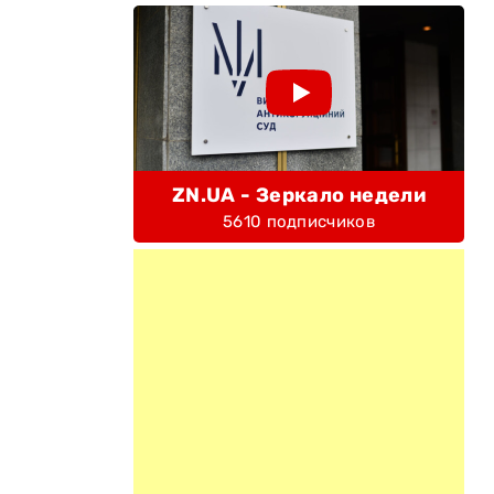
ZN.UA - Зеркало недели
5610 подписчиков