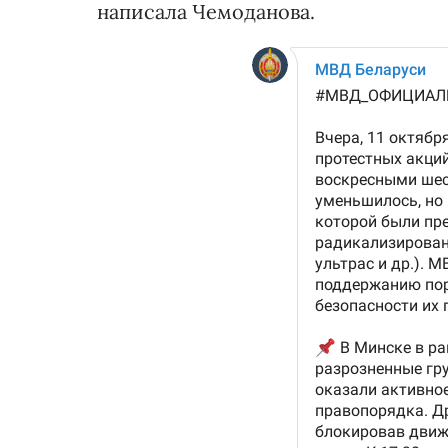
написала Чемоданова.