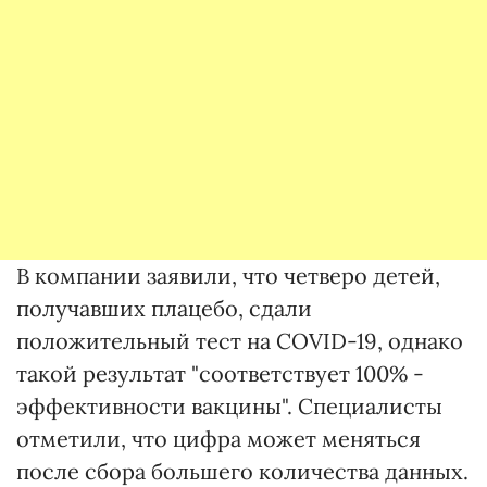
В компании заявили, что четверо детей,
получавших плацебо, сдали
положительный тест на COVID-19, однако
такой результат "соответствует 100% -
эффективности вакцины". Специалисты
отметили, что цифра может меняться
после сбора большего количества данных.