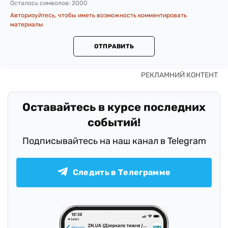
Осталось символов:
2000
Авторизуйтесь, чтобы иметь возможность комментировать
материалы
ОТПРАВИТЬ
Оставайтесь в курсе последних
событий!
Подписывайтесь на наш канал в Telegram
Следить в Телеграмме