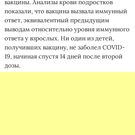
вакцины. Анализы крови подростков
показали, что вакцина вызвала иммунный
ответ, эквивалентный предыдущим
выводам относительно уровня иммунного
ответа у взрослых. Ни один из детей,
получивших вакцину, не заболел COVID-
19, начиная спустя 14 дней после второй
дозы.