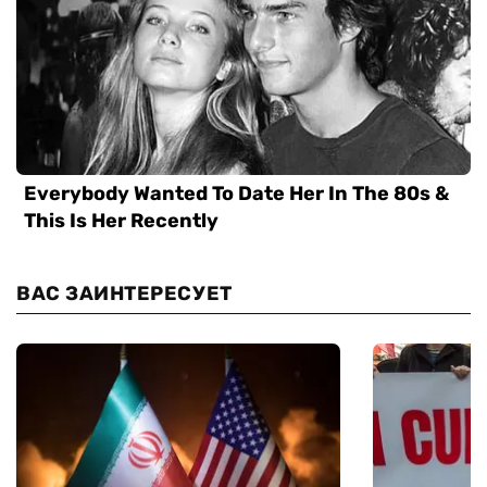
ВАС ЗАИНТЕРЕСУЕТ