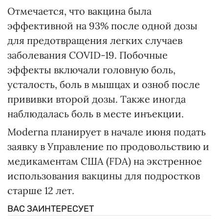
Отмечается, что вакцина была
эффективной на 93% после одной дозы
для предотвращения легких случаев
заболевания COVID-19. Побочные
эффекты включали головную боль,
усталость, боль в мышцах и озноб после
прививки второй дозы. Также иногда
наблюдалась боль в месте инъекции.
Moderna планирует в начале июня подать
заявку в Управление по продовольствию и
медикаментам США (FDA) на экстренное
использования вакцины для подростков
старше 12 лет.
ВАС ЗАИНТЕРЕСУЕТ