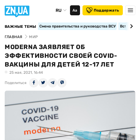
RU
Аа
Поддержать
Смена правительства и руководства ВСУ
Вступление
ВАЖНЫЕ ТЕМЫ
ГЛАВНАЯ
МИР
MODERNA ЗАЯВЛЯЕТ ОБ
ЭФФЕКТИВНОСТИ СВОЕЙ COVID-
ВАКЦИНЫ ДЛЯ ДЕТЕЙ 12-17 ЛЕТ
25 мая, 2021, 16:44
Поделиться