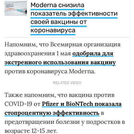
Moderna снизила
показатель эффективности
своей вакцины от
коронавируса
Напомним, что Всемирная организация
здравоохранения 1 мая
одобрила для
экстренного использования вакцину
против коронавируса Moderna.
RELATED VIDEO
Также напомним, что вакцина против
COVID-19 от
Pfizer и BioNTech показала
стопроцентную эффективность
в
предотвращении болезни у подростков в
возрасте 12-15 лет.