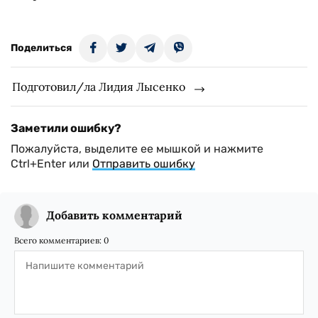
Поделиться
Подготовил/ла Лидия Лысенко
Заметили ошибку?
Пожалуйста, выделите ее мышкой и нажмите
Ctrl+Enter или
Отправить ошибку
Добавить комментарий
Всего комментариев:
0