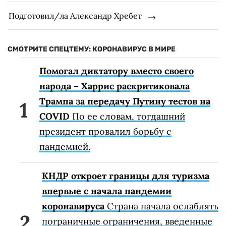
Подготовил/ла Александр Хребет
СМОТРИТЕ СПЕЦТЕМУ: КОРОНАВИРУС В МИРЕ
Помогал диктатору вместо своего
народа – Харрис раскритиковала
Трампа за передачу Путину тестов на
COVID
По ее словам, тогдашний
президент провалил борьбу с
пандемией.
КНДР откроет границы для туризма
впервые с начала пандемии
коронавируса
Страна начала ослаблять
пограничные ограничения, введенные