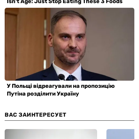
ВАС ЗАИНТЕРЕСУЕТ