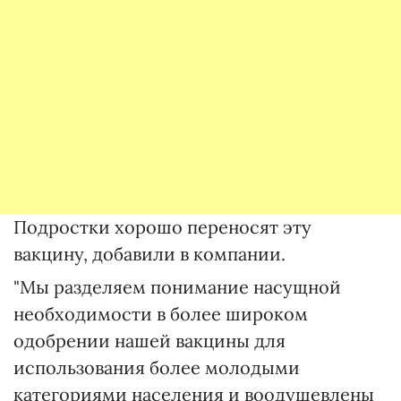
Подростки хорошо переносят эту
вакцину, добавили в компании.
"Мы разделяем понимание насущной
необходимости в более широком
одобрении нашей вакцины для
использования более молодыми
категориями населения и воодушевлены