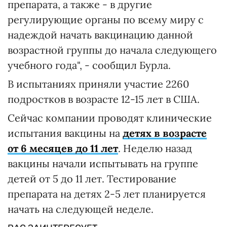
препарата, а также - в другие
регулирующие органы по всему миру с
надеждой начать вакцинацию данной
возрастной группы до начала следующего
учебного года", - сообщил Бурла.
В испытаниях приняли участие 2260
подростков в возрасте 12-15 лет в США.
Сейчас компании проводят клинические
испытания вакцины на
детях в возрасте
от 6 месяцев до 11 лет
. Неделю назад
вакцины начали испытывать на группе
детей от 5 до 11 лет. Тестирование
препарата на детях 2-5 лет планируется
начать на следующей неделе.