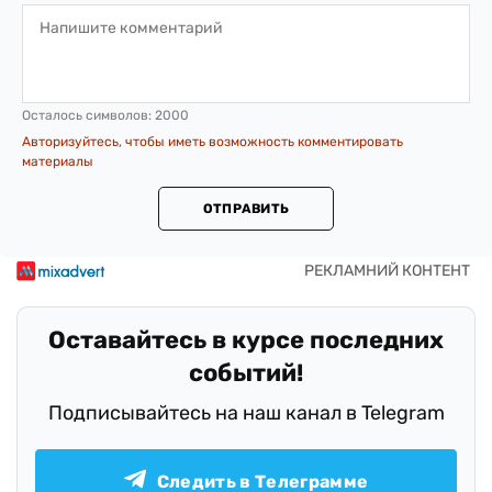
Осталось символов:
2000
Авторизуйтесь, чтобы иметь возможность комментировать
материалы
ОТПРАВИТЬ
Оставайтесь в курсе последних
событий!
Подписывайтесь на наш канал в Telegram
Следить в Телеграмме