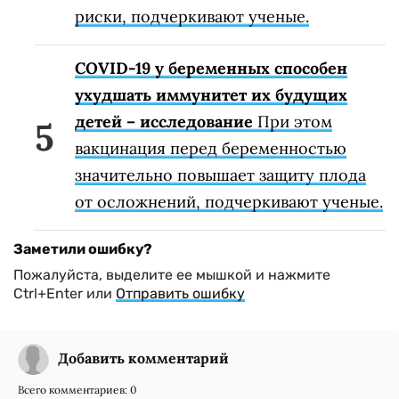
риски, подчеркивают ученые.
COVID-19 у беременных способен
ухудшать иммунитет их будущих
детей – исследование
При этом
вакцинация перед беременностью
значительно повышает защиту плода
от осложнений, подчеркивают ученые.
Заметили ошибку?
Пожалуйста, выделите ее мышкой и нажмите
Ctrl+Enter или
Отправить ошибку
Добавить комментарий
Всего комментариев:
0