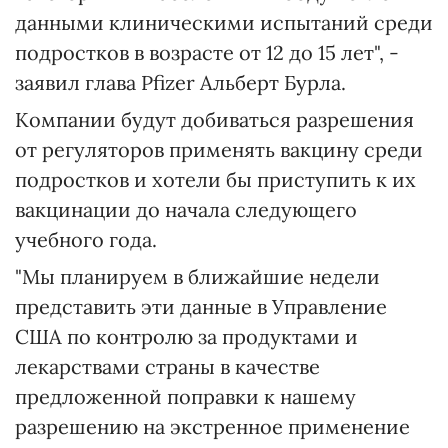
данными клиническими испытаний среди
подростков в возрасте от 12 до 15 лет", -
заявил глава Pfizer Альберт Бурла.
Компании будут добиваться разрешения
от регуляторов применять вакцину среди
подростков и хотели бы приступить к их
вакцинации до начала следующего
учебного года.
"Мы планируем в ближайшие недели
представить эти данные в Управление
США по контролю за продуктами и
лекарствами страны в качестве
предложенной поправки к нашему
разрешению на экстренное применение