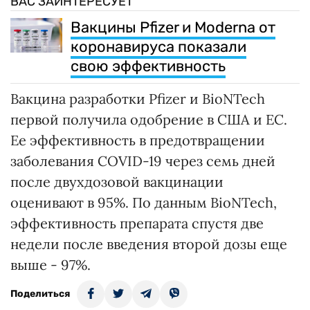
ВАС ЗАИНТЕРЕСУЕТ
Вакцины Pfizer и Moderna от
коронавируса показали
свою эффективность
Вакцина разработки Pfizer и BioNTech
первой получила одобрение в США и ЕС.
Ее эффективность в предотвращении
заболевания COVID-19 через семь дней
после двухдозовой вакцинации
оценивают в 95%. По данным BioNTech,
эффективность препарата спустя две
недели после введения второй дозы еще
выше - 97%.
Поделиться