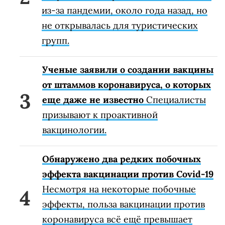
из-за пандемии, около года назад, но
не открывалась для туристических
групп.
Ученые заявили о создании вакцины
от штаммов коронавируса, о которых
еще даже не известно
Специалисты
призывают к проактивной
вакцинологии.
Обнаружено два редких побочных
эффекта вакцинации против Covid-19
Несмотря на некоторые побочные
эффекты, польза вакцинации против
коронавируса всё ещё превышает