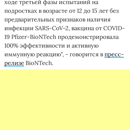
ходе третьей фазы испытаний на
подростках в возрасте от 12 до 15 лет без
предварительных признаков наличия
инфекции SARS-CoV-2, вакцина от COVID-
19 Pfizer-BioNTech продемонстрировала
100% эффективности и активную
иммунную реакцию", - говорится в
пресс-
релизе
BioNTech.