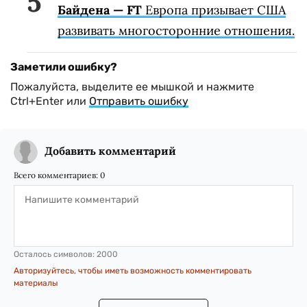
Байдена — FT
Европа призывает США
развивать многосторонние отношения.
Заметили ошибку?
Пожалуйста, выделите ее мышкой и нажмите
Ctrl+Enter или
Отправить ошибку
Добавить комментарий
Всего комментариев:
0
Осталось символов:
2000
Авторизуйтесь, чтобы иметь возможность комментировать
материалы