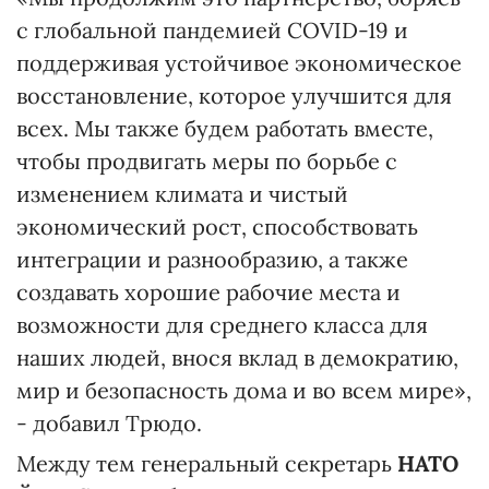
с глобальной пандемией COVID-19 и
поддерживая устойчивое экономическое
восстановление, которое улучшится для
всех. Мы также будем работать вместе,
чтобы продвигать меры по борьбе с
изменением климата и чистый
экономический рост, способствовать
интеграции и разнообразию, а также
создавать хорошие рабочие места и
возможности для среднего класса для
наших людей, внося вклад в демократию,
мир и безопасность дома и во всем мире»,
- добавил Трюдо.
Между тем генеральный секретарь
НАТО