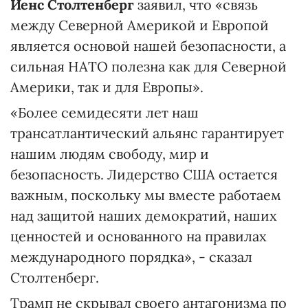
Йенс Столтенберг
заявил, что «связь
между Северной Америкой и Европой
является основой нашей безопасности, а
сильная НАТО полезна как для Северной
Америки, так и для Европы».
«Более семидесяти лет наш
трансатлантический альянс гарантирует
нашим людям свободу, мир и
безопасность. Лидерство США остается
важным, поскольку мы вместе работаем
над защитой наших демократий, наших
ценностей и основанного на правилах
международного порядка», - сказал
Столтенберг.
Трамп не скрывал своего антагонизма по