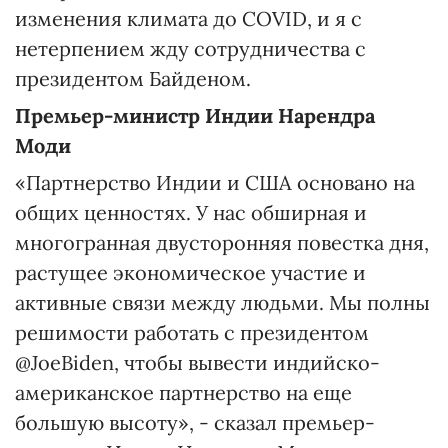
изменения климата до COVID, и я с
нетерпением жду сотрудничества с
президентом Байденом.
Премьер-министр Индии Нарендра
Моди
«Партнерство Индии и США основано на
общих ценностях. У нас обширная и
многогранная двусторонняя повестка дня,
растущее экономическое участие и
активные связи между людьми. Мы полны
решимости работать с президентом
@JoeBiden, чтобы вывести индийско-
американское партнерство на еще
большую высоту», - сказал премьер-