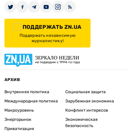
ПОДДЕРЖАТЬ ZN.UA
Поддержать независимую
журналистику!
ЗЕРКАЛО НЕДЕЛИ
не подводим с 1994-го года
АРХИВ
Внутренняя политика
Социальная защита
Международная политика
Зарубежная экономика
Макроуровень
Конфликт интересов
Энергорынок
Экономическая
безопасность
Приватизация