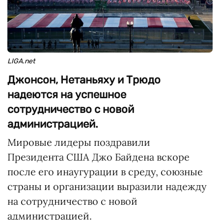
LIGA.net
Джонсон, Нетаньяху и Трюдо
надеются на успешное
сотрудничество с новой
администрацией.
Мировые лидеры поздравили
Президента США Джо Байдена вскоре
после его инаугурации в среду, союзные
страны и организации выразили надежду
на сотрудничество с новой
администрацией.