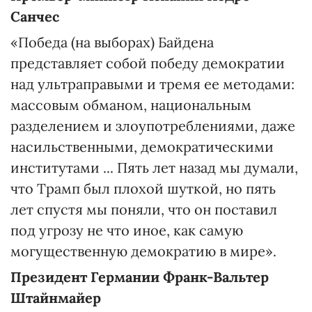
Санчес
«Победа (на выборах) Байдена
представляет собой победу демократии
над ультраправыми и тремя ее методами:
массовым обманом, национальным
разделением и злоупотреблениями, даже
насильственными, демократическими
институтами ... Пять лет назад мы думали,
что Трамп был плохой шуткой, но пять
лет спустя мы поняли, что он поставил
под угрозу не что иное, как самую
могущественную демократию в мире».
Президент Германии Франк-Вальтер
Штайнмайер