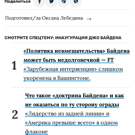
Поделиться
Подготовил/ла Оксана Лебедина
СМОТРИТЕ СПЕЦТЕМУ: ИНАУГУРАЦИЯ ДЖО БАЙДЕНА
«Политика невмешательства» Байдена
может быть недолговечной — FT
«Зарубежная интервенция» слишком
укоренена в Вашингтоне.
Что такое «доктрина Байдена» и как
не оказаться по ту сторону ограды
«Лидерство из задней линии» и
«Америка превыше всего» в одном
флаконе