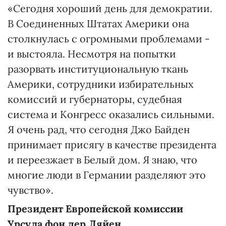
«Сегодня хороший день для демократии.
В Соединенных Штатах Америки она
столкнулась с огромными проблемами -
и выстояла. Несмотря на попытки
разорвать институциональную ткань
Америки, сотрудники избирательных
комиссий и губернаторы, судебная
система и Конгресс оказались сильными.
Я очень рад, что сегодня Джо Байден
принимает присягу в качестве президента
и переезжает в Белый дом. Я знаю, что
многие люди в Германии разделяют это
чувство».
Президент Европейской комиссии
Урсула фон дер Ляйен