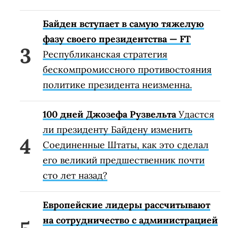
Байден вступает в самую тяжелую
фазу своего президентства — FT
Республиканская стратегия
бескомпромиссного противостояния
политике президента неизменна.
100 дней Джозефа Рузвельта
Удастся
ли президенту Байдену изменить
Соединенные Штаты, как это сделал
его великий предшественник почти
сто лет назад?
Европейские лидеры рассчитывают
на сотрудничество с администрацией