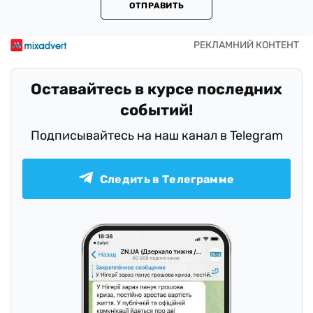
ОТПРАВИТЬ
Оставайтесь в курсе последних
событий!
Подписывайтесь на наш канал в Telegram
Следить в Телеграмме