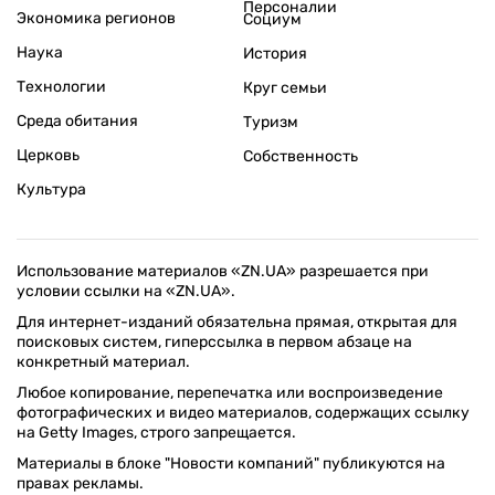
Персоналии
Экономика регионов
Социум
Наука
История
Технологии
Круг семьи
Среда обитания
Туризм
Церковь
Собственность
Культура
Использование материалов «ZN.UA» разрешается при
условии ссылки на «ZN.UA».
Для интернет-изданий обязательна прямая, открытая для
поисковых систем, гиперссылка в первом абзаце на
конкретный материал.
Любое копирование, перепечатка или воспроизведение
фотографических и видео материалов, содержащих ссылку
на Getty Images, строго запрещается.
Материалы в блоке "Новости компаний" публикуются на
правах рекламы.