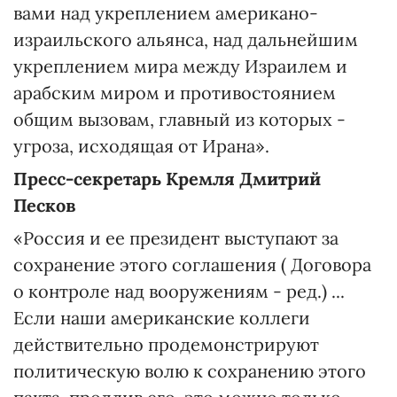
вами над укреплением американо-
израильского альянса, над дальнейшим
укреплением мира между Израилем и
арабским миром и противостоянием
общим вызовам, главный из которых -
угроза, исходящая от Ирана».
Пресс-секретарь Кремля Дмитрий
Песков
«Россия и ее президент выступают за
сохранение этого соглашения ( Договора
о контроле над вооружениям - ред.) ...
Если наши американские коллеги
действительно продемонстрируют
политическую волю к сохранению этого