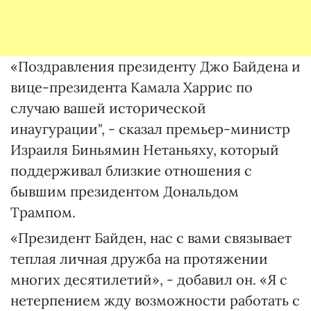
«Поздравления президенту Джо Байдена и
вице-президента Камала Харрис по
случаю вашей исторической
инаугурации", - сказал премьер-министр
Израиля Биньямин Нетаньяху, который
поддерживал близкие отношения с
бывшим президентом Дональдом
Трампом.
«Президент Байден, нас с вами связывает
теплая личная дружба на протяжении
многих десятилетий», - добавил он. «Я с
нетерпением жду возможности работать с