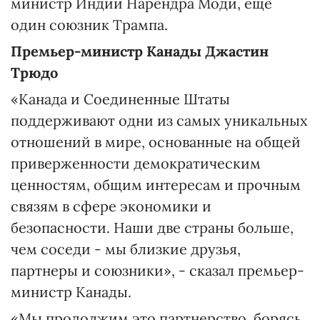
министр Индии Нарендра Моди, еще
один союзник Трампа.
Премьер-министр Канады Джастин
Трюдо
«Канада и Соединенные Штаты
поддерживают одни из самых уникальных
отношений в мире, основанные на общей
приверженности демократическим
ценностям, общим интересам и прочным
связям в сфере экономики и
безопасности. Наши две страны больше,
чем соседи - мы близкие друзья,
партнеры и союзники», - сказал премьер-
министр Канады.
«Мы продолжим это партнерство, борясь