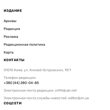
ИЗДАНИЕ
Архивы
Редакция
Реклама
Редакционная политика
Карта
КОНТАКТЫ
01010 Киев, ул. Князей Острожских, 19/1
Телефон редакции:
+380 (44) 280-04-85
Электронная почта редакции:
zn94@ukr.net
Электронная почта службы новостей:
editor@zn.ua
СОЦСЕТИ