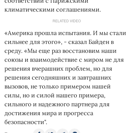
соответствии с Парижскими
климатическими соглашениями.
RELATED VIDEO
«Америка прошла испытания. И мы стали
сильнее для этого», - сказал Байден в
среду. «Мы еще раз восстановим наши
союзы и взаимодействие с миром не для
решения вчерашних проблем, но для
решения сегодняшних и завтрашних
вызовов, не только примером нашей
силы, но и силой нашего примера,
сильного и надежного партнера для
достижения мира и прогресса
безопасности".