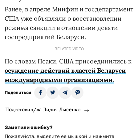
Ранее, в апреле Минфин и госдепартамент
США уже объявляли о восстановлении
режима санкции в отношении девяти
госпредприятий Беларуси.
RELATED VIDEO
По словам Псаки, США присоединились к
осуждение действий властей Беларуси
международными организациями.
Поделиться
Подготовил/ла Лидия Лысенко
Заметили ошибку?
Пожалуйста, выделите ее мышкой и нажмите