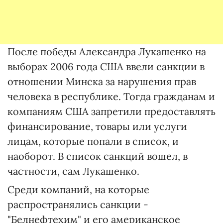
После победы Александра Лукашенко на
выборах 2006 года США ввели санкции в
отношении Минска за нарушения прав
человека в республике. Тогда гражданам и
компаниям США запретили предоставлять
финансирование, товары или услуги
лицам, которые попали в список, и
наоборот. В список санкций вошел, в
частности, сам Лукашенко.
Среди компаний, на которые
распространялись санкции -
"Белнефтехим" и его американское