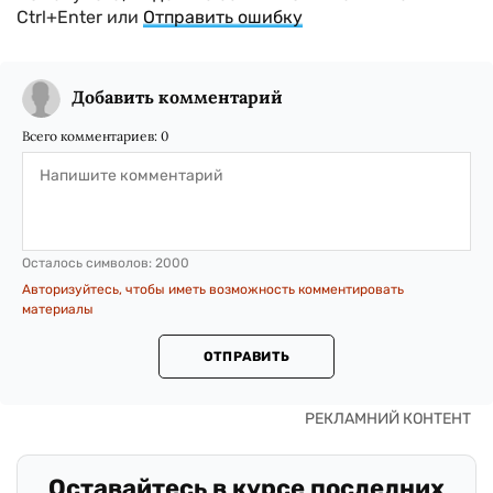
Ctrl+Enter или
Отправить ошибку
Добавить комментарий
Всего комментариев:
0
Осталось символов:
2000
Авторизуйтесь, чтобы иметь возможность комментировать
материалы
ОТПРАВИТЬ
Оставайтесь в курсе последних