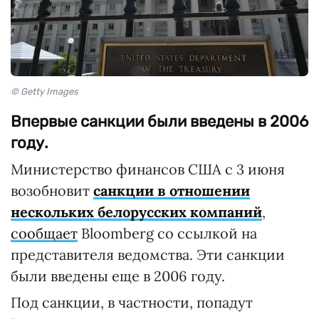
© Getty Images
Впервые санкции были введены в 2006
году.
Министерство финансов США с 3 июня
возобновит
санкции в отношении
нескольких белорусских компаний
,
сообщает
Bloomberg со ссылкой на
представителя ведомства. Эти санкции
были введены еще в 2006 году.
Под санкции, в частности, попадут