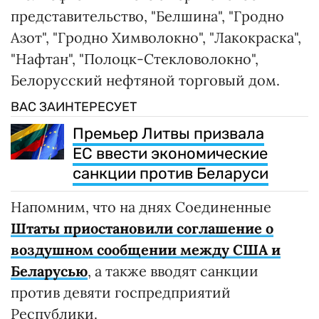
представительство, "Белшина", "Гродно
Азот", "Гродно Химволокно", "Лакокраска",
"Нафтан", "Полоцк-Стекловолокно",
Белорусский нефтяной торговый дом.
ВАС ЗАИНТЕРЕСУЕТ
Премьер Литвы призвала
ЕС ввести экономические
санкции против Беларуси
Напомним, что на днях Соединенные
Штаты приостановили соглашение о
воздушном сообщении между США и
Беларусью
, а также вводят санкции
против девяти госпредприятий
Республики.