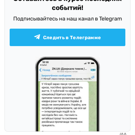
событий!
Подписывайтесь на наш канал в Telegram
Следить в Телеграмме