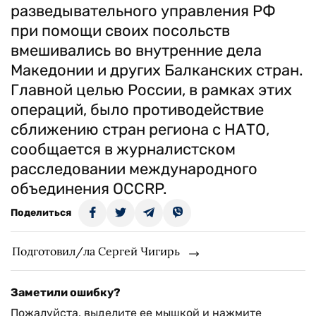
разведывательного управления РФ
при помощи своих посольств
вмешивались во внутренние дела
Македонии и других Балканских стран.
Главной целью России, в рамках этих
операций, было противодействие
сближению стран региона с НАТО,
сообщается в журналистском
расследовании международного
объединения OCCRP.
Поделиться
Подготовил/ла Сергей Чигирь
Заметили ошибку?
Пожалуйста, выделите ее мышкой и нажмите