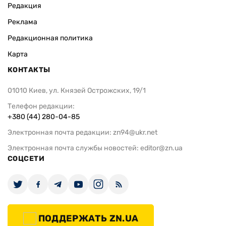
Редакция
Реклама
Редакционная политика
Карта
КОНТАКТЫ
01010 Киев, ул. Князей Острожских, 19/1
Телефон редакции:
+380 (44) 280-04-85
Электронная почта редакции:
zn94@ukr.net
Электронная почта службы новостей:
editor@zn.ua
СОЦСЕТИ
ПОДДЕРЖАТЬ ZN.UA