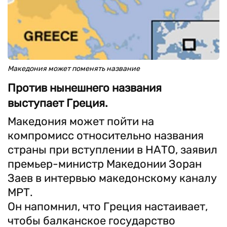
Македония может поменять название
Против нынешнего названия
выступает Греция.
Македония может пойти на
компромисс относительно названия
страны при вступлении в НАТО, заявил
премьер-министр Македонии Зоран
Заев в интервью македонскому каналу
МРТ.
Он напомнил, что Греция настаивает,
чтобы балканское государство