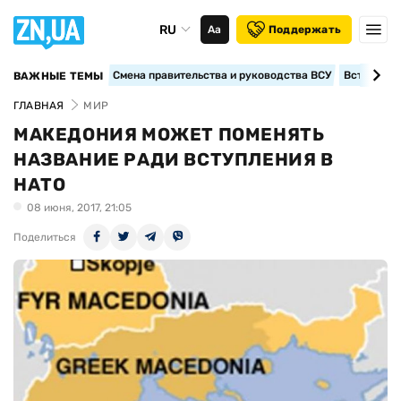
RU
Аа
Поддержать
Смена правительства и руководства ВСУ
Вступление
ВАЖНЫЕ ТЕМЫ
ГЛАВНАЯ
МИР
МАКЕДОНИЯ МОЖЕТ ПОМЕНЯТЬ
НАЗВАНИЕ РАДИ ВСТУПЛЕНИЯ В
НАТО
08 июня, 2017, 21:05
Поделиться