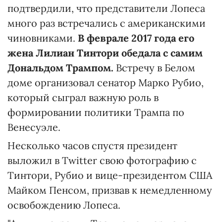
подтвердили, что представители Лопеса
много раз встречались с американскими
чиновниками.
В феврале 2017 года его
жена Лилиан Тинтори обедала с самим
Дональдом Трампом.
Встречу в Белом
доме организовал сенатор Марко Рубио,
который сыграл важную роль в
формировании политики Трампа по
Венесуэле.
Несколько часов спустя президент
выложил в Twitter свою фотографию с
Тинтори, Рубио и вице-президентом США
Майком Пенсом, призвав к немедленному
освобождению Лопеса.