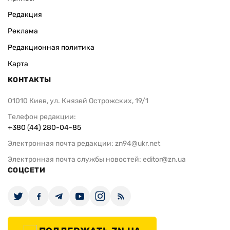
Редакция
Реклама
Редакционная политика
Карта
КОНТАКТЫ
01010 Киев, ул. Князей Острожских, 19/1
Телефон редакции:
+380 (44) 280-04-85
Электронная почта редакции:
zn94@ukr.net
Электронная почта службы новостей:
editor@zn.ua
СОЦСЕТИ