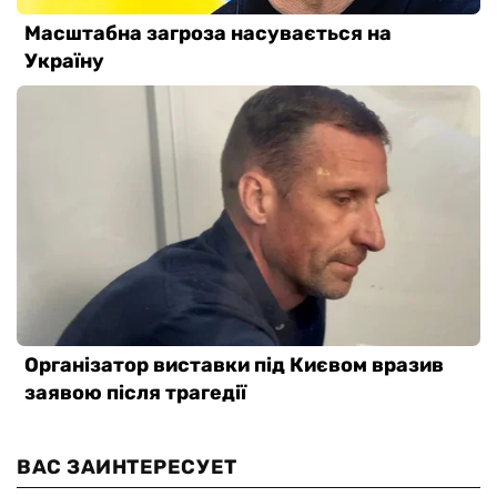
ВАС ЗАИНТЕРЕСУЕТ