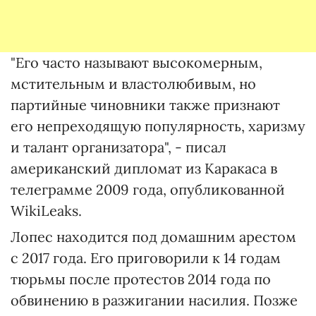
"Его часто называют высокомерным,
мстительным и властолюбивым, но
партийные чиновники также признают
его непреходящую популярность, харизму
и талант организатора", - писал
американский дипломат из Каракаса в
телеграмме 2009 года, опубликованной
WikiLeaks.
Лопес находится под домашним арестом
с 2017 года. Его приговорили к 14 годам
тюрьмы после протестов 2014 года по
обвинению в разжигании насилия. Позже