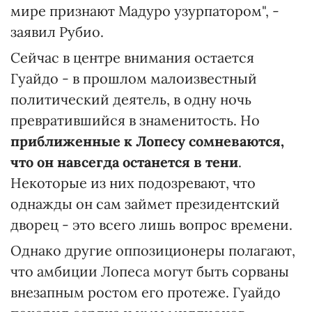
мире признают Мадуро узурпатором", -
заявил Рубио.
Сейчас в центре внимания остается
Гуайдо - в прошлом малоизвестный
политический деятель, в одну ночь
превратившийся в знаменитость. Но
приближенные к Лопесу сомневаются,
что он навсегда останется в тени
.
Некоторые из них подозревают, что
однажды он сам займет президентский
дворец - это всего лишь вопрос времени.
Однако другие оппозиционеры полагают,
что амбиции Лопеса могут быть сорваны
внезапным ростом его протеже. Гуайдо