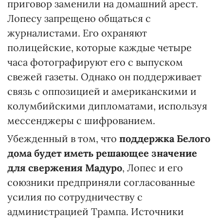
приговор заменили на домашний арест.
Лопесу запрещено общаться с
журналистами. Его охраняют
полицейские, которые каждые четыре
часа фотографируют его с выпуском
свежей газеты. Однако он поддерживает
связь с оппозицией и американскими и
колумбийскими дипломатами, используя
мессенджеры с шифрованием.
Убежденный в том, что
поддержка Белого
дома будет иметь решающее значение
для свержения Мадуро
, Лопес и его
союзники предприняли согласованные
усилия по сотрудничеству с
администрацией Трампа. Источники