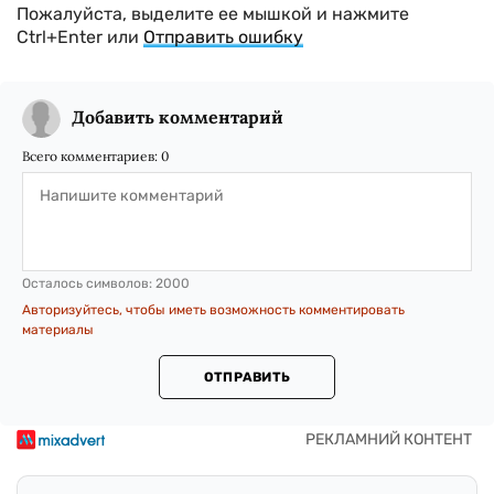
Пожалуйста, выделите ее мышкой и нажмите
Ctrl+Enter или
Отправить ошибку
Добавить комментарий
Всего комментариев:
0
Осталось символов:
2000
Авторизуйтесь, чтобы иметь возможность комментировать
материалы
ОТПРАВИТЬ