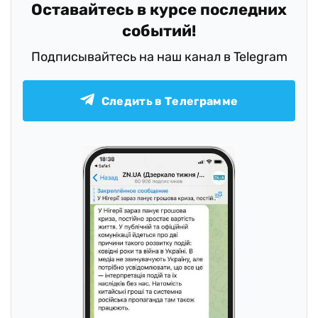
Оставайтесь в курсе последних
событий!
Подписывайтесь на наш канал в Telegram
Следить в Телеграмме