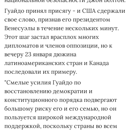
Гуайдо принял присягу - и США сдержали
свое слово, признав его президентом
Венесуэлы в течение нескольких минут.
Этот шаг застал врасплох многих
дипломатов и членов оппозиции, но к
вечеру 23 января дюжина
латиноамериканских стран и Канада
последовали их примеру.
"Смелые усилия Гуайдо по
восстановлению демократии и
конституционного порядка подвергают
большому риску его и его семью, но он
пользуется широкой международной
поддержкой, поскольку страны во всем