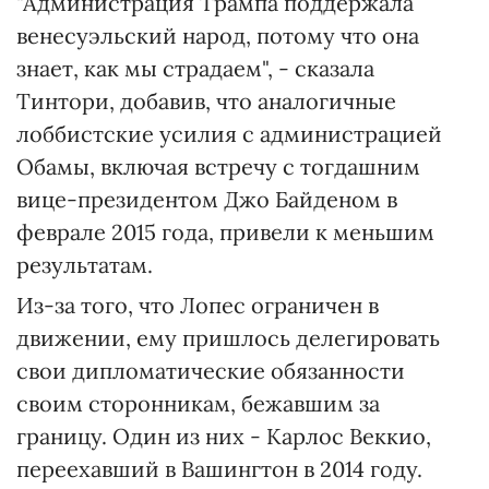
"Администрация Трампа поддержала
венесуэльский народ, потому что она
знает, как мы страдаем", - сказала
Тинтори, добавив, что аналогичные
лоббистские усилия с администрацией
Обамы, включая встречу с тогдашним
вице-президентом Джо Байденом в
феврале 2015 года, привели к меньшим
результатам.
Из-за того, что Лопес ограничен в
движении, ему пришлось делегировать
свои дипломатические обязанности
своим сторонникам, бежавшим за
границу. Один из них - Карлос Веккио,
переехавший в Вашингтон в 2014 году.