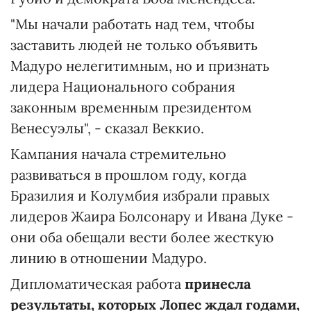
"Мы начали работать над тем, чтобы
заставить людей не только объявить
Мадуро нелегитимным, но и признать
лидера Национального собрания
законным временным президентом
Венесуэлы", - сказал Веккио.
Кампания начала стремительно
развиваться в прошлом году, когда
Бразилия и Колумбия избрали правых
лидеров Жаира Болсонару и Ивана Дуке -
они оба обещали вести более жесткую
линию в отношении Мадуро.
Дипломатическая работа
принесла
результаты, которых Лопес ждал годами,