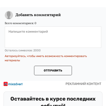
Добавить комментарий
Всего комментариев:
0
Осталось символов:
2000
Авторизуйтесь, чтобы иметь возможность комментировать
материалы
ОТПРАВИТЬ
Оставайтесь в курсе последних
событий!