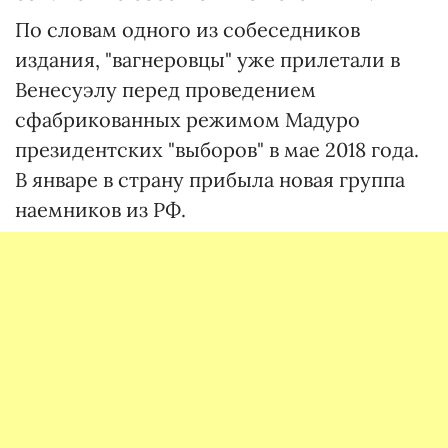
По словам одного из собеседников
издания, "вагнеровцы" уже прилетали в
Венесуэлу перед проведением
сфабрикованных режимом Мадуро
президентских "выборов" в мае 2018 года.
В январе в страну прибыла новая группа
наемников из РФ.