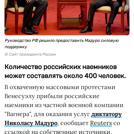
Руководство РФ решило предоставить Мадуро силовую
поддержку
© Сайт президента России
Количество российских наемников
может составлять около 400 человек.
В охваченную массовыми протестами
Венесуэлу прибыли российские
наемники из частной военной компании
"Вагнера", для оказания услуг
диктатору
Николасу Мадуро
, сообщает
Reuters
со
ссылкой на собственные источники.