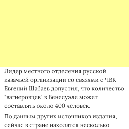
Лидер местного отделения русской
казачьей организации со связями с ЧВК
Евгений Шабаев допустил, что количество
"вагнеровцев" в Венесуэле может
составлять около 400 человек.
По данным других источников издания,
сейчас в стране находятся несколько