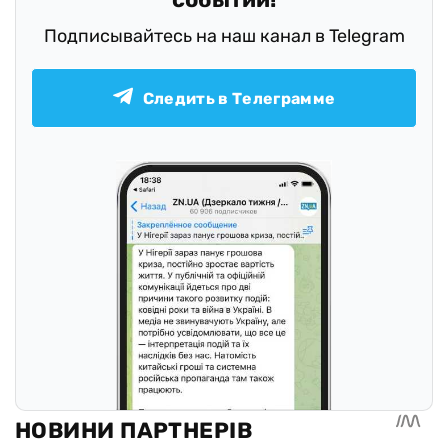
Подписывайтесь на наш канал в Telegram
Следить в Телеграмме