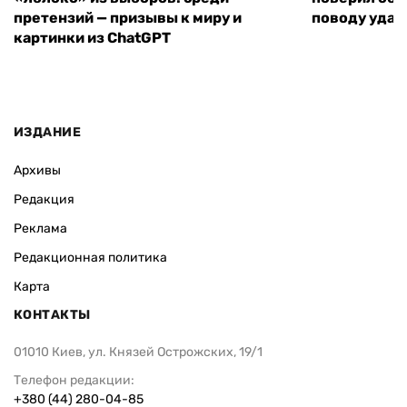
претензий — призывы к миру и
поводу удар
картинки из ChatGPT
ИЗДАНИЕ
Архивы
Редакция
Реклама
Редакционная политика
Карта
КОНТАКТЫ
01010 Киев, ул. Князей Острожских, 19/1
Телефон редакции:
+380 (44) 280-04-85