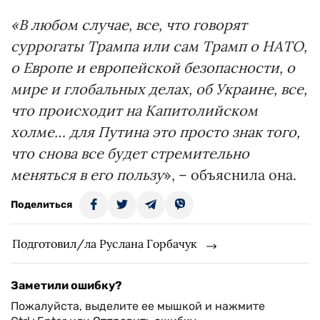
«В любом случае, все, что говорят
суррогаты Трампа или сам Трамп о НАТО,
о Европе и европейской безопасности, о
мире и глобальных делах, об Украине, все,
что происходит на Капитолийском
холме… для Путина это просто знак того,
что снова все будет стремительно
меняться в его пользу
», – объяснила она.
Поделиться
Подготовил/ла Руслана Горбачук
Заметили ошибку?
Пожалуйста, выделите ее мышкой и нажмите