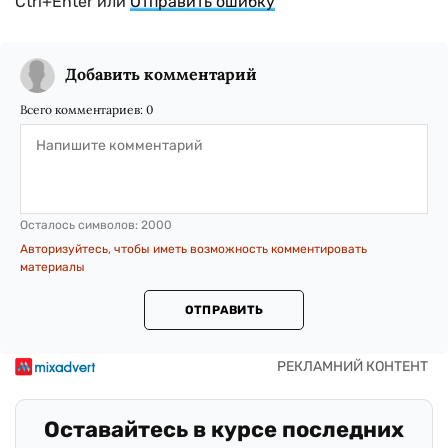
Ctrl+Enter или
Отправить ошибку
Добавить комментарий
Всего комментариев:
0
Осталось символов:
2000
Авторизуйтесь, чтобы иметь возможность комментировать
материалы
ОТПРАВИТЬ
Оставайтесь в курсе последних