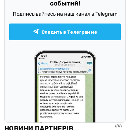
событий!
Подписывайтесь на наш канал в Telegram
Следить в Телеграмме