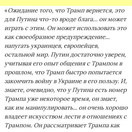
«
Ожидание того, что Трамп вернется, это
для Путина что-то вроде блага… он может
играть с этим. Он может использовать это
как своеобразное предупреждение...
напугать украинцев, европейцев,
остальной мир. Путин достаточно уверен,
учитывая его опыт общения с Трампом в
прошлом, что Трамп быстро попытается
закончить войну в Украине в его пользу. И,
знаете, очевидно, что у Путина есть номер
Трампа уже некоторое время, он знает,
как им манипулировать... он очень хорошо
владеет искусством лести в отношениях с
Трампом. Он рассматривает Трампа как