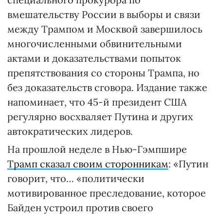
вмешательству России в выборы и связи
между Трампом и Москвой завершилось
многочисленными обвинительными
актами и доказательствами попыток
препятствования со стороны Трампа, но
без доказательств сговора. Издание также
напоминает, что 45-й президент США
регулярно восхваляет Путина и других
автократических лидеров.
На прошлой неделе в Нью-Гэмпшире
Трамп сказал своим сторонникам
: «Путин
говорит, что… «политически
мотивированное преследование, которое
Байден устроил против своего