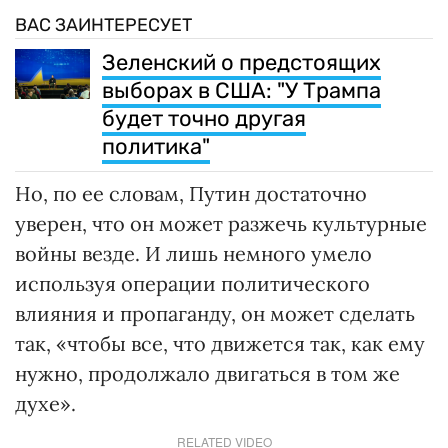
ВАС ЗАИНТЕРЕСУЕТ
Зеленский о предстоящих
выборах в США: "У Трампа
будет точно другая
политика"
Но, по ее словам, Путин достаточно
уверен, что он может разжечь культурные
войны везде. И лишь немного умело
используя операции политического
влияния и пропаганду, он может сделать
так, «чтобы все, что движется так, как ему
нужно, продолжало двигаться в том же
духе».
RELATED VIDEO