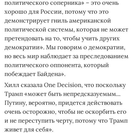
политического соперника» – это очень
хорошо для России, потому что это
демонстрирует гниль американской
политической системы, которая не может
претендовать на то, чтобы учить других
демократии». Мы говорим о демократии,
но весь мир наблюдает за преследованием
политического оппонента, который
побеждает Байдена».
Хилл сказала One Decision, что поскольку
Трамп «может быть непредсказуемым...
Путину, вероятно, придется действовать
очень осторожно, чтобы не оскорбить его
и не переступить черту, потому что Трамп
живет для себя».