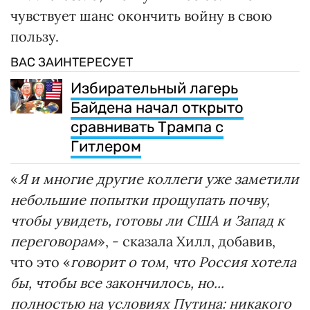
чувствует шанс окончить войну в свою
пользу.
ВАС ЗАИНТЕРЕСУЕТ
Избирательный лагерь
Байдена начал открыто
сравнивать Трампа с
Гитлером
«
Я и многие другие коллеги уже заметили
небольшие попытки прощупать почву,
чтобы увидеть, готовы ли США и Запад к
переговорам
», - сказала Хилл, добавив,
что это «
говорит о том, что Россия хотела
бы, чтобы все закончилось, но...
полностью на условиях Путина: никакого