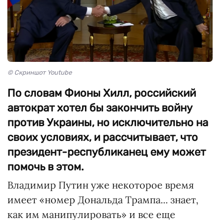
© Скриншот Youtube
По словам Фионы Хилл, российский
автократ хотел бы закончить войну
против Украины, но исключительно на
своих условиях, и рассчитывает, что
президент-республиканец ему может
помочь в этом.
Владимир Путин уже некоторое время
имеет «номер Дональда Трампа... знает,
как им манипулировать» и все еще