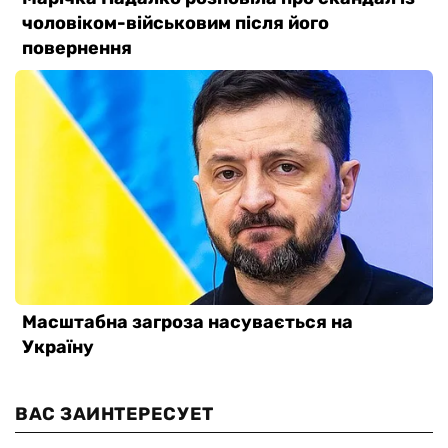
ВАС ЗАИНТЕРЕСУЕТ