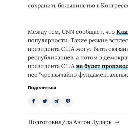
сохранить большинство в Конгресс
Между тем, CNN сообщает, что
Кли
популярности. Такие резкие вспле
президента США могут быть связан
республиканцев, а потом в демокра
президента США
не будет производ
нее "чрезвычайно фундаментальны
Поделиться
Подготовил/ла Антон Дударь