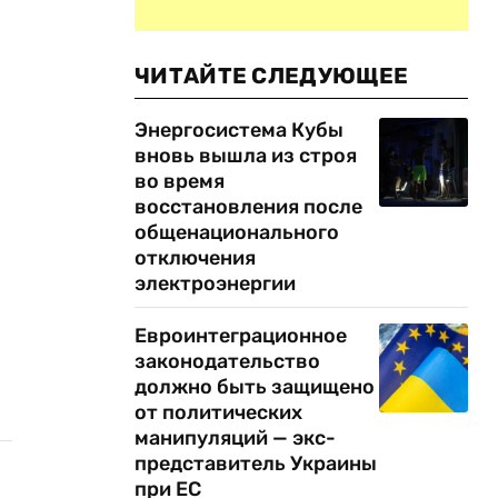
ЧИТАЙТЕ СЛЕДУЮЩЕЕ
Энергосистема Кубы
вновь вышла из строя
во время
восстановления после
общенационального
отключения
электроэнергии
Евроинтеграционное
законодательство
должно быть защищено
от политических
манипуляций — экс-
представитель Украины
при ЕС