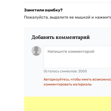
Заметили ошибку?
Пожалуйста, выделите ее мышкой и нажмите
Добавить комментарий
Осталось символов:
2000
Авторизуйтесь, чтобы иметь возможно
комментировать материалы