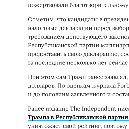
пожертвовали благотворительному 
Отметим, что кандидаты в презид
налоговые декларации перед выбор
требованием действующего законод
Республиканской партии миллиарде
предоставить свою декларацию, сос
за последние несколько лет сейчас
При этом сам Трамп ранее заявлял,
долларов. По оценкам журнала Forb
и до половины заявленного и соста
Ранее издание The Independent пис
Трампа в Республиканской партии
уничтожает свой рейтинг, поэтому 