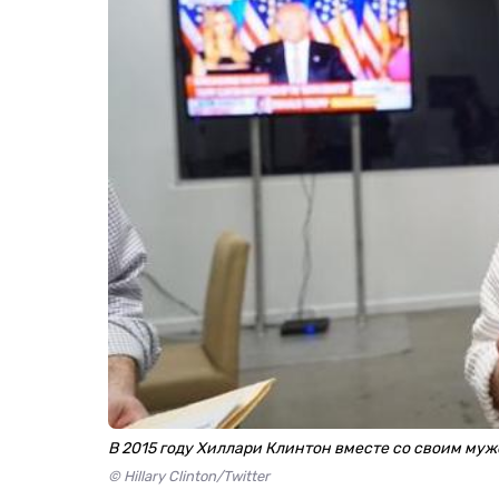
В 2015 году Хиллари Клинтон вместе со своим муж
© Hillary Clinton/Twitter