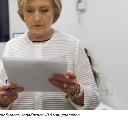
ем Биллом заработала 10,6 млн долларов