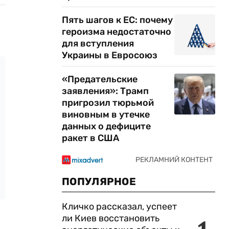
Пять шагов к ЕС: почему
героизма недостаточно
для вступления
Украины в Евросоюз
«Предательские
заявления»: Трамп
пригрозил тюрьмой
виновным в утечке
данных о дефиците
ракет в США
ПОПУЛЯРНОЕ
Кличко рассказал, успеет
ли Киев восстановить