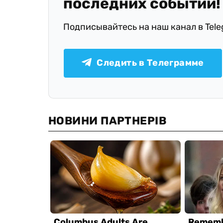
последних событий!
Подписывайтесь на наш канал в Tel
Следить в Телеграмме