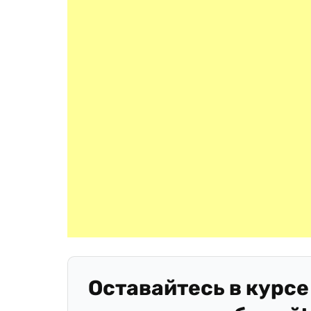
Оставайтесь в курсе