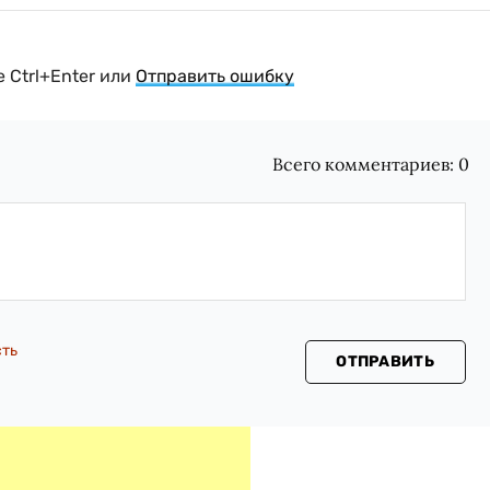
 Ctrl+Enter или
Отправить ошибку
Всего комментариев:
0
сть
ОТПРАВИТЬ