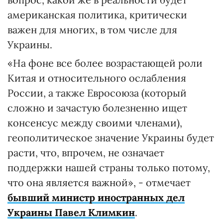
американская политика, критически
важен для многих, в том числе для
Украины.
«На фоне все более возрастающей роли
Китая и относительного ослабления
России, а также Евросоюза (который
сложно и зачастую болезненно ищет
консенсус между своими членами),
геополитическое значение Украины будет
расти, что, впрочем, не означает
поддержки нашей страны только потому,
что она является важной», - отмечает
бывший министр иностранных дел
Украины Павел Климкин
.