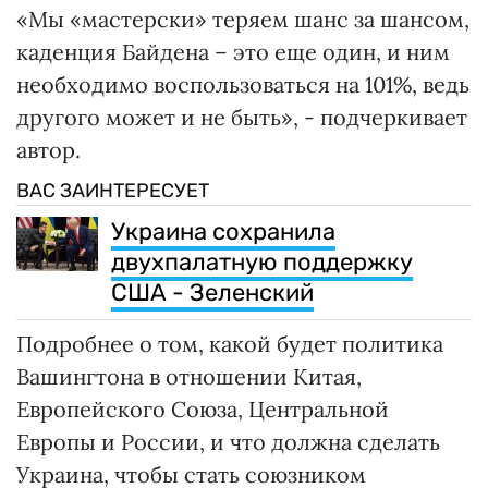
«Мы «мастерски» теряем шанс за шансом,
каденция Байдена – это еще один, и ним
необходимо воспользоваться на 101%, ведь
другого может и не быть», - подчеркивает
автор.
ВАС ЗАИНТЕРЕСУЕТ
Украина сохранила
двухпалатную поддержку
США - Зеленский
Подробнее о том, какой будет политика
Вашингтона в отношении Китая,
Европейского Союза, Центральной
Европы и России, и что должна сделать
Украина, чтобы стать союзником