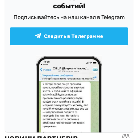
событий!
Подписывайтесь на наш канал в Telegram
Следить в Телеграмме