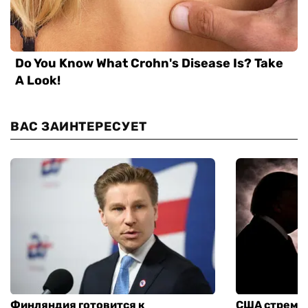
ВАС ЗАИНТЕРЕСУЕТ
Финляндия готовится к
США стреми