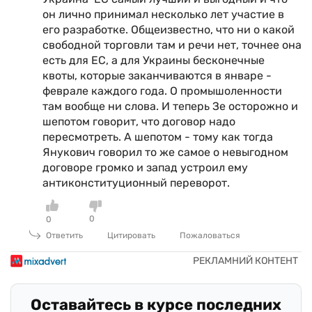
он лично принимал несколько лет участие в
его разработке. Общеизвестно, что ни о какой
свободной торговли там и речи нет, точнее она
есть для ЕС, а для Украины бесконечные
квоты, которые заканчиваются в январе -
феврале каждого года. О промышоленности
там вообще ни слова. И теперь Зе осторожно и
шепотом говорит, что договор надо
пересмотреть. А шепотом - тому как тогда
Янукович говорил то же самое о невыгодном
договоре громко и запад устроил ему
антиконституционный переворот.
0
0
Ответить
Цитировать
Пожаловаться
Оставайтесь в курсе последних