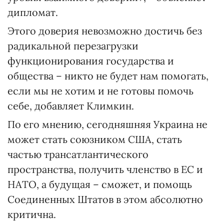
дипломат.
Этого доверия невозможно достичь без
радикальной перезагрузки
функционирования государства и
общества – никто не будет нам помогать,
если мы не хотим и не готовы помочь
себе, добавляет Климкин.
По его мнению, сегодняшняя Украина не
может стать союзником США, стать
частью трансатлантического
пространства, получить членство в ЕС и
НАТО, а будущая – сможет, и помощь
Соединенных Штатов в этом абсолютно
критична.