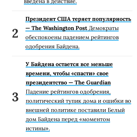
введена в действие.
Президент США теряет популярность
— The Washington Post
Демократы
обеспокоены падением рейтингов
одобрения Байдена.
У Байдена остается все меньше
времени, чтобы «спасти» свое
президентство — The Guardian
Падение рейтингов одобрения,
политический тупик дома и ошибки во
внешней политике поставили Белый
дом Байдена перед «моментом
истины».