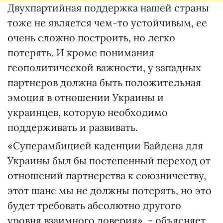
Двухпартийная поддержка нашей страны
тоже не является чем-то устойчивым, ее
очень сложно построить, но легко
потерять. И кроме понимания
геополитической важности, у западных
партнеров должна быть положительная
эмоция в отношении Украины и
украинцев, которую необходимо
поддерживать и развивать.
«Суперамбицией каденции Байдена для
Украины был бы постепенный переход от
отношений партнерства к союзничеству,
этот шанс мы не должны потерять, но это
будет требовать абсолютно другого
уровня взаимного доверия», - объясняет