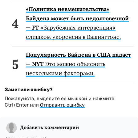
«Политика невмешательства»
Байдена может быть недолговечной
— FT
«Зарубежная интервенция»
слишком укоренена в Вашингтоне.
Популярность Байдена в США падает
— NYT
Это можно объяснить
несколькими факторами.
Заметили ошибку?
Пожалуйста, выделите ее мышкой и нажмите
Ctrl+Enter или
Отправить ошибку
Добавить комментарий