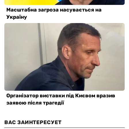
ВАС ЗАИНТЕРЕСУЕТ