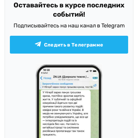
Оставайтесь в курсе последних
событий!
Подписывайтесь на наш канал в Telegram
Следить в Телеграмме