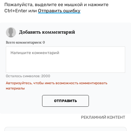
Пожалуйста, выделите ее мышкой и нажмите
Ctrl+Enter или
Отправить ошибку
Добавить комментарий
Всего комментариев:
0
Осталось символов:
2000
Авторизуйтесь, чтобы иметь возможность комментировать
материалы
ОТПРАВИТЬ