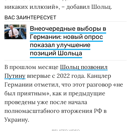
никаких иллюзий», – добавил Шольц.
ВАС ЗАИНТЕРЕСУЕТ
Внеочередные выборы в
Германии: новый опрос
показал улучшение
позиций Шольца
В прошлом месяце
Шольц позвонил
Путину
впервые с 2022 года. Канцлер
Германии отметил, что этот разговор «не
был приятным», как и предыдущие
проведены уже после начала
полномасштабного вторжения РФ в
Украину.
RELATED VIDEO