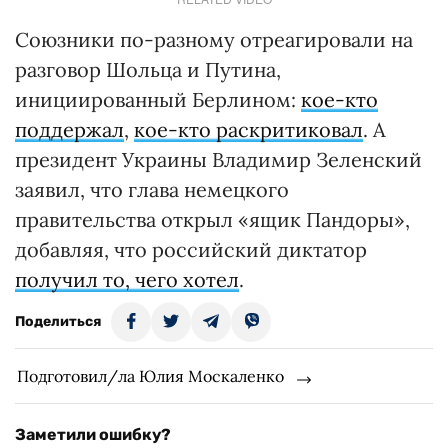
Союзники по-разному отреагировали на
разговор Шольца и Путина,
инициированный Берлином:
кое-кто
поддержал
,
кое-кто раскритиковал
. А
президент Украины Владимир Зеленский
заявил, что глава немецкого
правительства открыл «ящик Пандоры»,
добавляя, что российский диктатор
получил то, чего хотел
.
Поделиться
Подготовил/ла Юлия Москаленко
Заметили ошибку?