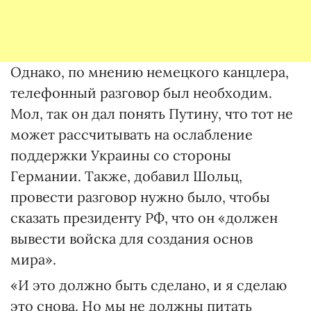
Однако, по мнению немецкого канцлера,
телефонный разговор был необходим.
Мол, так он дал понять Путину, что тот не
может рассчитывать на ослабление
поддержки Украины со стороны
Германии. Также, добавил Шольц,
провести разговор нужно было, чтобы
сказать президенту РФ, что он «должен
вывести войска для создания основ
мира».
«И это должно быть сделано, и я сделаю
это снова. Но мы не должны питать