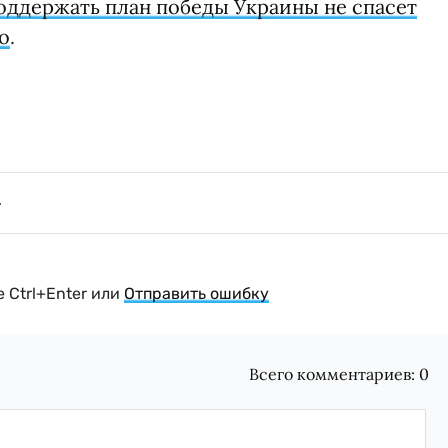
оддержать план победы Украины не спасет
о
.
 Ctrl+Enter или
Отправить ошибку
Всего комментариев:
0