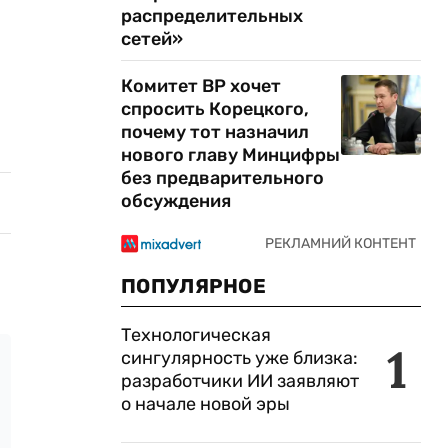
распределительных
сетей»
Комитет ВР хочет
спросить Корецкого,
почему тот назначил
нового главу Минцифры
без предварительного
обсуждения
ПОПУЛЯРНОЕ
Технологическая
1
сингулярность уже близка:
разработчики ИИ заявляют
о начале новой эры