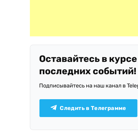
Оставайтесь в курсе
последних событий!
Подписывайтесь на наш канал в Tel
Следить в Телеграмме