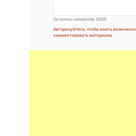
Осталось символов:
2000
Авторизуйтесь, чтобы иметь возможно
комментировать материалы