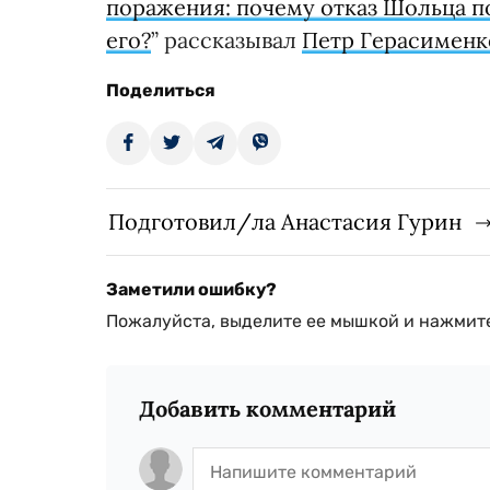
поражения: почему отказ Шольца п
его?
” рассказывал
Петр Герасименк
Поделиться
Подготовил/ла Анастасия Гурин
Заметили ошибку?
Пожалуйста, выделите ее мышкой и нажмите
Добавить комментарий