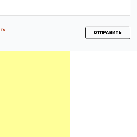
сть
ОТПРАВИТЬ