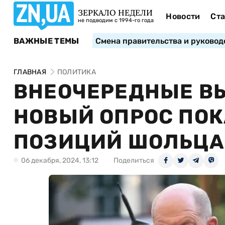
ЗЕРКАЛО НЕДЕЛИ
Новости
Ста
не подводим с 1994-го года
ВАЖНЫЕ ТЕМЫ
Смена правительства и руковод
ГЛАВНАЯ
ПОЛИТИКА
ВНЕОЧЕРЕДНЫЕ ВЫ
НОВЫЙ ОПРОС ПО
ПОЗИЦИЙ ШОЛЬЦА
06 декабря, 2024, 13:12
Поделиться