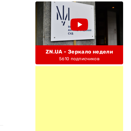
ZN.UA - Зеркало недели
5610 подписчиков