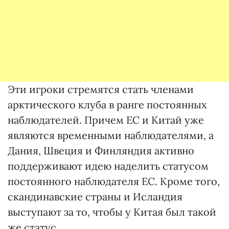
Эти игроки стремятся стать членами
арктического клуба в ранге постоянных
наблюдателей. Причем ЕС и Китай уже
являются временными наблюдателями, а
Дания, Швеция и Финляндия активно
поддерживают идею наделить статусом
постоянного наблюдателя ЕС. Кроме того,
скандинавские страны и Исландия
выступают за то, чтобы у Китая был такой
же статус.