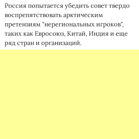
Россия попытается убедить совет твердо
воспрепятствовать арктическим
претензиям "нерегиональных игроков",
таких как Евросоюз, Китай, Индия и еще
ряд стран и организаций.