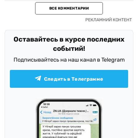
ВСЕ КОММЕНТАРИИ
Оставайтесь в курсе последних
событий!
Подписывайтесь на наш канал в Telegram
Следить в Телеграмме