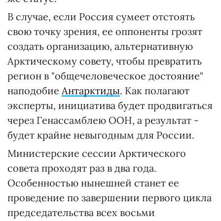
В случае, если Россия сумеет отстоять
свою точку зрения, ее оппоненты грозят
создать организацию, альтернативную
Арктическому совету, чтобы превратить
регион в "общечеловеческое достояние"
наподобие
Антарктиды
. Как полагают
эксперты, инициатива будет продвигаться
через Генассамблею ООН, а результат -
будет крайне невыгодным для России.
Министерские сессии Арктического
совета проходят раз в два года.
Особенностью нынешней станет ее
проведение по завершении первого цикла
председательства всех восьми