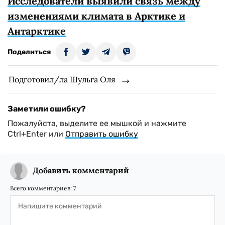
Исследователи выявили связь между
изменениями климата в Арктике и
Антарктике
Поделиться
Подготовил/ла Шульга Оля
Заметили ошибку?
Пожалуйста, выделите ее мышкой и нажмите
Ctrl+Enter или
Отправить ошибку
Добавить комментарий
Всего комментариев:
7