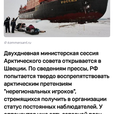
© kommersant.ru
Двухдневная министерская сессия
Арктического совета открывается в
Швеции. По сведениям прессы, РФ
попытается твердо воспрепятствовать
арктическим претензиям
"нерегиональных игроков",
стремящихся получить в организации
статус постоянных наблюдателей. У