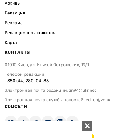
Архивы
Редакция
Реклама
Редакционная политика
Карта
КОНТАКТЫ
01010 Киев, ул. Князей Острожских, 19/1
Телефон редакции:
+380 (44) 280-04-85
Электронная почта редакции:
zn94@ukr.net
Электронная почта службы новостей:
editor@zn.ua
СОЦСЕТИ