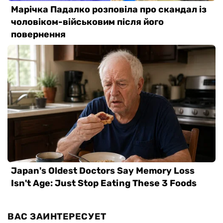
ВАС ЗАИНТЕРЕСУЕТ