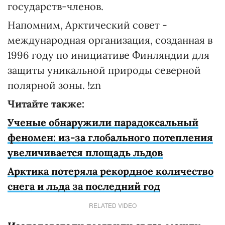
государств-членов.
Напомним, Арктический совет -
международная организация, созданная в
1996 году по инициативе Финляндии для
защиты уникальной природы северной
полярной зоны. !zn
Читайте также:
Ученые обнаружили парадоксальный
феномен: из-за глобального потепления
увеличивается площадь льдов
Арктика потеряла рекордное количество
снега и льда за последний год
RELATED VIDEO