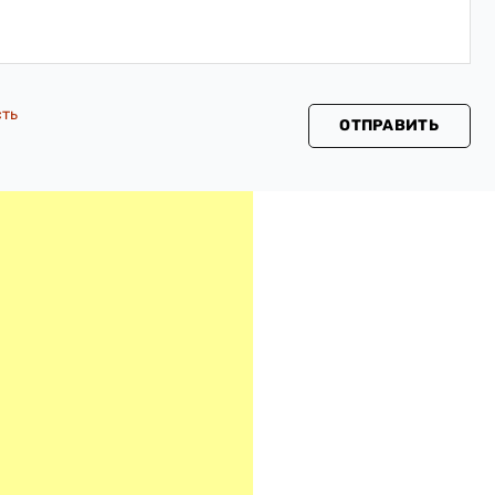
сть
ОТПРАВИТЬ