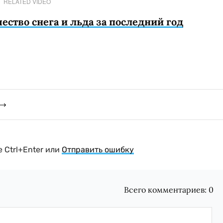
RELATED VIDEO
ество снега и льда за последний год
 Ctrl+Enter или
Отправить ошибку
Всего комментариев:
0