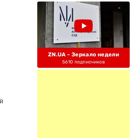
ZN.UA - Зеркало недели
5610 подписчиков
й