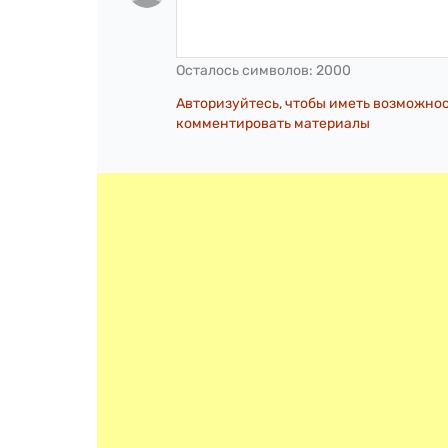
Осталось символов:
2000
Авторизуйтесь, чтобы иметь возможно
комментировать материалы