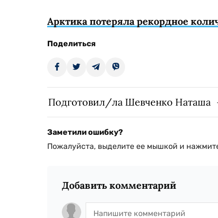
Арктика потеряла рекордное колич
Поделиться
Подготовил/ла Шевченко Наташа
Заметили ошибку?
Пожалуйста, выделите ее мышкой и нажмите
Добавить комментарий