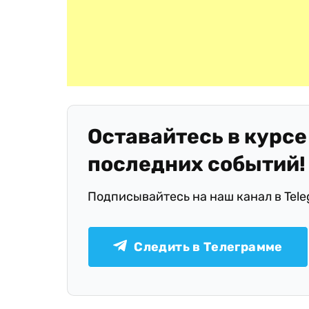
Оставайтесь в курсе
последних событий!
Подписывайтесь на наш канал в Tel
Следить в Телеграмме