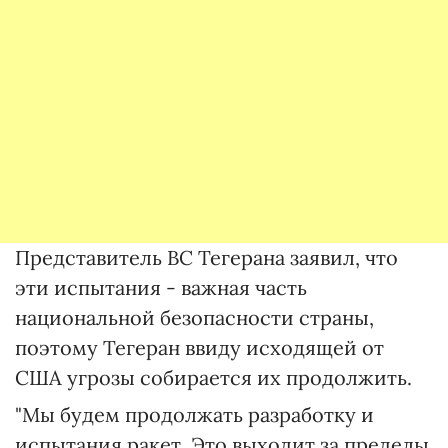
Представитель ВС Тегерана заявил, что
эти испытания - важная часть
национальной безопасности страны,
поэтому Тегеран ввиду исходящей от
США угрозы собирается их продолжить.
"Мы будем продолжать разработку и
испытания ракет. Это выходит за пределы