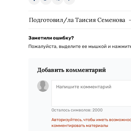
Подготовил/ла Таисия Семенова
Заметили ошибку?
Пожалуйста, выделите ее мышкой и нажмите
Добавить комментарий
Осталось символов:
2000
Авторизуйтесь, чтобы иметь возможно
комментировать материалы