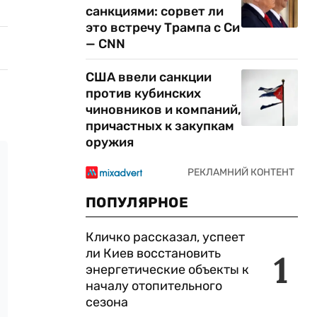
санкциями: сорвет ли
это встречу Трампа с Си
— CNN
США ввели санкции
против кубинских
чиновников и компаний,
причастных к закупкам
оружия
ПОПУЛЯРНОЕ
Кличко рассказал, успеет
ли Киев восстановить
1
энергетические объекты к
началу отопительного
сезона