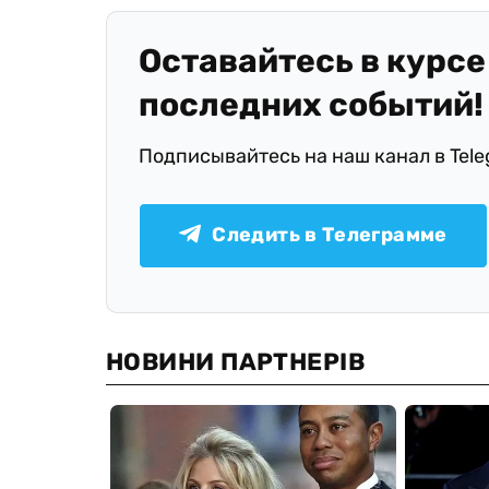
Оставайтесь в курсе
последних событий!
Подписывайтесь на наш канал в Tel
Следить в Телеграмме