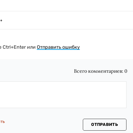
 Ctrl+Enter или
Отправить ошибку
Всего комментариев:
0
сть
ОТПРАВИТЬ