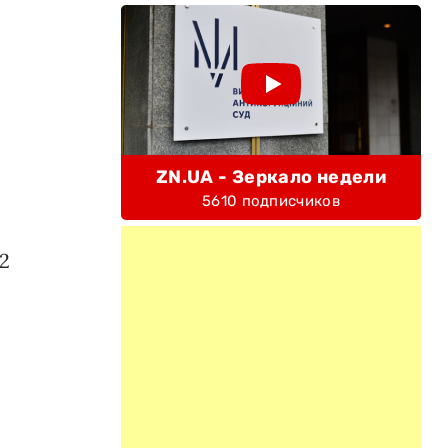
ZN.UA - Зеркало недели
5610 подписчиков
2