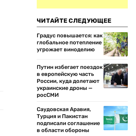
ЧИТАЙТЕ СЛЕДУЮЩЕЕ
Градус повышается: как
глобальное потепление
угрожает виноделию
Путин избегает поездок
в европейскую часть
России, куда долетают
украинские дроны —
росСМИ
Саудовская Аравия,
Турция и Пакистан
подписали соглашение
в области обороны