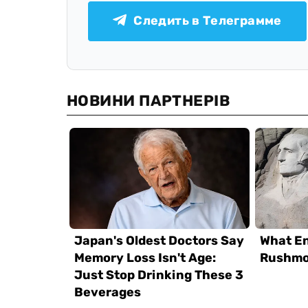
Следить в Телеграмме