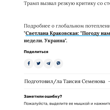
Трамп вызвал резкую критику со с
Подробнее о глобальном потеплени
"
Светлана Краковская: "Погоду нам
недели. Украина".
Поделиться
Подготовил/ла Таисия Семенова
Заметили ошибку?
Пожалуйста, выделите ее мышкой и нажмите