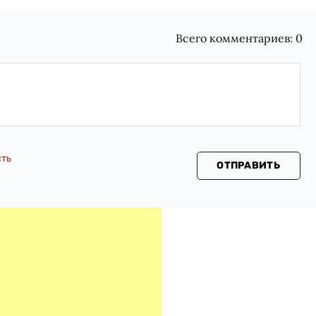
Всего комментариев:
0
сть
ОТПРАВИТЬ