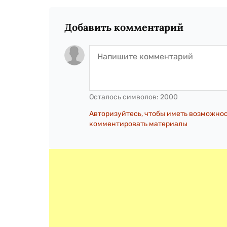
Добавить комментарий
Осталось символов:
2000
Авторизуйтесь, чтобы иметь возможно
комментировать материалы