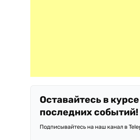
Оставайтесь в курсе
последних событий!
Подписывайтесь на наш канал в Tel