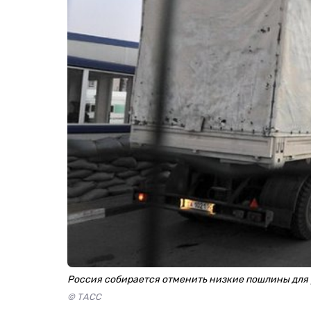
Россия собирается отменить низкие пошлины для
© ТАСС