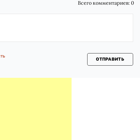
Всего комментариев:
0
сть
ОТПРАВИТЬ