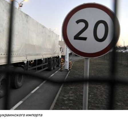
 украинского импорта