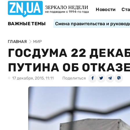
ЗЕРКАЛО НЕДЕЛИ
Новости
Ста
не подводим с 1994-го года
ВАЖНЫЕ ТЕМЫ
Смена правительства и руковод
ГЛАВНАЯ
МИР
ГОСДУМА 22 ДЕКА
ПУТИНА ОБ ОТКАЗЕ
17 декабря, 2015, 11:11
Поделиться