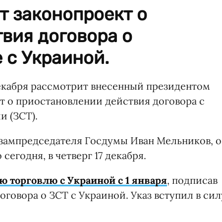
т законопроект о
вия договора о
 с Украиной.
екабря рассмотрит внесенный президентом
 о приостановлении действия договора с
и (ЗСТ).
зампредседателя Госдумы Иван Мельников, о
сегодня, в четверг 17 декабря.
 торговлю с Украиной с 1 января
, подписав
оговора о ЗСТ с Украиной. Указ вступил в сил