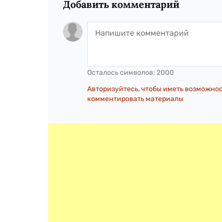
Добавить комментарий
Осталось символов:
2000
Авторизуйтесь, чтобы иметь возможно
комментировать материалы