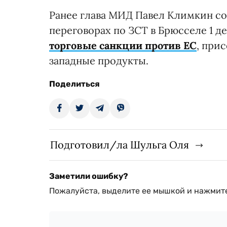
Ранее глава МИД Павел Климкин со
переговорах по ЗСТ в Брюсселе 1 д
торговые санкции против ЕС
, при
западные продукты.
Поделиться
Подготовил/ла Шульга Оля
Заметили ошибку?
Пожалуйста, выделите ее мышкой и нажмите