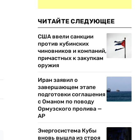
ЧИТАЙТЕ СЛЕДУЮЩЕЕ
США ввели санкции
против кубинских
чиновников и компаний,
причастных к закупкам
оружия
Иран заявил о
завершающем этапе
подготовки соглашения
с Оманом по поводу
Ормузского пролива —
AP
Энергосистема Кубы
вновь вышла из строя