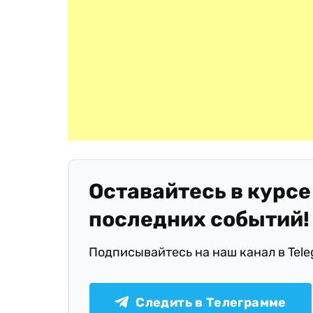
Оставайтесь в курсе
последних событий!
Подписывайтесь на наш канал в Tel
Следить в Телеграмме