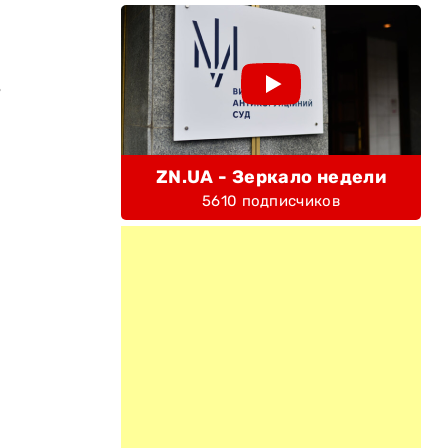
ь
ZN.UA - Зеркало недели
5610 подписчиков