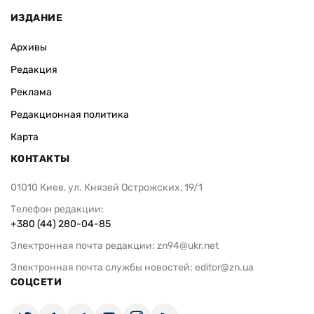
ИЗДАНИЕ
Архивы
Редакция
Реклама
Редакционная политика
Карта
КОНТАКТЫ
01010 Киев, ул. Князей Острожских, 19/1
Телефон редакции:
+380 (44) 280-04-85
Электронная почта редакции:
zn94@ukr.net
Электронная почта службы новостей:
editor@zn.ua
СОЦСЕТИ