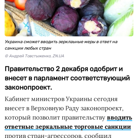
Украина сможет вводить зерклаьные меры в ответ на
санкции любых стран
© Андрей Товстыженко, ZN.UA
Правительство 2 декабря одобрит и
внесет в парламент соответствующий
законопроект.
Кабинет министров Украины сегодня
внесет в Верховную Раду законопроект,
который позволит правительству
вводить
ответные зеркальные торговые санкции
против стран-агрессоров, сообщил