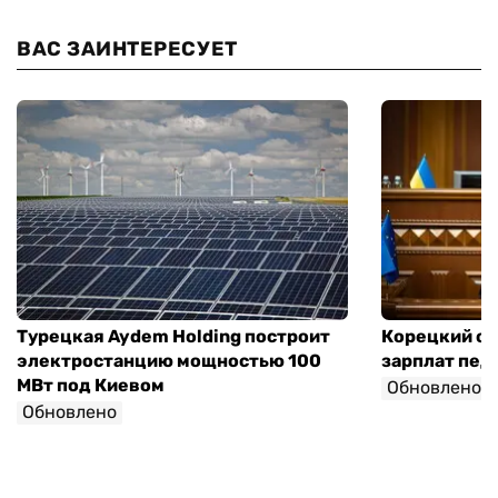
ВАС ЗАИНТЕРЕСУЕТ
Турецкая Aydem Holding построит
Корецкий об
электростанцию мощностью 100
зарплат педа
МВт под Киевом
Обновлено
Обновлено