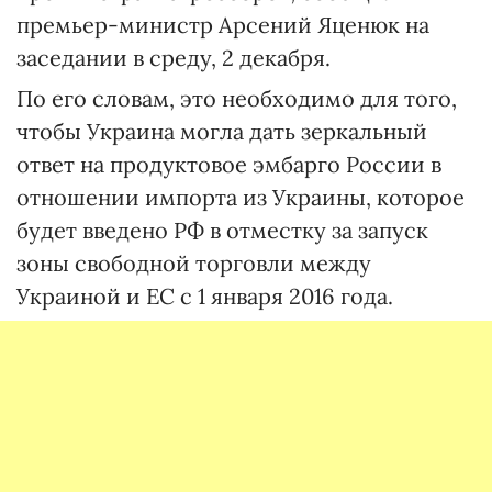
премьер-министр Арсений Яценюк на
заседании в среду, 2 декабря.
По его словам, это необходимо для того,
чтобы Украина могла дать зеркальный
ответ на продуктовое эмбарго России в
отношении импорта из Украины, которое
будет введено РФ в отместку за запуск
зоны свободной торговли между
Украиной и ЕС с 1 января 2016 года.