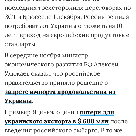
последних трехсторонних переговорах по
ЗСТ в Брюсселе 1 декабря, Россия решила
потребовать от Украины отложить на 10
лет переход на европейские продуктовые
стандарты.
В середине ноября министр
экономического развития РФ Алексей
Улюкаев сказал, что российское
правительство приняло решение о
запрете импорта продовольствия из
Украины
.
Премьер Яценюк оценил
потери для
украинского экспорта в $ 600 млн
после
введения российского эмбарго. В то же