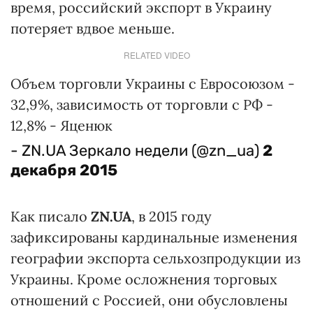
время, российский экспорт в Украину
потеряет вдвое меньше.
RELATED VIDEO
Объем торговли Украины с Евросоюзом -
32,9%, зависимость от торговли с РФ -
12,8% - Яценюк
- ZN.UA Зеркало недели (@zn_ua)
2
декабря 2015
Как писало
ZN.UA
, в 2015 году
зафиксированы кардинальные изменения
географии экспорта сельхозпродукции из
Украины. Кроме осложнения торговых
отношений с Россией, они обусловлены