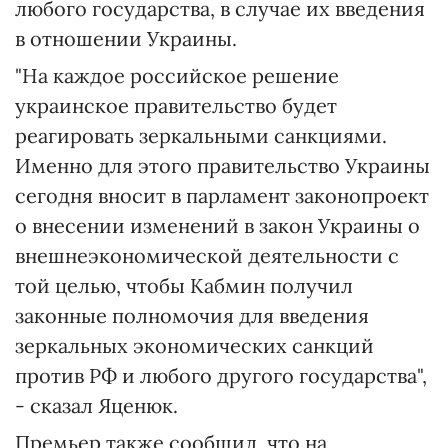
любого государства, в случае их введения
в отношении Украины.
"На каждое российское решение
украинское правительство будет
реагировать зеркальными санкциями.
Именно для этого правительство Украины
сегодня вносит в парламент законопроект
о внесении изменений в закон Украины о
внешнеэкономической деятельности с
той целью, чтобы Кабмин получил
законные полномочия для введения
зеркальных экономических санкций
против РФ и любого другого государства",
- сказал Яценюк.
Премьер также сообщил, что на