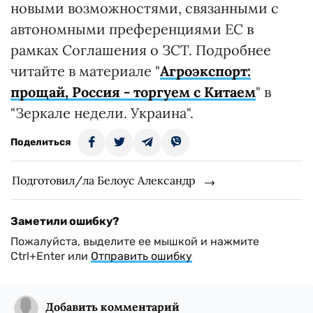
новыми возможностями, связанными с
автономными преференциями ЕС в
рамках Соглашения о ЗСТ. Подробнее
читайте в материале "
Агроэкспорт:
прощай, Россия - торгуем с Китаем
" в
"Зеркале недели. Украина".
Поделиться
Подготовил/ла Белоус Александр
Заметили ошибку?
Пожалуйста, выделите ее мышкой и нажмите
Ctrl+Enter или
Отправить ошибку
Добавить комментарий