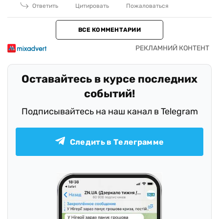
Ответить
Цитировать
Пожаловаться
ВСЕ КОММЕНТАРИИ
Оставайтесь в курсе последних
событий!
Подписывайтесь на наш канал в Telegram
Следить в Телеграмме