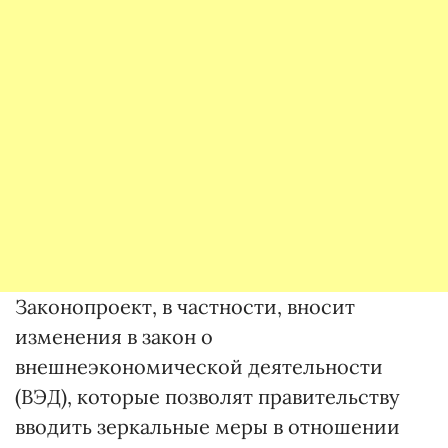
Законопроект, в частности, вносит
изменения в закон о
внешнеэкономической деятельности
(ВЭД), которые позволят правительству
вводить зеркальные меры в отношении