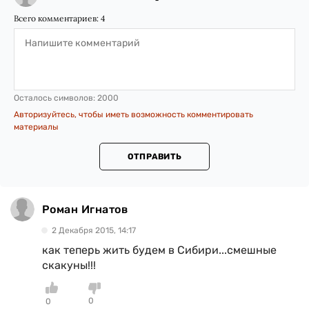
Всего комментариев:
4
Осталось символов:
2000
Авторизуйтесь, чтобы иметь возможность комментировать
материалы
ОТПРАВИТЬ
Роман Игнатов
2 Декабря 2015, 14:17
как теперь жить будем в Сибири...смешные
скакуны!!!
0
0