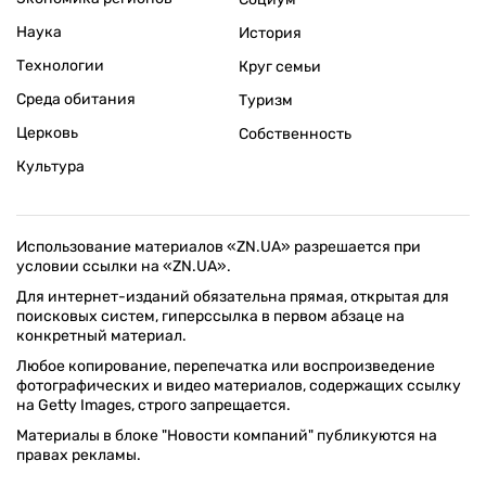
Наука
История
Технологии
Круг семьи
Среда обитания
Туризм
Церковь
Собственность
Культура
Использование материалов «ZN.UA» разрешается при
условии ссылки на «ZN.UA».
Для интернет-изданий обязательна прямая, открытая для
поисковых систем, гиперссылка в первом абзаце на
конкретный материал.
Любое копирование, перепечатка или воспроизведение
фотографических и видео материалов, содержащих ссылку
на Getty Images, строго запрещается.
Материалы в блоке "Новости компаний" публикуются на
правах рекламы.