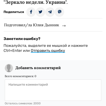
"Зеркало недели. Украина".
Поделиться
Подготовил/ла Юлия Дынник
Заметили ошибку?
Пожалуйста, выделите ее мышкой и нажмите
Ctrl+Enter или
Отправить ошибку
Добавить комментарий
Всего комментариев:
0
Осталось символов:
2000