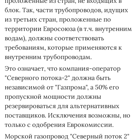
проложенные из стран, не входящих в
блок. Так, части трубопроводов, идущих
из третьих стран, проложенные по
территории Евросоюза (в т.ч. внутренним
водам), должны соответствовать
требованиям, которые применяются к
внутренним трубопроводам.
Это означает, что компания-оператор
"Северного потока-2" должна быть
независимой от "Газпрома", а 50% его
пропускной мощности должны
резервироваться для альтернативных
поставщиков. Исключения возможны, но
только с одобрения Еврокомиссии.
Морской газопровод "Северный поток 2"