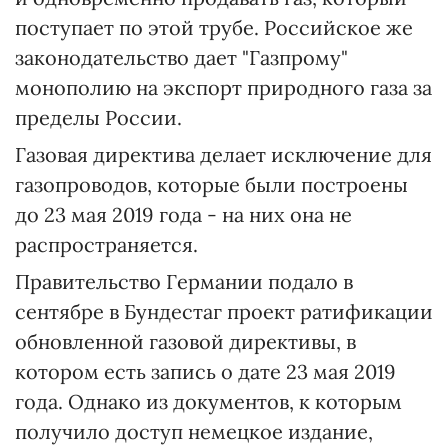
поступает по этой трубе. Российское же
законодательство дает "Газпрому"
монополию на экспорт природного газа за
пределы России.
Газовая директива делает исключение для
газопроводов, которые были построены
до 23 мая 2019 года - на них она не
распространяется.
Правительство Германии подало в
сентябре в Бундестаг проект ратификации
обновленной газовой директивы, в
котором есть запись о дате 23 мая 2019
года. Однако из документов, к которым
получило доступ немецкое издание,