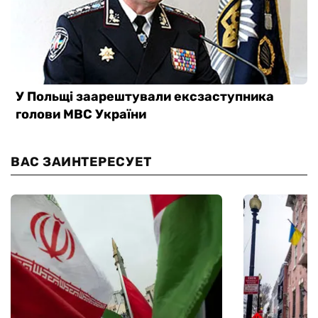
ВАС ЗАИНТЕРЕСУЕТ