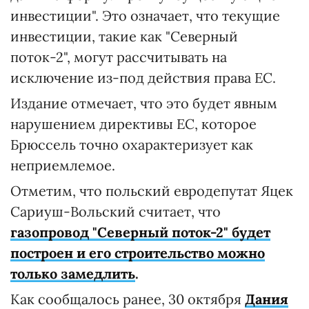
инвестиции". Это означает, что текущие
инвестиции, такие как "Северный
поток-2", могут рассчитывать на
исключение из-под действия права ЕС.
Издание отмечает, что это будет явным
нарушением директивы ЕС, которое
Брюссель точно охарактеризует как
неприемлемое.
Отметим, что польский евродепутат Яцек
Сариуш-Вольский считает, что
газопровод "Северный поток-2" будет
построен и его строительство можно
только замедлить
.
Как сообщалось ранее, 30 октября
Дания