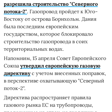
разрешила строительство "Северного
потока-2"
. Газопровод пройдет к Юго-
Востоку от острова Борнхольм. Дания
была последним европейским
государством, которое блокировало
строительство газопровода в соих
территориальных водах.
Напомним, 15 апреля Совет Европейского
Союза
утвердил европейскую газовую
директиву
с учетом внесенных поправок,
в перспективе охватывающую "Северный
поток-2".
Директива распространяет правила
газового рынка ЕС на трубопроводы,