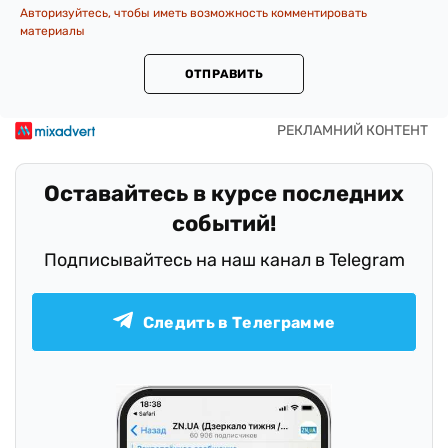
Авторизуйтесь, чтобы иметь возможность комментировать
материалы
ОТПРАВИТЬ
Оставайтесь в курсе последних
событий!
Подписывайтесь на наш канал в Telegram
Следить в Телеграмме