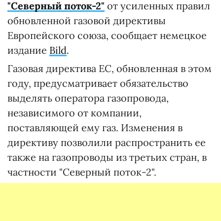
"Северный поток-2"
от усиленных правил
обновленной газовой директивы
Европейского союза, сообщает немецкое
издание
Bild
.
Газовая директива ЕС, обновленная в этом
году, предусматривает обязательство
выделять оператора газопровода,
независимого от компании,
поставляющей ему газ. Изменения в
директиву позволили распространить ее
также на газопроводы из третьих стран, в
частности "Северный поток-2".