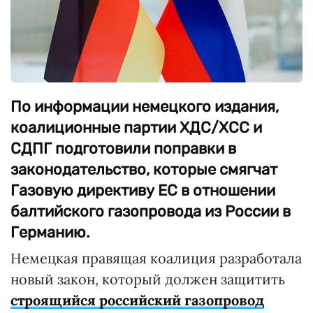
По информации немецкого издания,
коалиционные партии ХДС/ХСС и
СДПГ подготовили поправки в
законодательство, которые смягчат
Газовую директиву ЕС в отношении
балтийского газопровода из России в
Германию.
Немецкая правящая коалиция разработала
новый закон, который должен защитить
строящийся российский газопровод