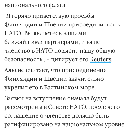
национального флага.
"Я горячо приветствую просьбы
Финляндии и Швеции присоединиться к
НАТО. Вы являетесь нашими
ближайшими партнерами, и ваше
членство в НАТО повысит нашу общую
безопасность", - цитирует его
Reuters
.
Альянс считает, что присоединение
Финляндии и Швеции значительно
укрепит его в Балтийском море.
Заявки на вступление сначала будут
рассмотрены в Совете НАТО, после чего
соглашение о членстве должно быть
ратифицировано на национальном уровне