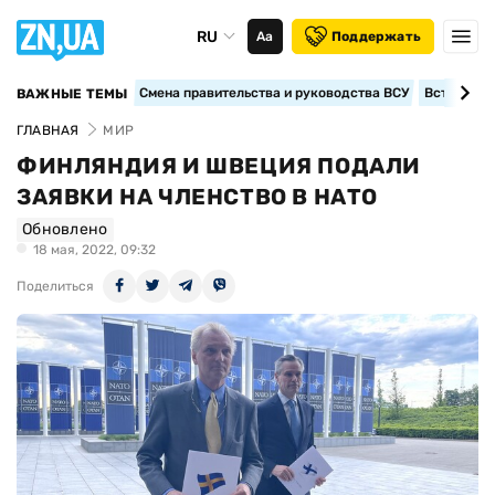
RU
Аа
Поддержать
Смена правительства и руководства ВСУ
Вступление
ВАЖНЫЕ ТЕМЫ
ГЛАВНАЯ
МИР
ФИНЛЯНДИЯ И ШВЕЦИЯ ПОДАЛИ
ЗАЯВКИ НА ЧЛЕНСТВО В НАТО
Обновлено
18 мая, 2022, 09:32
Поделиться