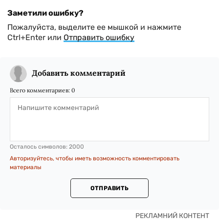
Заметили ошибку?
Пожалуйста, выделите ее мышкой и нажмите
Ctrl+Enter или
Отправить ошибку
Добавить комментарий
Всего комментариев:
0
Осталось символов:
2000
Авторизуйтесь, чтобы иметь возможность комментировать
материалы
ОТПРАВИТЬ