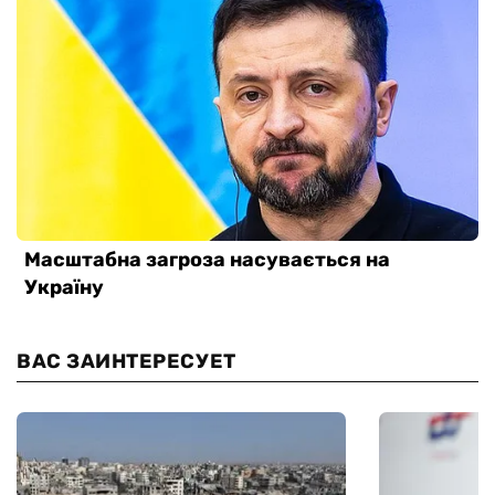
ВАС ЗАИНТЕРЕСУЕТ