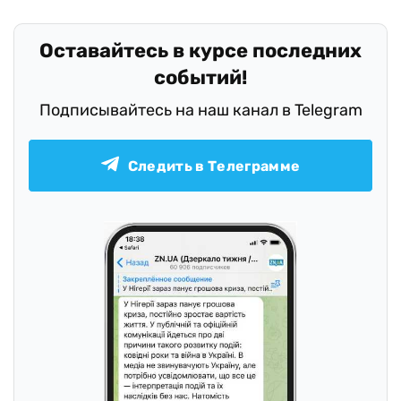
Оставайтесь в курсе последних
событий!
Подписывайтесь на наш канал в Telegram
Следить в Телеграмме