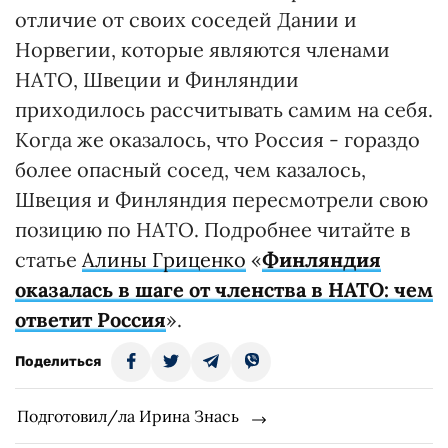
отличие от своих соседей Дании и
Норвегии, которые являются членами
НАТО, Швеции и Финляндии
приходилось рассчитывать самим на себя.
Когда же оказалось, что Россия - гораздо
более опасный сосед, чем казалось,
Швеция и Финляндия пересмотрели свою
позицию по НАТО. Подробнее читайте в
статье
Алины Гриценко
«
Финляндия
оказалась в шаге от членства в НАТО: чем
ответит Россия
».
Поделиться
Подготовил/ла Ирина Знась