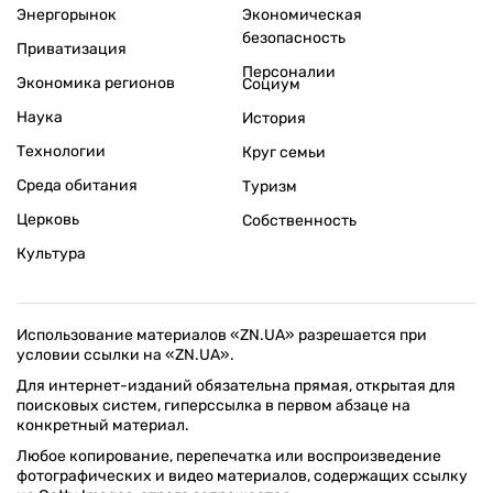
Энергорынок
Экономическая
безопасность
Приватизация
Персоналии
Экономика регионов
Социум
Наука
История
Технологии
Круг семьи
Среда обитания
Туризм
Церковь
Собственность
Культура
Использование материалов «ZN.UA» разрешается при
условии ссылки на «ZN.UA».
Для интернет-изданий обязательна прямая, открытая для
поисковых систем, гиперссылка в первом абзаце на
конкретный материал.
Любое копирование, перепечатка или воспроизведение
фотографических и видео материалов, содержащих ссылку