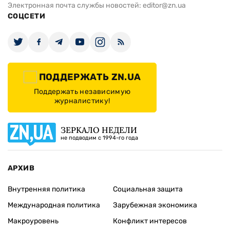
Электронная почта службы новостей:
editor@zn.ua
СОЦСЕТИ
ПОДДЕРЖАТЬ ZN.UA
Поддержать независимую
журналистику!
ЗЕРКАЛО НЕДЕЛИ
не подводим с 1994-го года
АРХИВ
Внутренняя политика
Социальная защита
Международная политика
Зарубежная экономика
Макроуровень
Конфликт интересов