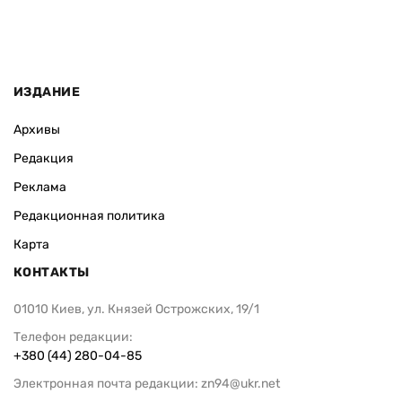
ИЗДАНИЕ
Архивы
Редакция
Реклама
Редакционная политика
Карта
КОНТАКТЫ
01010 Киев, ул. Князей Острожских, 19/1
Телефон редакции:
+380 (44) 280-04-85
Электронная почта редакции:
zn94@ukr.net