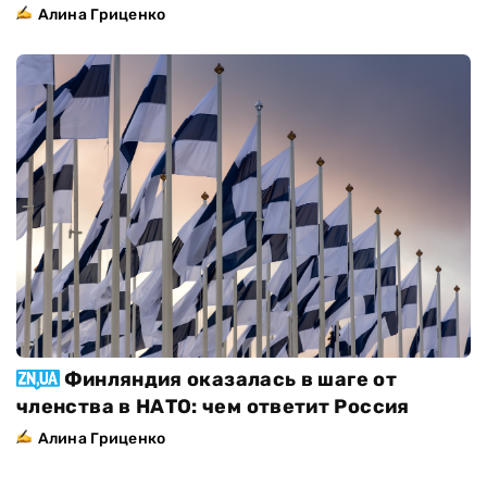
Алина Гриценко
Финляндия оказалась в шаге от
членства в НАТО: чем ответит Россия
Алина Гриценко