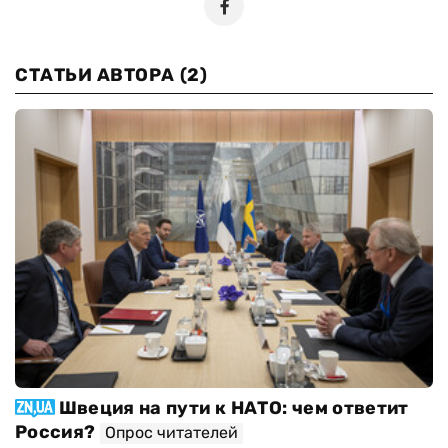
СТАТЬИ АВТОРА
(2)
Швеция на пути к НАТО: чем ответит
Россия?
Опрос читателей