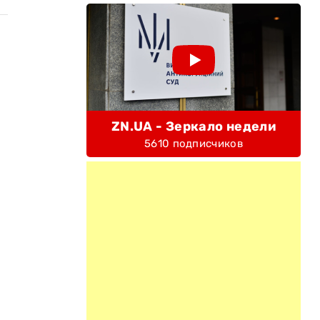
ZN.UA - Зеркало недели
5610 подписчиков