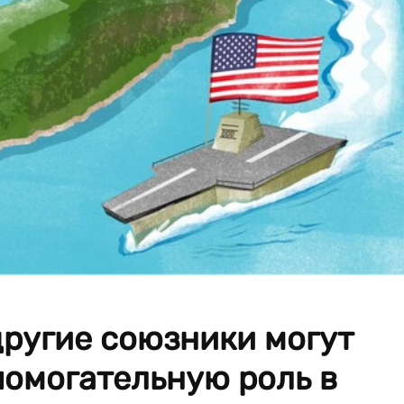
другие союзники могут
помогательную роль в