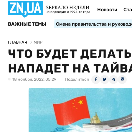
ЗЕРКАЛО НЕДЕЛИ
Новости
Ста
не подводим с 1994-го года
ВАЖНЫЕ ТЕМЫ
Смена правительства и руковод
ГЛАВНАЯ
МИР
ЧТО БУДЕТ ДЕЛАТЬ
НАПАДЕТ НА ТАЙВ
18 ноября, 2022, 05:29
Поделиться