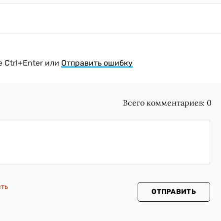
 Ctrl+Enter или
Отправить ошибку
Всего комментариев:
0
сть
ОТПРАВИТЬ