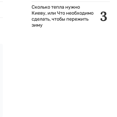
Сколько тепла нужно
3
Киеву, или Что необходимо
сделать, чтобы пережить
зиму