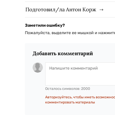
Подготовил/ла Антон Корж
Заметили ошибку?
Пожалуйста, выделите ее мышкой и нажмите
Добавить комментарий
Осталось символов:
2000
Авторизуйтесь, чтобы иметь возможно
комментировать материалы