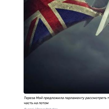
Тереза Мэй предложила парламенту рассмотреть 
часть на потом