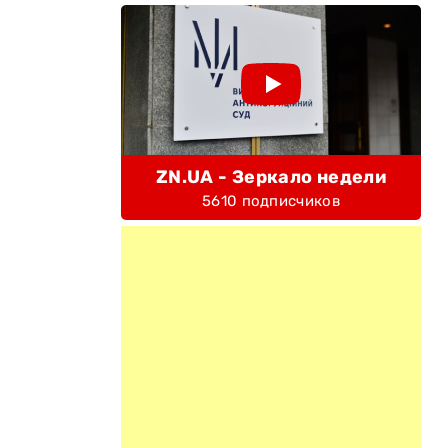
ZN.UA - Зеркало недели
5610 подписчиков