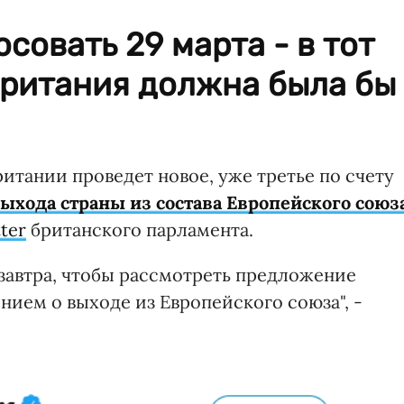
совать 29 марта - в тот
Британия должна была бы
итании проведет новое, уже третье по счету
ыхода страны из состава Европейского союз
ter
британского парламента.
 завтра, чтобы рассмотреть предложение
нием о выходе из Европейского союза", -