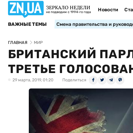
ЗЕРКАЛО НЕДЕЛИ
Новости
Ста
не подводим с 1994-го года
ВАЖНЫЕ ТЕМЫ
Смена правительства и руковод
ГЛАВНАЯ
МИР
БРИТАНСКИЙ ПАР
ТРЕТЬЕ ГОЛОСОВАН
29 марта, 2019, 01:20
Поделиться