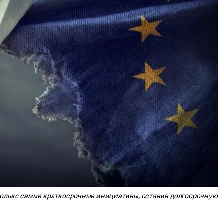
только самые краткосрочные инициативы, оставив долгосрочную