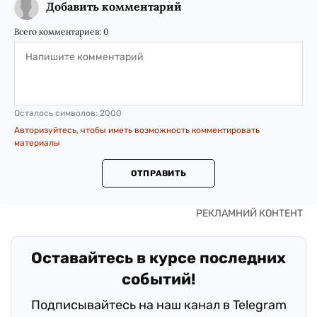
Добавить комментарий
Всего комментариев:
0
Осталось символов:
2000
Авторизуйтесь, чтобы иметь возможность комментировать
материалы
ОТПРАВИТЬ
Оставайтесь в курсе последних
событий!
Подписывайтесь на наш канал в Telegram