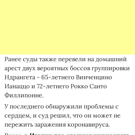
Ранее суды также перевели на домашний
арест двух вероятных боссов группировки
Ндрангета - 65-летнего Винченцино
Ианаццо и 72-летнего Рокко Санто
Филлипонне.
У последнего обнаружили проблемы с
сердцем, и суд решил, что он может не
пережить заражения коронавируса.