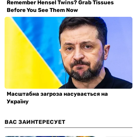
ВАС ЗАИНТЕРЕСУЕТ