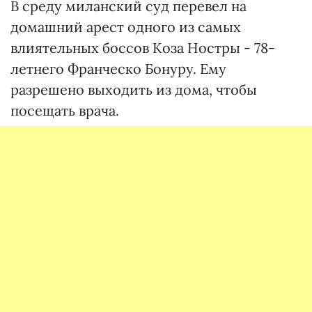
В среду миланский суд перевел на
домашний арест одного из самых
влиятельных боссов Коза Ностры - 78-
летнего Франческо Бонуру. Ему
разрешено выходить из дома, чтобы
посещать врача.