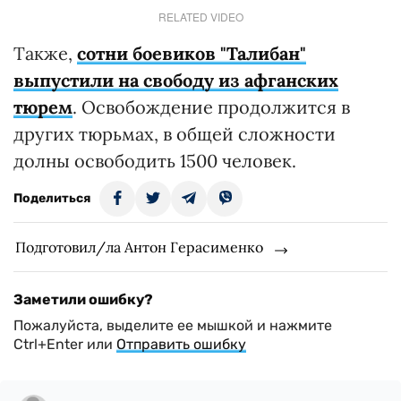
RELATED VIDEO
Также,
сотни боевиков "Талибан"
выпустили на свободу из афганских
тюрем
. Освобождение продолжится в
других тюрьмах, в общей сложности
долны освободить 1500 человек.
Поделиться
Подготовил/ла Антон Герасименко
Заметили ошибку?
Пожалуйста, выделите ее мышкой и нажмите
Ctrl+Enter или
Отправить ошибку