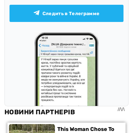
Следить в Телеграмме