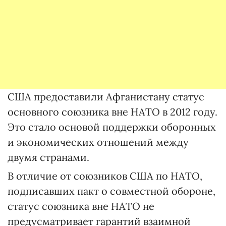
США предоставили Афганистану статус
основного союзника вне НАТО в 2012 году.
Это стало основой поддержки оборонных
и экономических отношений между
двумя странами.
В отличие от союзников США по НАТО,
подписавших пакт о совместной обороне,
статус союзника вне НАТО не
предусматривает гарантий взаимной