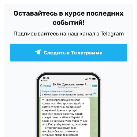
Оставайтесь в курсе последних
событий!
Подписывайтесь на наш канал в Telegram
Следить в Телеграмме