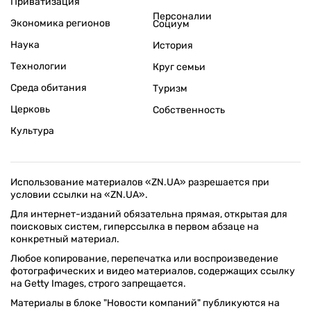
Приватизация
Персоналии
Экономика регионов
Социум
Наука
История
Технологии
Круг семьи
Среда обитания
Туризм
Церковь
Собственность
Культура
Использование материалов «ZN.UA» разрешается при
условии ссылки на «ZN.UA».
Для интернет-изданий обязательна прямая, открытая для
поисковых систем, гиперссылка в первом абзаце на
конкретный материал.
Любое копирование, перепечатка или воспроизведение
фотографических и видео материалов, содержащих ссылку
на Getty Images, строго запрещается.
Материалы в блоке "Новости компаний" публикуются на