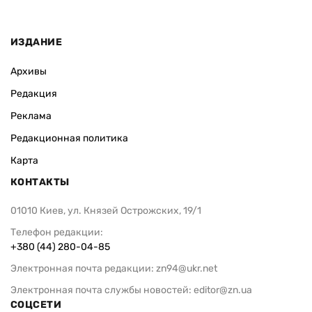
ИЗДАНИЕ
Архивы
Редакция
Реклама
Редакционная политика
Карта
КОНТАКТЫ
01010 Киев, ул. Князей Острожских, 19/1
Телефон редакции:
+380 (44) 280-04-85
Электронная почта редакции:
zn94@ukr.net
Электронная почта службы новостей:
editor@zn.ua
СОЦСЕТИ