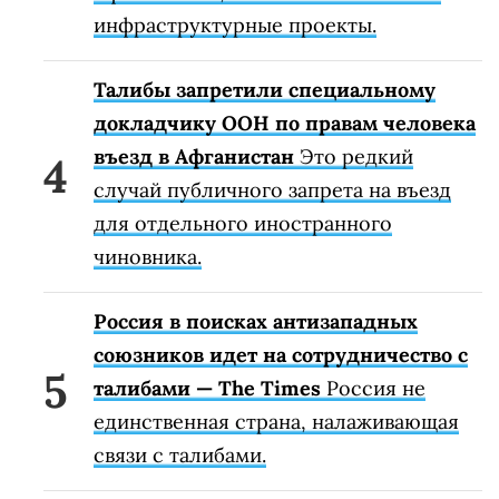
инфраструктурные проекты.
Талибы запретили специальному
докладчику ООН по правам человека
въезд в Афганистан
Это редкий
случай публичного запрета на въезд
для отдельного иностранного
чиновника.
Россия в поисках антизападных
союзников идет на сотрудничество с
талибами — The Times
Россия не
единственная страна, налаживающая
связи с талибами.