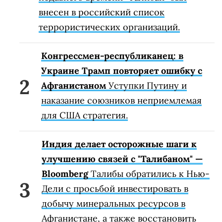
внесен в российский список
террористических организаций.
Конгрессмен-республиканец: в
Украине Трамп повторяет ошибку с
Афганистаном
Уступки Путину и
наказание союзников неприемлемая
для США стратегия.
Индия делает осторожные шаги к
улучшению связей с "Талибаном" —
Bloomberg
Талибы обратились к Нью-
Дели с просьбой инвестировать в
добычу минеральных ресурсов в
Афганистане, а также восстановить