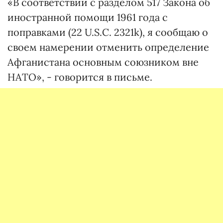
«В соответствии с разделом 517 Закона об
иностранной помощи 1961 года с
поправками (22 U.S.C. 2321k), я сообщаю о
своем намерении отменить определение
Афганистана основным союзником вне
НАТО», - говорится в письме.