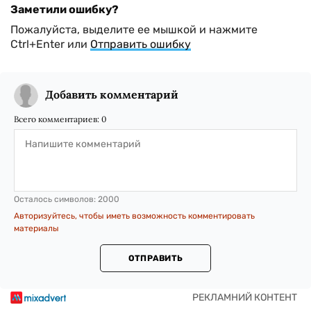
Заметили ошибку?
Пожалуйста, выделите ее мышкой и нажмите
Ctrl+Enter или
Отправить ошибку
Добавить комментарий
Всего комментариев:
0
Осталось символов:
2000
Авторизуйтесь, чтобы иметь возможность комментировать
материалы
ОТПРАВИТЬ