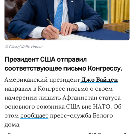
© Flickr/White House
Президент США отправил
соответствующее письмо Конгрессу.
Американский президент
Джо Байден
направил в Конгресс письмо о своем
намерении лишить Афганистан статуса
основного союзника США вне НАТО. Об
этом
сообщает
пресс-служба Белого
дома.