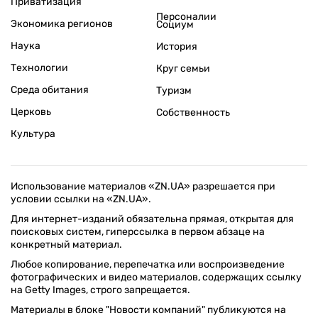
Приватизация
Персоналии
Экономика регионов
Социум
Наука
История
Технологии
Круг семьи
Среда обитания
Туризм
Церковь
Собственность
Культура
Использование материалов «ZN.UA» разрешается при
условии ссылки на «ZN.UA».
Для интернет-изданий обязательна прямая, открытая для
поисковых систем, гиперссылка в первом абзаце на
конкретный материал.
Любое копирование, перепечатка или воспроизведение
фотографических и видео материалов, содержащих ссылку
на Getty Images, строго запрещается.
Материалы в блоке "Новости компаний" публикуются на