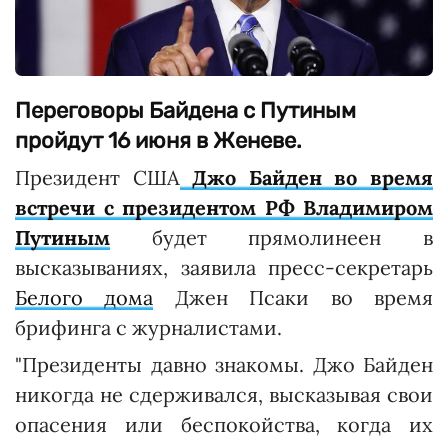
Переговоры Байдена с Путиным
пройдут 16 июня в Женеве.
Президент США
Джо Байден во время
встречи с президентом РФ Владимиром
Путиным
будет прямолинеен в
высказываниях, заявила пресс-секретарь
Белого дома
Джен Псаки во время
брифинга с журналистами.
"Президенты давно знакомы. Джо Байден
никогда не сдерживался, высказывая свои
опасения или беспокойства, когда их