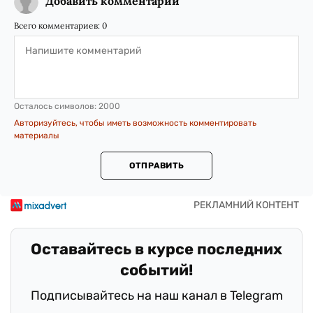
Добавить комментарий
Всего комментариев:
0
Осталось символов:
2000
Авторизуйтесь, чтобы иметь возможность комментировать
материалы
ОТПРАВИТЬ
Оставайтесь в курсе последних
событий!
Подписывайтесь на наш канал в Telegram