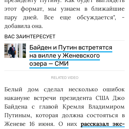
этот формат, мы узнаем в ближайшие
пару дней. Все еще обсуждается", -
добавила она.
ВАС ЗАИНТЕРЕСУЕТ
Байден и Путин встретятся
на вилле у Женевского
озера — СМИ
RELATED VIDEO
Белый дом сделал несколько ошибок
накануне встречи президента США Джо
Байдена с главой Кремля Владимиром
Путиным, которая должна состояться в
Женеве 16 июня. О них
рассказал экс-