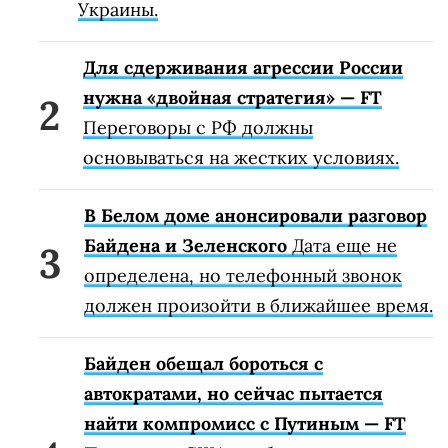
Украины.
Для сдерживания агрессии России
нужна «двойная стратегия» — FT
Переговоры с РФ должны
основываться на жестких условиях.
В Белом доме анонсировали разговор
Байдена и Зеленского
Дата еще не
определена, но телефонный звонок
должен произойти в ближайшее время.
Байден обещал бороться с
автократами, но сейчас пытается
найти компромисс с Путиным — FT