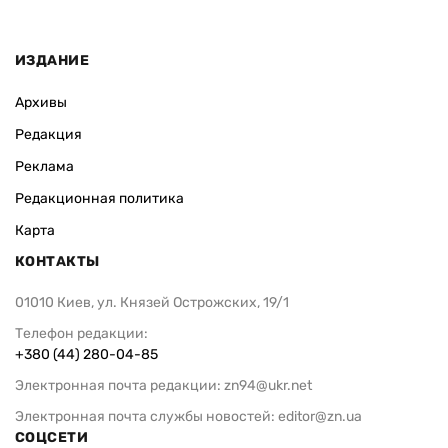
ИЗДАНИЕ
Архивы
Редакция
Реклама
Редакционная политика
Карта
КОНТАКТЫ
01010 Киев, ул. Князей Острожских, 19/1
Телефон редакции:
+380 (44) 280-04-85
Электронная почта редакции:
zn94@ukr.net
Электронная почта службы новостей:
editor@zn.ua
СОЦСЕТИ