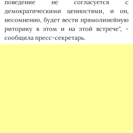
поведение не согласуется с
демократическими ценностями, и он,
несомненно, будет вести прямолинейную
риторику в этом и на этой встрече", -
сообщила пресс-секретарь.