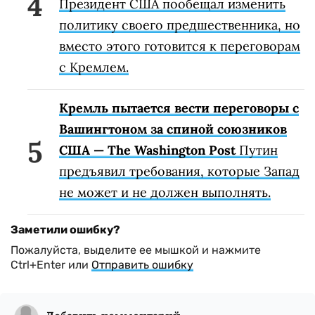
Президент США пообещал изменить
политику своего предшественника, но
вместо этого готовится к переговорам
с Кремлем.
Кремль пытается вести переговоры с
Вашингтоном за спиной союзников
США — The Washington Post
Путин
предъявил требования, которые Запад
не может и не должен выполнять.
Заметили ошибку?
Пожалуйста, выделите ее мышкой и нажмите
Ctrl+Enter или
Отправить ошибку