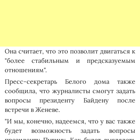
Она считает, что это позволит двигаться к
"более стабильным и предсказуемым
отношениям".
Пресс-секретарь Белого дома также
сообщила, что журналисты смогут задать
вопросы президенту Байдену после
встречи в Женеве.
"И мы, конечно, надеемся, что у вас также
будет возможность задать вопросы
президенту Путину. Как будет выглядеть