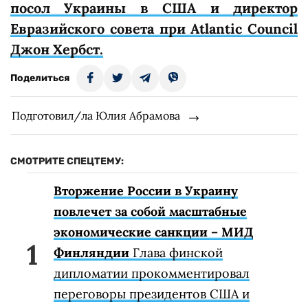
посол Украины в США и директор
Евразийского совета при Atlantic Council
Джон Хербст.
Поделиться
Подготовил/ла Юлия Абрамова
СМОТРИТЕ СПЕЦТЕМУ:
Вторжение России в Украину
повлечет за собой масштабные
экономические санкции – МИД
Финляндии
Глава финской
дипломатии прокомментировал
переговоры президентов США и