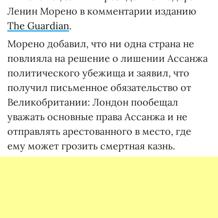
Ленин Морено в комментарии изданию
The Guardian
.
Морено добавил, что ни одна страна не
повлияла на решение о лишении Ассанжа
политического убежища и заявил, что
получил письменное обязательство от
Великобритании: Лондон пообещал
уважать основные права Ассанжа и не
отправлять арестованного в место, где
ему может грозить смертная казнь.