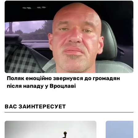
ВАС ЗАИНТЕРЕСУЕТ