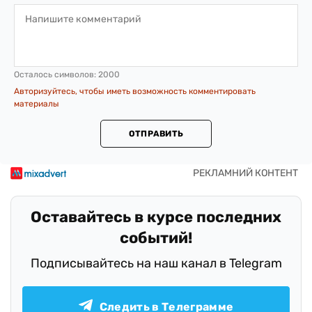
Осталось символов:
2000
Авторизуйтесь, чтобы иметь возможность комментировать
материалы
ОТПРАВИТЬ
Оставайтесь в курсе последних
событий!
Подписывайтесь на наш канал в Telegram
Следить в Телеграмме