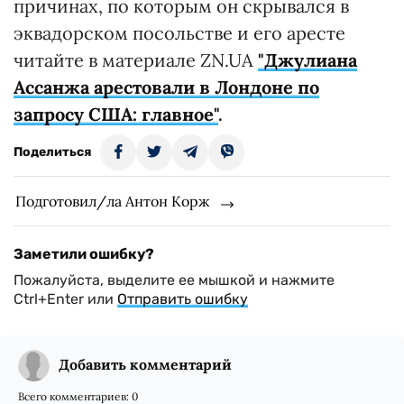
причинах, по которым он скрывался в
эквадорском посольстве и его аресте
читайте в материале ZN.UA
"Джулиана
Ассанжа арестовали в Лондоне по
запросу США: главное"
.
Поделиться
Подготовил/ла Антон Корж
Заметили ошибку?
Пожалуйста, выделите ее мышкой и нажмите
Ctrl+Enter или
Отправить ошибку
Добавить комментарий
Всего комментариев:
0