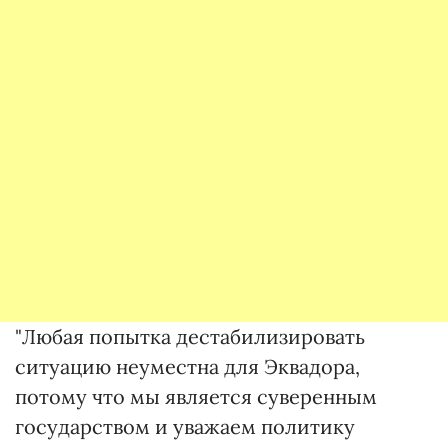
"Любая попытка дестабилизировать
ситуацию неуместна для Эквадора,
потому что мы является суверенным
государством и уважаем политику