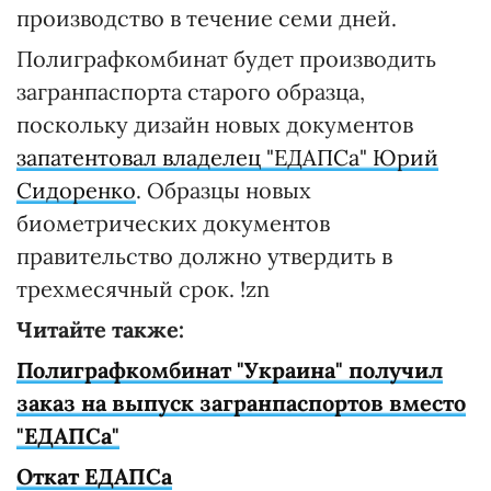
производство в течение семи дней.
Полиграфкомбинат будет производить
загранпаспорта старого образца,
поскольку дизайн новых документов
запатентовал владелец "ЕДАПСа" Юрий
Сидоренко
. Образцы новых
биометрических документов
правительство должно утвердить в
трехмесячный срок. !zn
Читайте также:
Полиграфкомбинат "Украина" получил
заказ на выпуск загранпаспортов вместо
"ЕДАПСа"
Откат ЕДАПСа