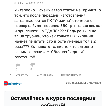
2 Июля 2013, 15:23
Интересно! Почему автор статьи не "кричит" о
том, что после передачи изготовления
загранпаспортов ПК "Украина" стоимость
паспорта будет порядка 380 грн., такая же, как
и при печати на ЕДАПСе??? Ведь раньше на
zn.ua трубили, что как только ПК "Украина"
начнет печатать, стоимость уменьшится в 2
раза??? Вы пишете только то, что выгодно
вашим заказчикам. Обычная "черная"
газетенка!!!
0
0
Ответить
Цитировать
Пожаловаться
Оставайтесь в курсе последних
событий!