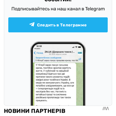
Подписывайтесь на наш канал в Telegram
Следить в Телеграмме