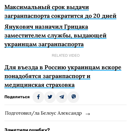
Максимальный срок выдачи
загранпаспорта сократится до 20 дней
Янукович назначил Грицака
заместителем службы, выдающей
украинцам загранпаспорта
RELATED VIDEO
Для въезда в Россию украинцам вскоре
понадобятся загранпаспорт и
медицинская страховка
Поделиться
Подготовил/ла Белоус Александр
Заметили ошибку?