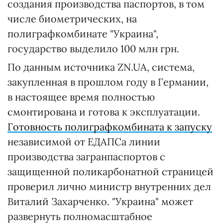
создания производства паспортов, в том
числе биометрических, на
полиграфкомбинате "Украина",
государство выделило 100 млн грн.
По данным источника ZN.UA, система,
закупленная в прошлом году в Германии,
в настоящее время полностью
смонтирована и готова к эксплуатации.
Готовность полиграфкомбината к запуску
независимой от ЕДАПСа линии
производства загранпаспортов с
защищенной поликарбонатной страницей
проверил лично министр внутренних дел
Виталий Захарченко. "Украина" может
развернуть полномасштабное