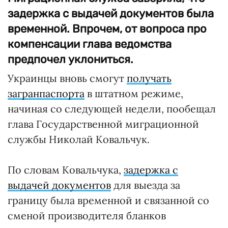
задержка с выдачей документов была
временной. Впрочем, от вопроса про
компенсации глава ведомства
предпочел уклониться.
Украинцы вновь смогут
получать
загранпаспорта
в штатном режиме,
начиная со следующей недели, пообещал
глава Государственной миграционной
службы Николай Ковальчук.
По словам Ковальчука,
задержка с
выдачей документов
для выезда за
границу была временной и связанной со
сменой производителя бланков