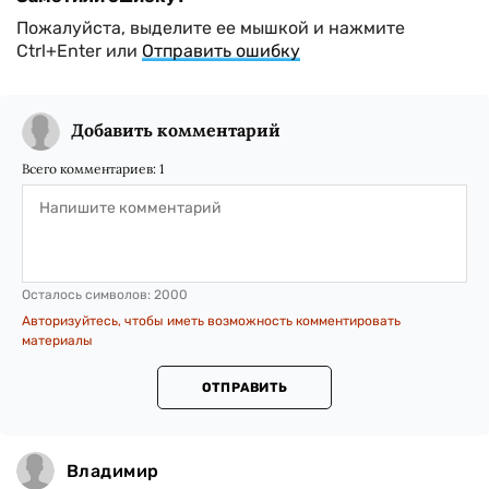
Пожалуйста, выделите ее мышкой и нажмите
Ctrl+Enter или
Отправить ошибку
Добавить комментарий
Всего комментариев:
1
Осталось символов:
2000
Авторизуйтесь, чтобы иметь возможность комментировать
материалы
ОТПРАВИТЬ
Владимир