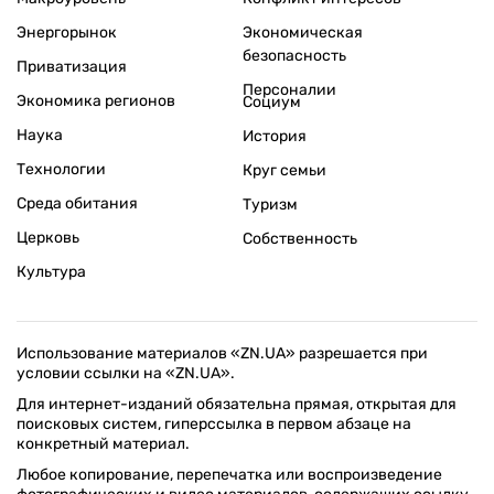
Энергорынок
Экономическая
безопасность
Приватизация
Персоналии
Экономика регионов
Социум
Наука
История
Технологии
Круг семьи
Среда обитания
Туризм
Церковь
Собственность
Культура
Использование материалов «ZN.UA» разрешается при
условии ссылки на «ZN.UA».
Для интернет-изданий обязательна прямая, открытая для
поисковых систем, гиперссылка в первом абзаце на
конкретный материал.
Любое копирование, перепечатка или воспроизведение