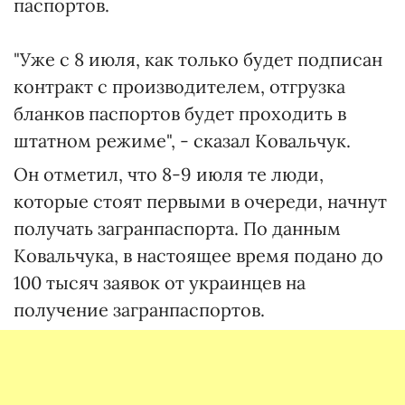
паспортов.
"Уже с 8 июля, как только будет подписан
контракт с производителем, отгрузка
бланков паспортов будет проходить в
штатном режиме", - сказал Ковальчук.
Он отметил, что 8-9 июля те люди,
которые стоят первыми в очереди, начнут
получать загранпаспорта. По данным
Ковальчука, в настоящее время подано до
100 тысяч заявок от украинцев на
получение загранпаспортов.