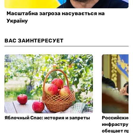
ВАС ЗАИНТЕРЕСУЕТ
Яблочный Спас: история и запреты
Российские 
инфраструкт
обещает пре