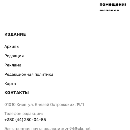
помещения 
складов
ИЗДАНИЕ
Архивы
Редакция
Реклама
Редакционная политика
Карта
КОНТАКТЫ
01010 Киев, ул. Князей Острожских, 19/1
Телефон редакции:
+380 (44) 280-04-85
Электронная почта редакции:
zn94@ukr.net