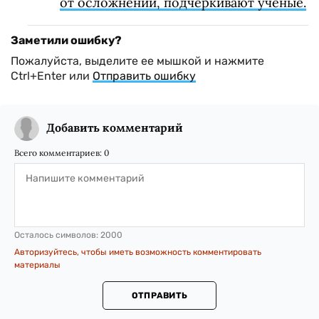
от осложнений, подчеркивают ученые.
Заметили ошибку?
Пожалуйста, выделите ее мышкой и нажмите
Ctrl+Enter или
Отправить ошибку
Добавить комментарий
Всего комментариев:
0
Осталось символов:
2000
Авторизуйтесь, чтобы иметь возможность комментировать
материалы
ОТПРАВИТЬ