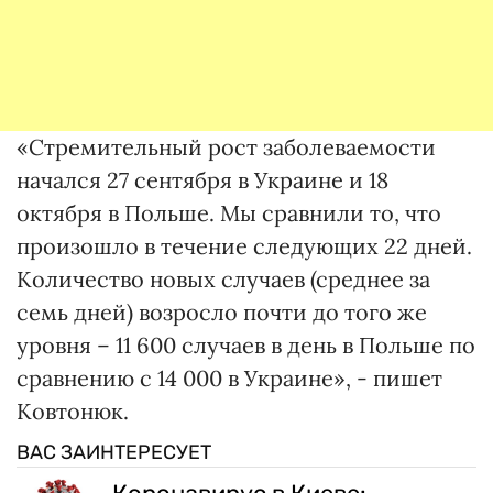
«Стремительный рост заболеваемости
начался 27 сентября в Украине и 18
октября в Польше. Мы сравнили то, что
произошло в течение следующих 22 дней.
Количество новых случаев (среднее за
семь дней) возросло почти до того же
уровня – 11 600 случаев в день в Польше по
сравнению с 14 000 в Украине», - пишет
Ковтонюк.
ВАС ЗАИНТЕРЕСУЕТ