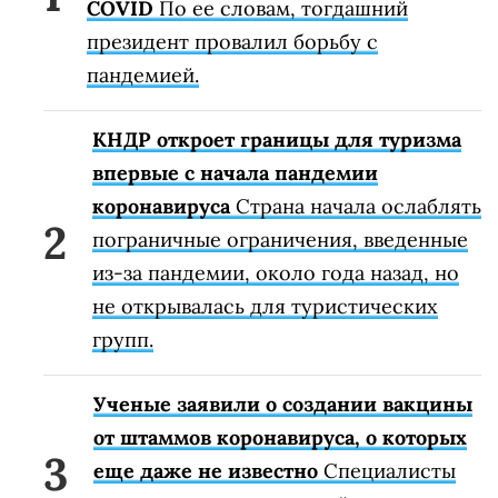
COVID
По ее словам, тогдашний
президент провалил борьбу с
пандемией.
КНДР откроет границы для туризма
впервые с начала пандемии
коронавируса
Страна начала ослаблять
пограничные ограничения, введенные
из-за пандемии, около года назад, но
не открывалась для туристических
групп.
Ученые заявили о создании вакцины
от штаммов коронавируса, о которых
еще даже не известно
Специалисты