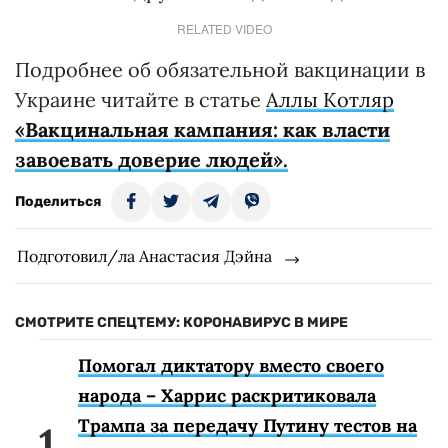
RELATED VIDEO
Подробнее об обязательной вакцинации в
Украине читайте в статье
Аллы Котляр
«Вакцинальная кампания: как власти
завоевать доверие людей».
Поделиться
Подготовил/ла Анастасия Дэйна
СМОТРИТЕ СПЕЦТЕМУ: КОРОНАВИРУС В МИРЕ
Помогал диктатору вместо своего
народа – Харрис раскритиковала
Трампа за передачу Путину тестов на