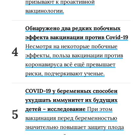
призывают к проактивной
вакцинологии.
Обнаружено два редких побочных
эффекта вакцинации против Covid-19
Несмотря на некоторые побочные
эффекты, польза вакцинации против
коронавируса всё ещё превышает
риски, подчеркивают ученые.
COVID-19 у беременных способен
ухудшать иммунитет их будущих
детей – исследование
При этом
вакцинация перед беременностью
значительно повышает защиту плода