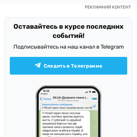
Оставайтесь в курсе последних
событий!
Подписывайтесь на наш канал в Telegram
Следить в Телеграмме