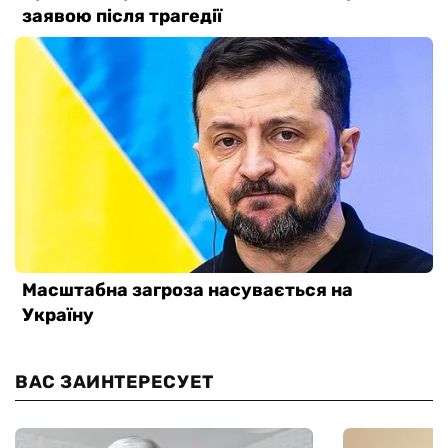
ВАС ЗАИНТЕРЕСУЕТ