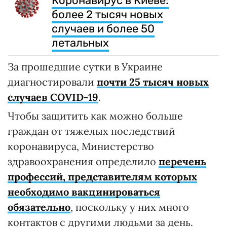
Коронавирус в Киеве:
более 2 тысяч новых
случаев и более 50
летальных
За прошедшие сутки в Украине
диагностировали
почти 25 тысяч новых
случаев COVID-19
.
Чтобы защитить как можно больше
граждан от тяжелых последствий
коронавируса, Министерство
здравоохранения определило
перечень
профессий, представителям которых
необходимо вакцинироваться
обязательно
, поскольку у них много
контактов с другими людьми за день.