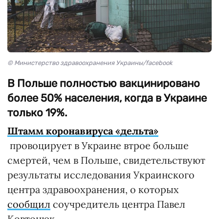
© Министерство здравоохранения Украины/facebook
В Польше полностью вакцинировано
более 50% населения, когда в Украине
только 19%.
Штамм коронавируса «дельта»
провоцирует в Украине втрое больше
смертей, чем в Польше, свидетельствуют
результаты исследования Украинского
центра здравоохранения, о которых
сообщил
соучредитель центра Павел
Ковтонюк.